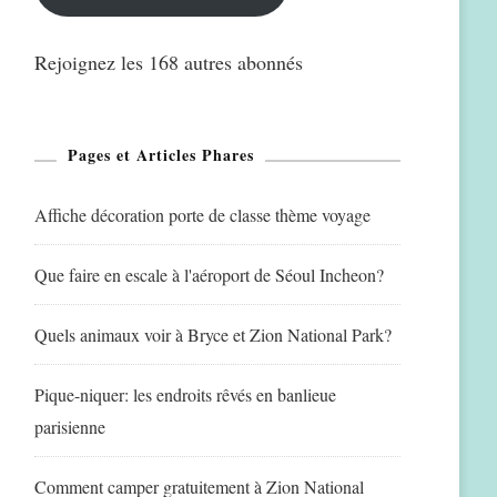
Rejoignez les 168 autres abonnés
Pages et Articles Phares
Affiche décoration porte de classe thème voyage
Que faire en escale à l'aéroport de Séoul Incheon?
Quels animaux voir à Bryce et Zion National Park?
Pique-niquer: les endroits rêvés en banlieue
parisienne
Comment camper gratuitement à Zion National