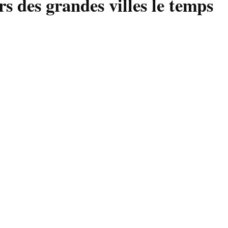
s des grandes villes le temps