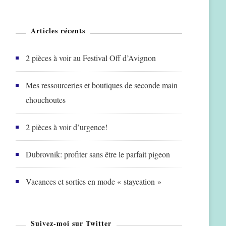
Articles récents
2 pièces à voir au Festival Off d’Avignon
Mes ressourceries et boutiques de seconde main
chouchoutes
2 pièces à voir d’urgence!
Dubrovnik: profiter sans être le parfait pigeon
Vacances et sorties en mode « staycation »
Suivez-moi sur Twitter