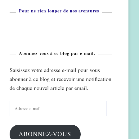
Pour ne rien louper de nos aventures
Abonnez-vous à ce blog par e-mail.
Saisissez votre adresse e-mail pour vous
abonner à ce blog et recevoir une notification
de chaque nouvel article par email.
Adresse
e-
mail
ABONNEZ-VOUS