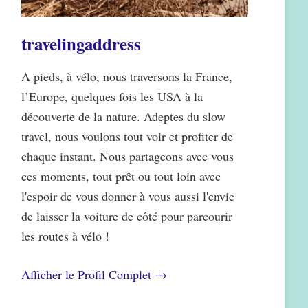
travelingaddress
A pieds, à vélo, nous traversons la France,
l’Europe, quelques fois les USA à la
découverte de la nature. Adeptes du slow
travel, nous voulons tout voir et profiter de
chaque instant. Nous partageons avec vous
ces moments, tout prêt ou tout loin avec
l'espoir de vous donner à vous aussi l'envie
de laisser la voiture de côté pour parcourir
les routes à vélo !
Afficher le Profil Complet →