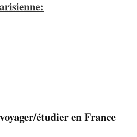
arisienne:
 voyager/étudier en France