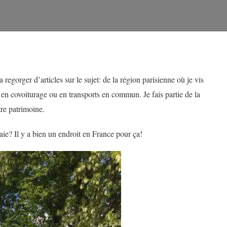
regorger d’articles sur le sujet: de la région parisienne où je vis
 en covoiturage ou en transports en commun. Je fais partie de la
re patrimoine.
ie? Il y a bien un endroit en France pour ça!