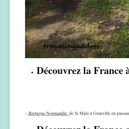
Découvrez la France 
–
Bretagne-Normandie:
de St Malo à Granville en passan