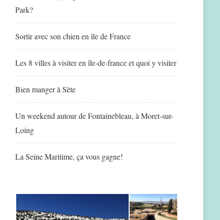
Park?
Sortir avec son chien en île de France
Les 8 villes à visiter en île-de-france et quoi y visiter
Bien manger à Sète
Un weekend autour de Fontainebleau, à Moret-sur-
Loing
La Seine Maritime, ça vous gagne!