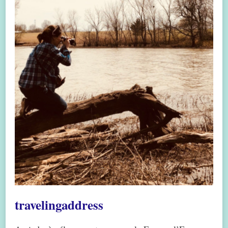
travelingaddress