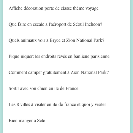
Affiche décoration porte de classe thème voyage
Que faire en escale à l'aéroport de Séoul Incheon?
Quels animaux voir à Bryce et Zion National Park?
Pique-niquer: les endroits rêvés en banlieue parisienne
Comment camper gratuitement à Zion National Park?
Sortir avec son chien en île de France
Les 8 villes à visiter en île-de-france et quoi y visiter
Bien manger à Sète