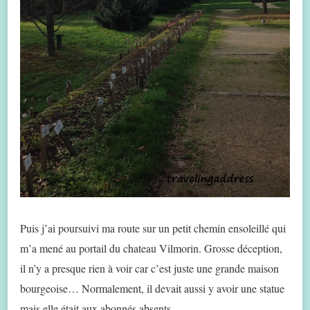
Puis j’ai poursuivi ma route sur un petit chemin ensoleillé qui
m’a mené au portail du chateau Vilmorin. Grosse déception,
il n’y a presque rien à voir car c’est juste une grande maison
bourgeoise… Normalement, il devait aussi y avoir une statue
mais elle était aux abonnés absents.