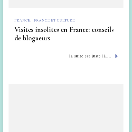
FRANCE
FRANCE ET CULTURE
Visites insolites en France: conseils
de blogueurs
la suite est juste là....