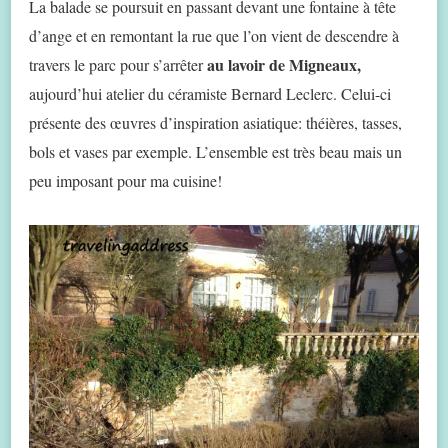
La balade se poursuit en passant devant une fontaine à tête
d’ange et en remontant la rue que l’on vient de descendre à
au lavoir de Migneaux,
travers le parc pour s’arrêter
aujourd’hui atelier du céramiste Bernard Leclerc. Celui-ci
présente des œuvres d’inspiration asiatique: théières, tasses,
bols et vases par exemple. L’ensemble est très beau mais un
peu imposant pour ma cuisine!