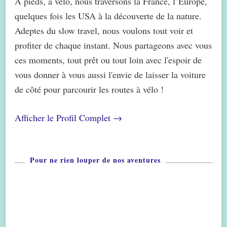
A pieds, à vélo, nous traversons la France, l’Europe,
quelques fois les USA à la découverte de la nature.
Adeptes du slow travel, nous voulons tout voir et
profiter de chaque instant. Nous partageons avec vous
ces moments, tout prêt ou tout loin avec l'espoir de
vous donner à vous aussi l'envie de laisser la voiture
de côté pour parcourir les routes à vélo !
Afficher le Profil Complet →
Pour ne rien louper de nos aventures