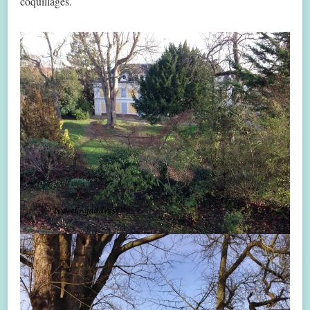
coquillages.