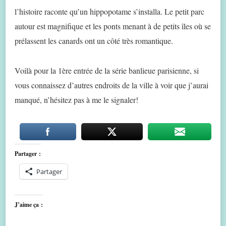
l’histoire raconte qu’un hippopotame s’installa. Le petit parc
autour est magnifique et les ponts menant à de petits îles où se
prélassent les canards ont un côté très romantique.
Voilà pour la 1ère entrée de la série banlieue parisienne, si
vous connaissez d’autres endroits de la ville à voir que j’aurai
manqué, n’hésitez pas à me le signaler!
Partager :
Partager
J’aime ça :