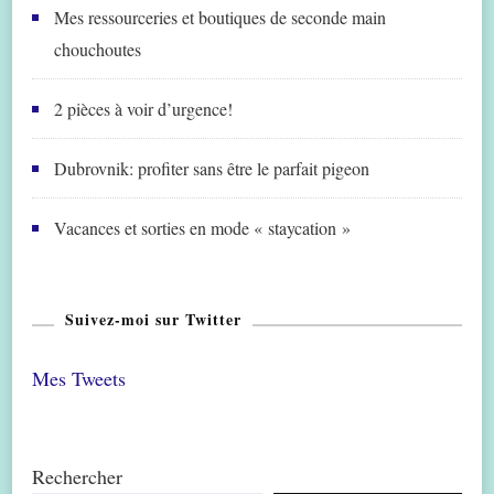
Mes ressourceries et boutiques de seconde main
chouchoutes
2 pièces à voir d’urgence!
Dubrovnik: profiter sans être le parfait pigeon
Vacances et sorties en mode « staycation »
Suivez-moi sur Twitter
Mes Tweets
Rechercher