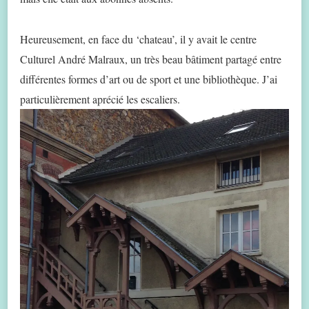
Heureusement, en face du ‘chateau’, il y avait le centre
Culturel André Malraux, un très beau bâtiment partagé entre
différentes formes d’art ou de sport et une bibliothèque. J’ai
particulièrement aprécié les escaliers.