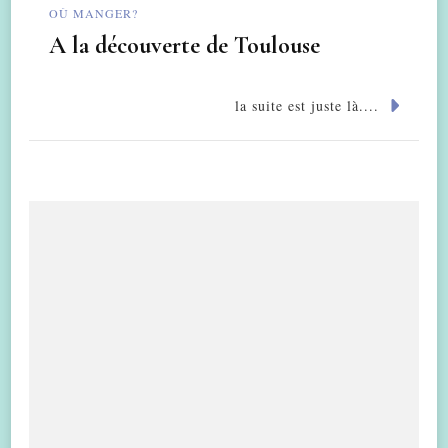
OÙ MANGER?
A la découverte de Toulouse
la suite est juste là....