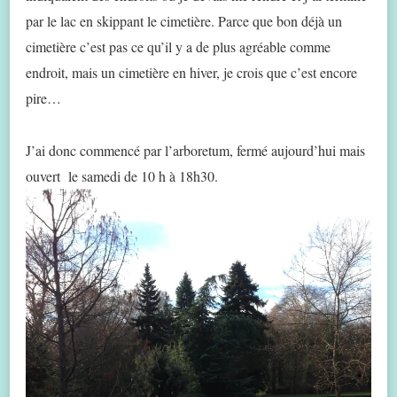
par le lac en skippant le cimetière. Parce que bon déjà un
cimetière c’est pas ce qu’il y a de plus agréable comme
endroit, mais un cimetière en hiver, je crois que c’est encore
pire…
J’ai donc commencé par l’arboretum, fermé aujourd’hui mais
ouvert le samedi de 10 h à 18h30.