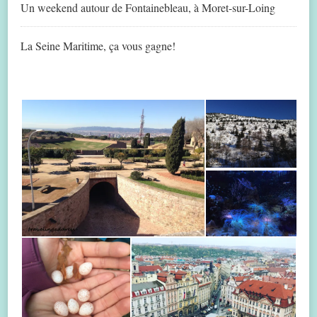
Un weekend autour de Fontainebleau, à Moret-sur-Loing
La Seine Maritime, ça vous gagne!