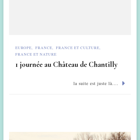
EUROPE
FRANCE
FRANCE ET CULTURE
FRANCE ET NATURE
1 journée au Château de Chantilly
la suite est juste là....