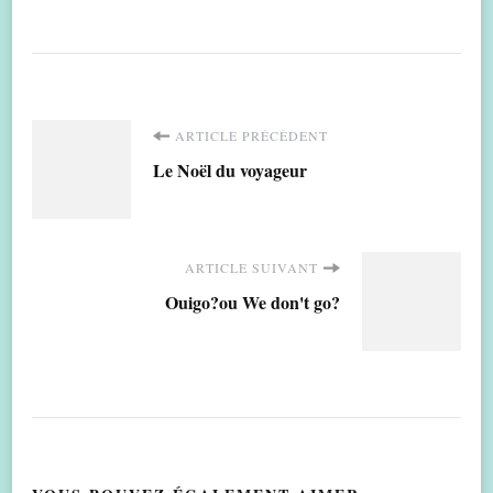
Navigation
ARTICLE PRÉCÉDENT
Le Noël du voyageur
d'article
ARTICLE SUIVANT
Ouigo?ou We don't go?