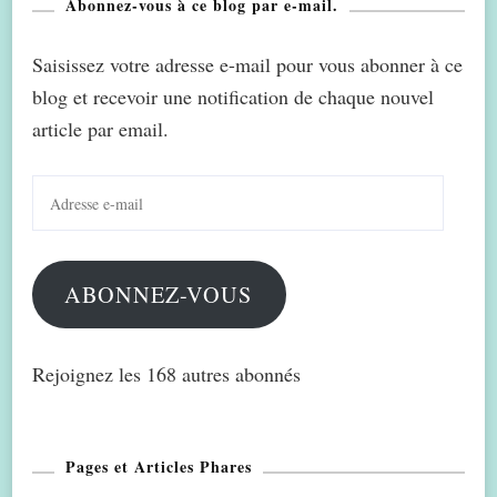
Abonnez-vous à ce blog par e-mail.
Saisissez votre adresse e-mail pour vous abonner à ce
blog et recevoir une notification de chaque nouvel
article par email.
Adresse
e-
mail
ABONNEZ-VOUS
Rejoignez les 168 autres abonnés
Pages et Articles Phares