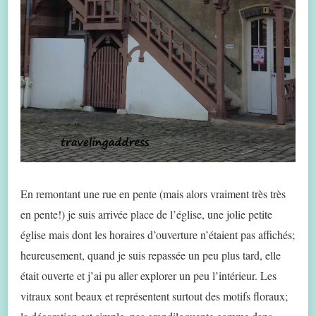
En remontant une rue en pente (mais alors vraiment très très
en pente!) je suis arrivée place de l’église, une jolie petite
église mais dont les horaires d’ouverture n’étaient pas affichés;
heureusement, quand je suis repassée un peu plus tard, elle
était ouverte et j’ai pu aller explorer un peu l’intérieur. Les
vitraux sont beaux et représentent surtout des motifs floraux;