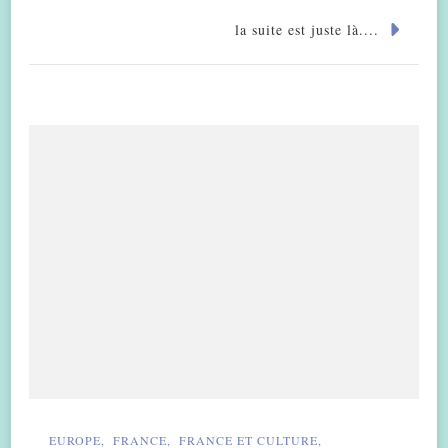
la suite est juste là....
EUROPE
FRANCE
FRANCE ET CULTURE