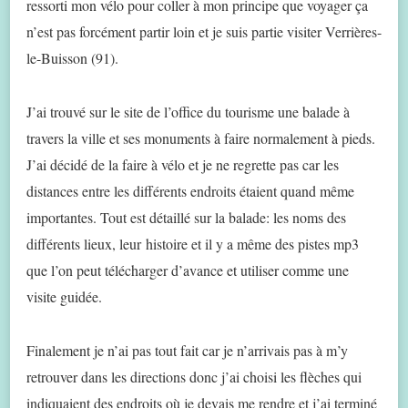
ressorti mon vélo pour coller à mon principe que voyager ça
n’est pas forcément partir loin et je suis partie visiter Verrières-
le-Buisson (91).
J’ai trouvé sur le site de l’office du tourisme une balade à
travers la ville et ses monuments à faire normalement à pieds.
J’ai décidé de la faire à vélo et je ne regrette pas car les
distances entre les différents endroits étaient quand même
importantes. Tout est détaillé sur la balade: les noms des
différents lieux, leur histoire et il y a même des pistes mp3
que l’on peut télécharger d’avance et utiliser comme une
visite guidée.
Finalement je n’ai pas tout fait car je n’arrivais pas à m’y
retrouver dans les directions donc j’ai choisi les flèches qui
indiquaient des endroits où je devais me rendre et j’ai terminé