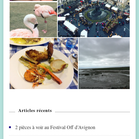
Articles récents
2 pièces à voir au Festival Off d’Avignon