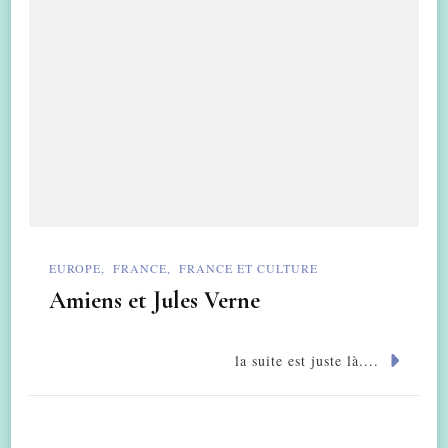
EUROPE
FRANCE
FRANCE ET CULTURE
Amiens et Jules Verne
la suite est juste là....