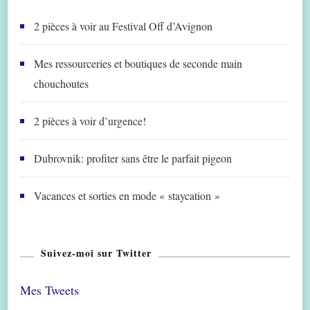
2 pièces à voir au Festival Off d’Avignon
Mes ressourceries et boutiques de seconde main
chouchoutes
2 pièces à voir d’urgence!
Dubrovnik: profiter sans être le parfait pigeon
Vacances et sorties en mode « staycation »
Suivez-moi sur Twitter
Mes Tweets