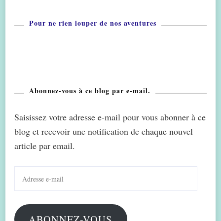
Pour ne rien louper de nos aventures
Abonnez-vous à ce blog par e-mail.
Saisissez votre adresse e-mail pour vous abonner à ce
blog et recevoir une notification de chaque nouvel
article par email.
Adresse
e-
mail
ABONNEZ-VOUS