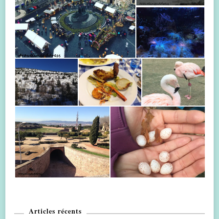
Articles récents