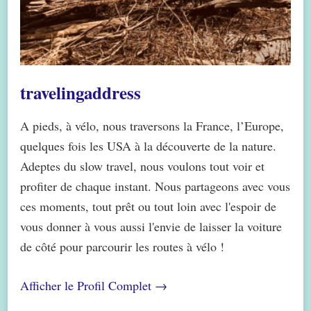
travelingaddress
A pieds, à vélo, nous traversons la France, l’Europe,
quelques fois les USA à la découverte de la nature.
Adeptes du slow travel, nous voulons tout voir et
profiter de chaque instant. Nous partageons avec vous
ces moments, tout prêt ou tout loin avec l'espoir de
vous donner à vous aussi l'envie de laisser la voiture
de côté pour parcourir les routes à vélo !
Afficher le Profil Complet →