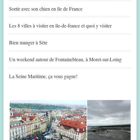
Sortir avec son chien en île de France
Les 8 villes à visiter en île-de-france et quoi y visiter
Bien manger à Sète
Un weekend autour de Fontainebleau, à Moret-sur-Loing
La Seine Maritime, ça vous gagne!