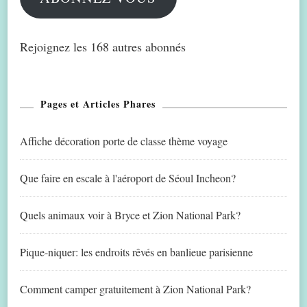
Rejoignez les 168 autres abonnés
Pages et Articles Phares
Affiche décoration porte de classe thème voyage
Que faire en escale à l'aéroport de Séoul Incheon?
Quels animaux voir à Bryce et Zion National Park?
Pique-niquer: les endroits rêvés en banlieue parisienne
Comment camper gratuitement à Zion National Park?