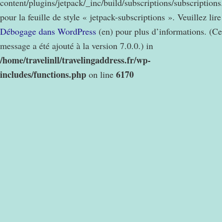
content/plugins/jetpack/_inc/build/subscriptions/subscription
pour la feuille de style « jetpack-subscriptions ». Veuillez lire
Débogage dans WordPress
(en) pour plus d’informations. (Ce
message a été ajouté à la version 7.0.0.) in
/home/travelinll/travelingaddress.fr/wp-
includes/functions.php
6170
on line