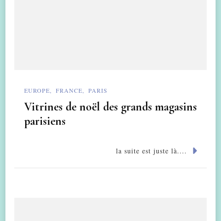
EUROPE
FRANCE
PARIS
Vitrines de noël des grands magasins
parisiens
la suite est juste là....