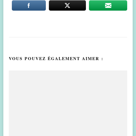
VOUS POUVEZ ÉGALEMENT AIMER :