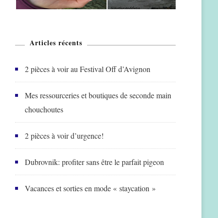
Articles récents
2 pièces à voir au Festival Off d’Avignon
Mes ressourceries et boutiques de seconde main
chouchoutes
2 pièces à voir d’urgence!
Dubrovnik: profiter sans être le parfait pigeon
Vacances et sorties en mode « staycation »