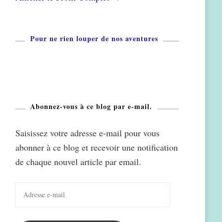
Pour ne rien louper de nos aventures
Abonnez-vous à ce blog par e-mail.
Saisissez votre adresse e-mail pour vous
abonner à ce blog et recevoir une notification
de chaque nouvel article par email.
Adresse
e-
mail