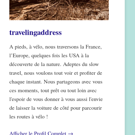
travelingaddress
A pieds, à vélo, nous traversons la France,
l’Europe, quelques fois les USA à la
découverte de la nature. Adeptes du slow
travel, nous voulons tout voir et profiter de
chaque instant. Nous partageons avec vous
ces moments, tout prêt ou tout loin avec
l'espoir de vous donner à vous aussi l'envie
de laisser la voiture de côté pour parcourir
les routes à vélo !
Afficher le Profil Complet →