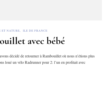
 ET NATURE
ILE DE FRANCE
uillet avec bébé
 avons décidé de retourner à Rambouillet où nous n’étions plus
ns loué un vélo Radrunner pour 2: l’un en profitait avec