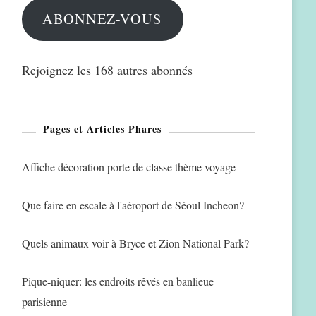
ABONNEZ-VOUS
Rejoignez les 168 autres abonnés
Pages et Articles Phares
Affiche décoration porte de classe thème voyage
Que faire en escale à l'aéroport de Séoul Incheon?
Quels animaux voir à Bryce et Zion National Park?
Pique-niquer: les endroits rêvés en banlieue
parisienne