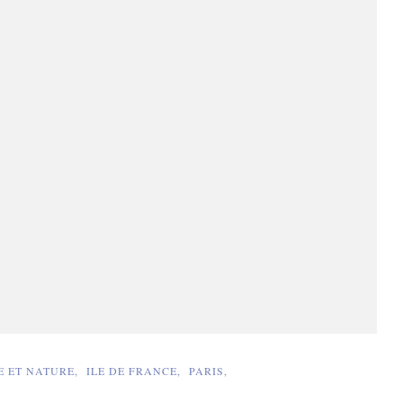
E ET NATURE
ILE DE FRANCE
PARIS