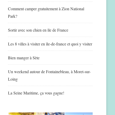
Comment camper gratuitement à Zion National
Park?
Sortir avec son chien en île de France
Les 8 villes à visiter en île-de-france et quoi y visiter
Bien manger à Sète
Un weekend autour de Fontainebleau, à Moret-sur-
Loing
La Seine Maritime, ça vous gagne!