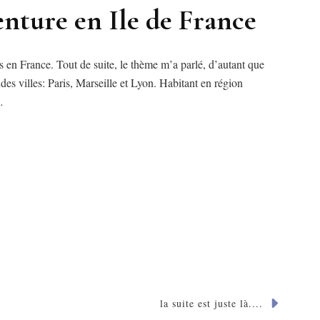
nture en Ile de France
es en France. Tout de suite, le thème m’a parlé, d’autant que
des villes: Paris, Marseille et Lyon. Habitant en région
…
la suite est juste là....