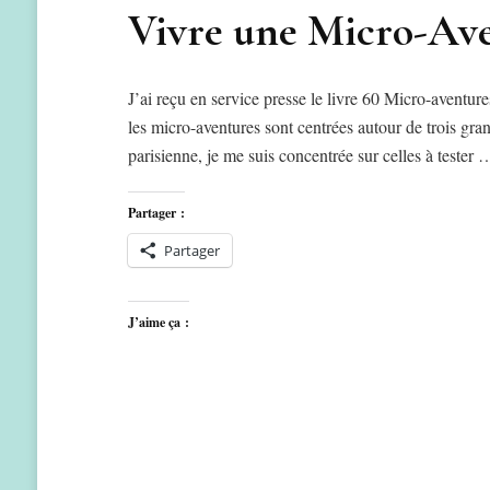
Vivre une Micro-Ave
J’ai reçu en service presse le livre 60 Micro-aventur
les micro-aventures sont centrées autour de trois gran
parisienne, je me suis concentrée sur celles à tester 
Partager :
Partager
J’aime ça :