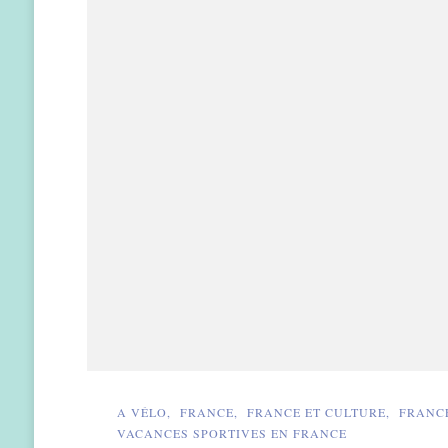
A VÉLO
FRANCE
FRANCE ET CULTURE
FRANC
VACANCES SPORTIVES EN FRANCE