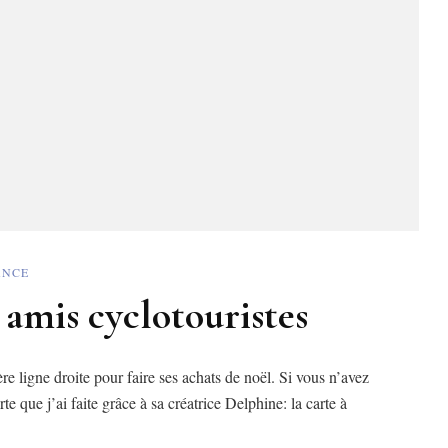
ANCE
 amis cyclotouristes
re ligne droite pour faire ses achats de noël. Si vous n’avez
e que j’ai faite grâce à sa créatrice Delphine: la carte à