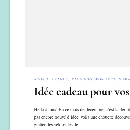
A VÉLO
FRANCE
VACANCES SPORTIVES EN FR
Idée cadeau pour vos
Hello à tous! En ce mois de décembre, c’est la derniè
pas encore trouvé d’idée, voilà une chouette découvert
gratter des véloroutes de …