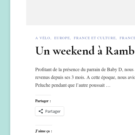
A VÉLO
EUROPE
FRANCE ET CULTURE
FRANCE
Un weekend à Rambo
Profitant de la présence du parrain de Baby D, nous
revenus depuis ses 3 mois. A cette époque, nous avio
Peluche pendant que l’autre poussait …
Partager :
Partager
J’aime ça :