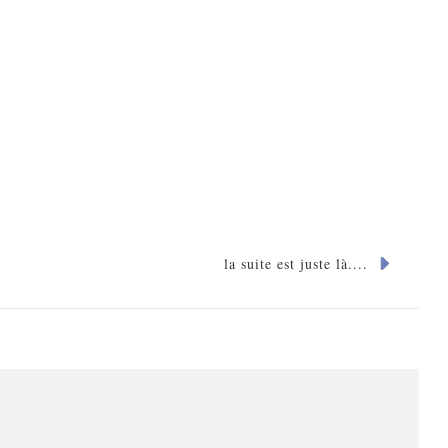
la suite est juste là....