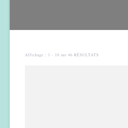
Affichage : 1 - 10 sur 46 RÉSULTATS