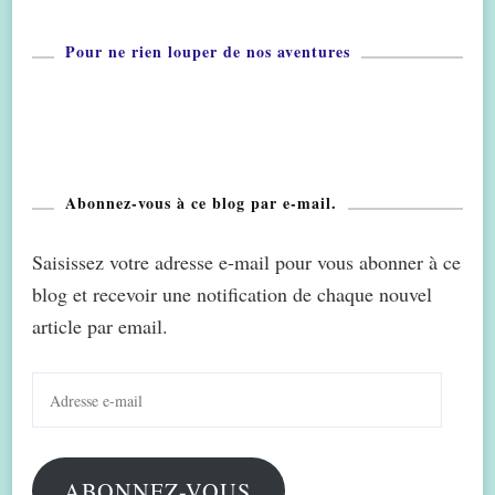
Pour ne rien louper de nos aventures
Abonnez-vous à ce blog par e-mail.
Saisissez votre adresse e-mail pour vous abonner à ce
blog et recevoir une notification de chaque nouvel
article par email.
Adresse
e-
mail
ABONNEZ-VOUS