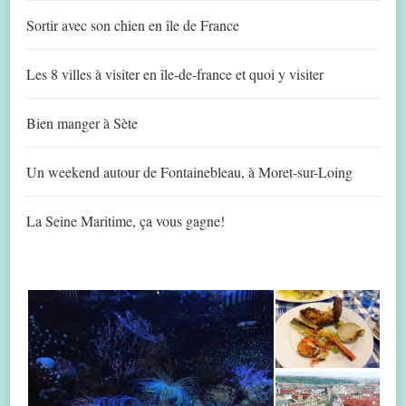
Sortir avec son chien en île de France
Les 8 villes à visiter en île-de-france et quoi y visiter
Bien manger à Sète
Un weekend autour de Fontainebleau, à Moret-sur-Loing
La Seine Maritime, ça vous gagne!