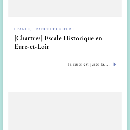
FRANCE
FRANCE ET CULTURE
[Chartres] Escale Historique en
Eure-et-Loir
la suite est juste là....