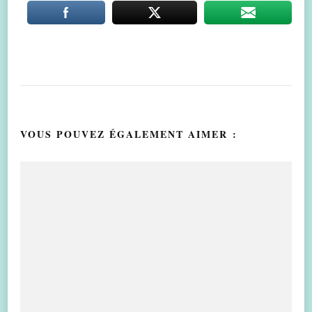
VOUS POUVEZ ÉGALEMENT AIMER :