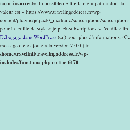
incorrecte
façon
. Impossible de lire la clé « path » dont la
valeur est « https://www.travelingaddress.fr/wp-
content/plugins/jetpack/_inc/build/subscriptions/subscription
pour la feuille de style « jetpack-subscriptions ». Veuillez lire
Débogage dans WordPress
(en) pour plus d’informations. (Ce
message a été ajouté à la version 7.0.0.) in
/home/travelinll/travelingaddress.fr/wp-
includes/functions.php
6170
on line