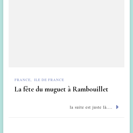
FRANCE
ILE DE FRANCE
La fête du muguet à Rambouillet
la suite est juste là....