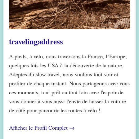
travelingaddress
A pieds, à vélo, nous traversons la France, l’Europe,
quelques fois les USA à la découverte de la nature.
Adeptes du slow travel, nous voulons tout voir et
profiter de chaque instant. Nous partageons avec vous
ces moments, tout prêt ou tout loin avec l'espoir de
vous donner à vous aussi l'envie de laisser la voiture
de côté pour parcourir les routes à vélo !
Afficher le Profil Complet →