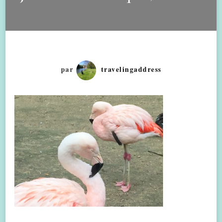
par
travelingaddress