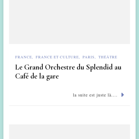
FRANCE
FRANCE ET CULTURE
PARIS
THÉÂTRE
Le Grand Orchestre du Splendid au
Café de la gare
la suite est juste là....