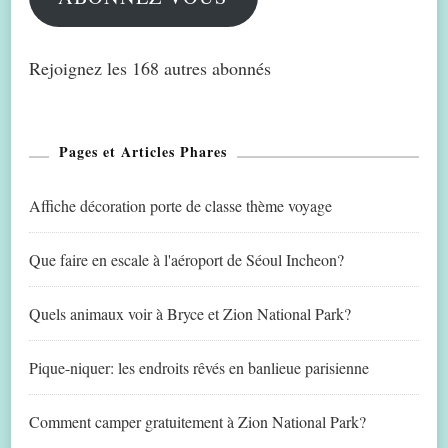
Rejoignez les 168 autres abonnés
Pages et Articles Phares
Affiche décoration porte de classe thème voyage
Que faire en escale à l'aéroport de Séoul Incheon?
Quels animaux voir à Bryce et Zion National Park?
Pique-niquer: les endroits rêvés en banlieue parisienne
Comment camper gratuitement à Zion National Park?