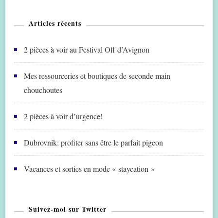
Articles récents
2 pièces à voir au Festival Off d’Avignon
Mes ressourceries et boutiques de seconde main
chouchoutes
2 pièces à voir d’urgence!
Dubrovnik: profiter sans être le parfait pigeon
Vacances et sorties en mode « staycation »
Suivez-moi sur Twitter