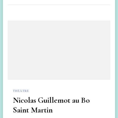
THÉÂTRE
Nicolas Guillemot au Bo
Saint Martin