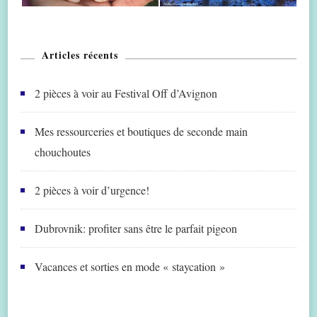
Articles récents
2 pièces à voir au Festival Off d’Avignon
Mes ressourceries et boutiques de seconde main
chouchoutes
2 pièces à voir d’urgence!
Dubrovnik: profiter sans être le parfait pigeon
Vacances et sorties en mode « staycation »