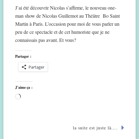
J’ai été découvrir Nicolas s’affirme, le nouveau one-
man show de Nicolas Guillemot au Théâtre Bo Saint
Martin à Paris. L’occasion pour moi de vous parler un
peu de ce spectacle et de cet humoriste que je ne
connaissais pas avant. Et vous?
Partager :
Partager
J’aime ça :
Chargement…
la suite est juste là....