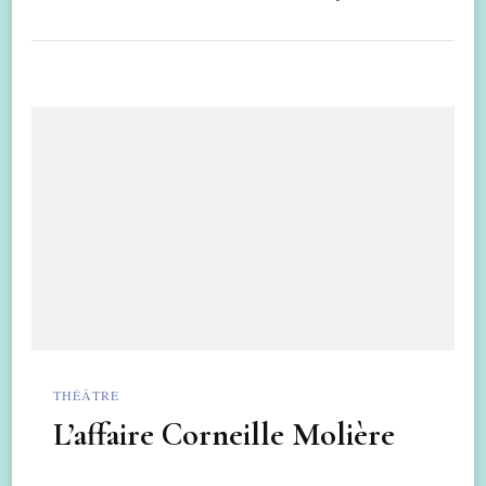
THÉÂTRE
L’affaire Corneille Molière