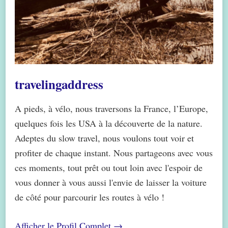
travelingaddress
A pieds, à vélo, nous traversons la France, l’Europe,
quelques fois les USA à la découverte de la nature.
Adeptes du slow travel, nous voulons tout voir et
profiter de chaque instant. Nous partageons avec vous
ces moments, tout prêt ou tout loin avec l'espoir de
vous donner à vous aussi l'envie de laisser la voiture
de côté pour parcourir les routes à vélo !
Afficher le Profil Complet →