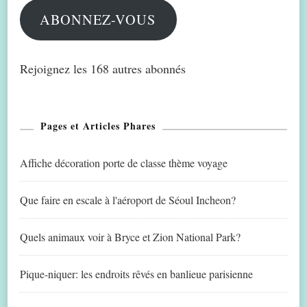
ABONNEZ-VOUS
Rejoignez les 168 autres abonnés
Pages et Articles Phares
Affiche décoration porte de classe thème voyage
Que faire en escale à l'aéroport de Séoul Incheon?
Quels animaux voir à Bryce et Zion National Park?
Pique-niquer: les endroits rêvés en banlieue parisienne