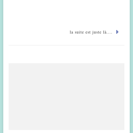
la suite est juste là....