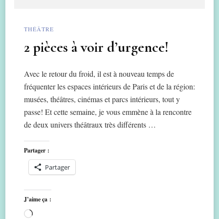
THÉÂTRE
2 pièces à voir d’urgence!
Avec le retour du froid, il est à nouveau temps de
fréquenter les espaces intérieurs de Paris et de la région:
musées, théâtres, cinémas et parcs intérieurs, tout y
passe! Et cette semaine, je vous emmène à la rencontre
de deux univers théâtraux très différents …
Partager :
Partager
J’aime ça :
Chargement…