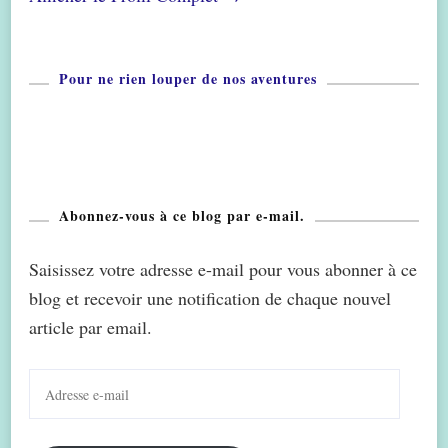
Pour ne rien louper de nos aventures
Abonnez-vous à ce blog par e-mail.
Saisissez votre adresse e-mail pour vous abonner à ce
blog et recevoir une notification de chaque nouvel
article par email.
Adresse
e-
mail