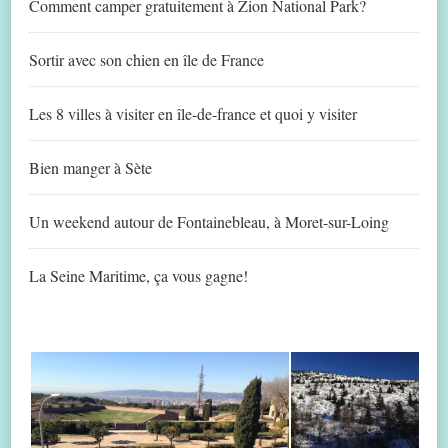
Comment camper gratuitement à Zion National Park?
Sortir avec son chien en île de France
Les 8 villes à visiter en île-de-france et quoi y visiter
Bien manger à Sète
Un weekend autour de Fontainebleau, à Moret-sur-Loing
La Seine Maritime, ça vous gagne!