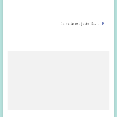
la suite est juste là....