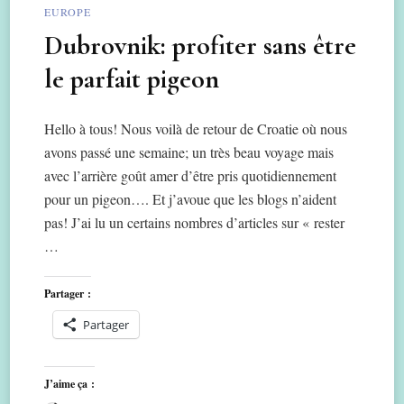
EUROPE
Dubrovnik: profiter sans être
le parfait pigeon
Hello à tous! Nous voilà de retour de Croatie où nous
avons passé une semaine; un très beau voyage mais
avec l’arrière goût amer d’être pris quotidiennement
pour un pigeon…. Et j’avoue que les blogs n’aident
pas! J’ai lu un certains nombres d’articles sur « rester
…
Partager :
Partager
J’aime ça :