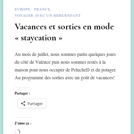
EUROPE
FRANCE
VOYAGER AVEC UN BÉBÉ/ENFANT
Vacances et sorties en mode
« staycation »
Au mois de juillet, nous sommes partis quelques jours
du côté de Valence puis nous sommes restés à la
maison pour nous occuper de PelucheD et du potager.
Au programme des sorties avec un goût de vacances!
Partager :
Partager
J’aime ça :
Chargement…