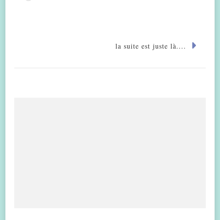
la suite est juste là....