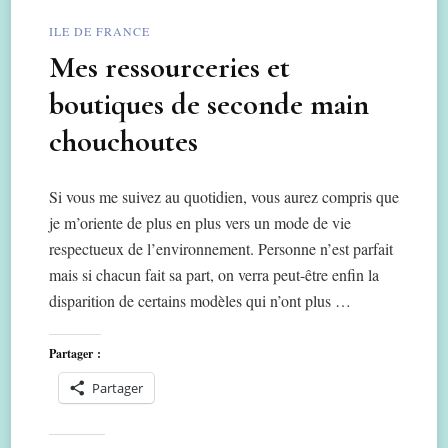
ILE DE FRANCE
Mes ressourceries et
boutiques de seconde main
chouchoutes
Si vous me suivez au quotidien, vous aurez compris que
je m’oriente de plus en plus vers un mode de vie
respectueux de l’environnement. Personne n’est parfait
mais si chacun fait sa part, on verra peut-être enfin la
disparition de certains modèles qui n’ont plus …
Partager :
Partager