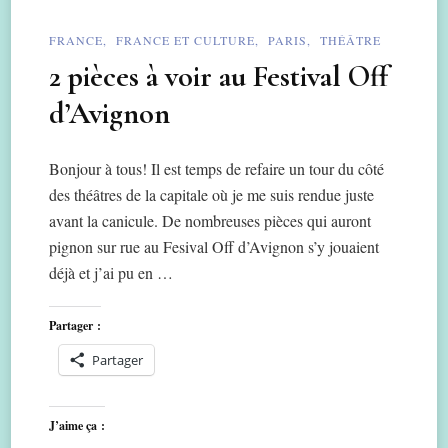
FRANCE
FRANCE ET CULTURE
PARIS
THÉÂTRE
2 pièces à voir au Festival Off
d’Avignon
Bonjour à tous! Il est temps de refaire un tour du côté
des théâtres de la capitale où je me suis rendue juste
avant la canicule. De nombreuses pièces qui auront
pignon sur rue au Fesival Off d’Avignon s’y jouaient
déjà et j’ai pu en …
Partager :
Partager
J’aime ça :