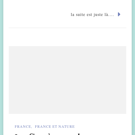
la suite est juste là....
FRANCE
FRANCE ET NATURE