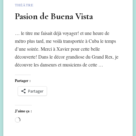
THÉÂTRE
Pasion de Buena Vista
… le titre me faisait déjà voyager! et une heure de
métro plus tard, me voilà transportée à Cuba le temps
d’une soirée. Merci à Xavier pour cette belle
découverte! Dans le décor grandiose du Grand Rex, je
découvre les danseurs et musiciens de cette …
Partager :
Partager
J’aime ça :
Chargement…