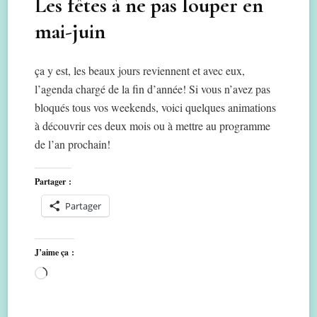
Les fêtes à ne pas louper en
mai-juin
ça y est, les beaux jours reviennent et avec eux,
l’agenda chargé de la fin d’année! Si vous n’avez pas
bloqués tous vos weekends, voici quelques animations
à découvrir ces deux mois ou à mettre au programme
de l’an prochain!
Partager :
Partager
J’aime ça :
Chargement…