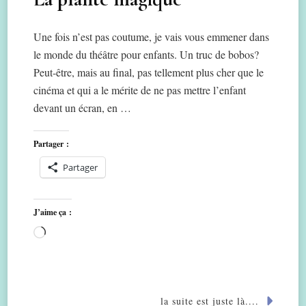
Une fois n’est pas coutume, je vais vous emmener dans
le monde du théâtre pour enfants. Un truc de bobos?
Peut-être, mais au final, pas tellement plus cher que le
cinéma et qui a le mérite de ne pas mettre l’enfant
devant un écran, en …
Partager :
Partager
J’aime ça :
Chargement…
la suite est juste là....