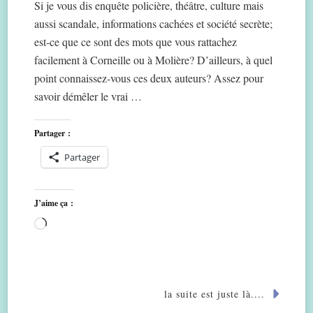
Si je vous dis enquête policière, théâtre, culture mais
aussi scandale, informations cachées et société secrète;
est-ce que ce sont des mots que vous rattachez
facilement à Corneille ou à Molière? D’ailleurs, à quel
point connaissez-vous ces deux auteurs? Assez pour
savoir démêler le vrai …
Partager :
Partager
J’aime ça :
Chargement…
la suite est juste là....