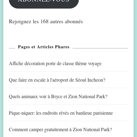
Rejoignez les 168 autres abonnés
Pages et Articles Phares
Affiche décoration porte de classe thème voyage
Que faire en escale à l'aéroport de Séoul Incheon?
Quels animaux voir à Bryce et Zion National Park?
Pique-niquer: les endroits rêvés en banlieue parisienne
Comment camper gratuitement à Zion National Park?