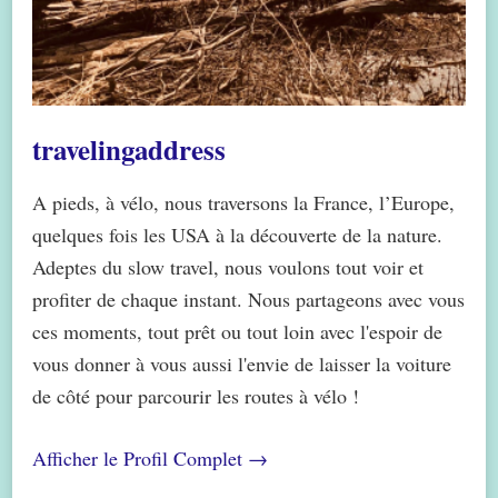
travelingaddress
A pieds, à vélo, nous traversons la France, l’Europe,
quelques fois les USA à la découverte de la nature.
Adeptes du slow travel, nous voulons tout voir et
profiter de chaque instant. Nous partageons avec vous
ces moments, tout prêt ou tout loin avec l'espoir de
vous donner à vous aussi l'envie de laisser la voiture
de côté pour parcourir les routes à vélo !
Afficher le Profil Complet →