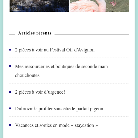
Articles récents
2 pièces à voir au Festival Off d’Avignon
Mes ressourceries et boutiques de seconde main
chouchoutes
2 pièces à voir d’urgence!
Dubrovnik: profiter sans être le parfait pigeon
Vacances et sorties en mode « staycation »