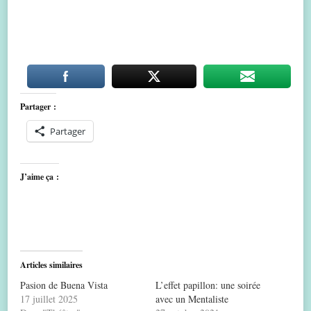
Partager :
Partager
J’aime ça :
Articles similaires
Pasion de Buena Vista
L’effet papillon: une soirée
17 juillet 2025
avec un Mentaliste