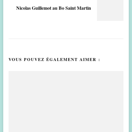
Nicolas Guillemot au Bo Saint Martin
VOUS POUVEZ ÉGALEMENT AIMER :