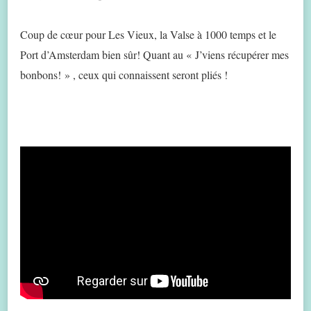
Coup de cœur pour Les Vieux, la Valse à 1000 temps et le
Port d’Amsterdam bien sûr! Quant au « J’viens récupérer mes
bonbons! » , ceux qui connaissent seront pliés !