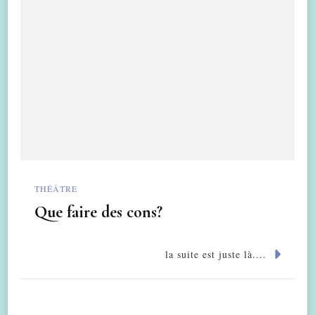
THÉÂTRE
Que faire des cons?
la suite est juste là....