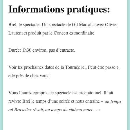
Informations pratiques:
Brel, le spectacle: Un spectacle de Gil Marsalla avec Olivier
Laurent et produit par le Concert extraordinaire.
Durée: 1h30 environ, pas d’entracte.
V
oir les prochaines dates de la Tournée ici.
Peut-être passe-t-
elle près de chez vous!
Vous l’aurez compris, ce spectacle est exceptionnel. Il fait
revivre Brel le temps d’une soirée et nous entraîne «
au temps
où Bruxelles rêvait, au temps du cinéma muet ..
. »