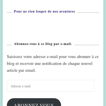
Pour ne rien louper de nos aventures
Abonnez-vous à ce blog par e-mail.
Saisissez votre adresse e-mail pour vous abonner à ce
blog et recevoir une notification de chaque nouvel
article par email.
Adresse
e-
mail
ABONNEZ-VOUS