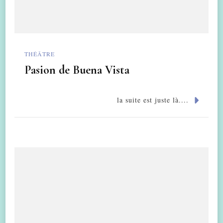
THÉÂTRE
Pasion de Buena Vista
la suite est juste là....