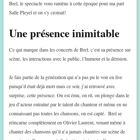
Brel, le spectacle vous ramène à cette époque pour ma part
Salle Pleyel et on s’y croirait!
Une présence inimitable
Ce qui marque dans les concerts de Brel, c’est sa présence sur
scène, les interactions avec le public, l’humour et la dérision.
Je fais partie de la génération qui n’a pas pu le voir en live
puisqu’il était déjà mort mais ce soir, j’ai retrouvé avec
surprise, cette présence. On est ému, on rit, on plonge dans le
jeu d’acteur entraîné par le talent du chanteur et même en ne
connaissant pas toutes les chansons, on est capté. Brel se
réincarne complètement en Olivier Laurent, venant même à
chanter des chansons qu’il n’a jamais chantées sur scène de