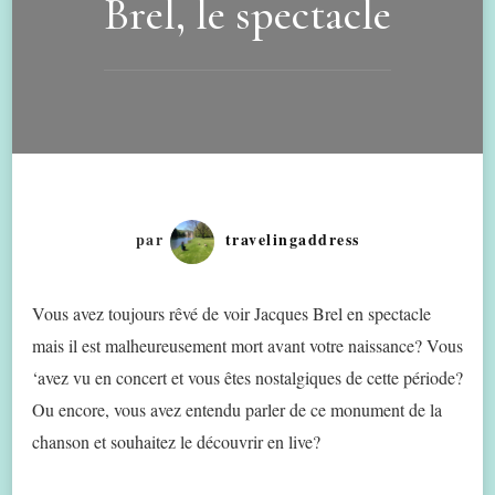
Brel, le spectacle
par
travelingaddress
Vous avez toujours rêvé de voir Jacques Brel en spectacle
mais il est malheureusement mort avant votre naissance? Vous
‘avez vu en concert et vous êtes nostalgiques de cette période?
Ou encore, vous avez entendu parler de ce monument de la
chanson et souhaitez le découvrir en live?