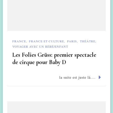
FRANCE
FRANCE ET CULTURE
PARIS
THÉÂTRE
VOYAGER AVEC UN BÉBÉ/ENFANT
Les Folies Grüss: premier spectacle
de cirque pour Baby D
la suite est juste là....