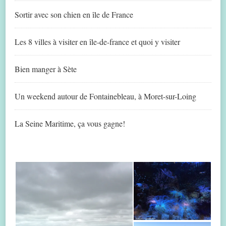
Sortir avec son chien en île de France
Les 8 villes à visiter en île-de-france et quoi y visiter
Bien manger à Sète
Un weekend autour de Fontainebleau, à Moret-sur-Loing
La Seine Maritime, ça vous gagne!