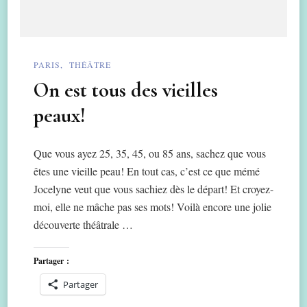
PARIS
THÉÂTRE
On est tous des vieilles
peaux!
Que vous ayez 25, 35, 45, ou 85 ans, sachez que vous
êtes une vieille peau! En tout cas, c’est ce que mémé
Jocelyne veut que vous sachiez dès le départ! Et croyez-
moi, elle ne mâche pas ses mots! Voilà encore une jolie
découverte théâtrale …
Partager :
Partager