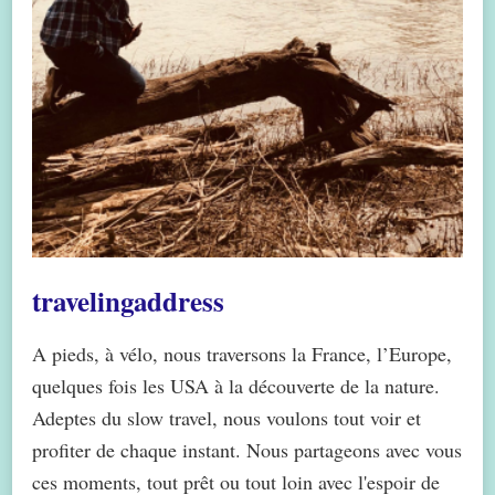
travelingaddress
A pieds, à vélo, nous traversons la France, l’Europe,
quelques fois les USA à la découverte de la nature.
Adeptes du slow travel, nous voulons tout voir et
profiter de chaque instant. Nous partageons avec vous
ces moments, tout prêt ou tout loin avec l'espoir de