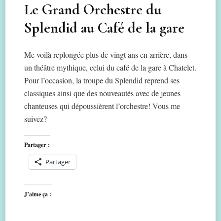
Le Grand Orchestre du
Splendid au Café de la gare
Me voilà replongée plus de vingt ans en arrière, dans
un théâtre mythique, celui du café de la gare à Chatelet.
Pour l’occasion, la troupe du Splendid reprend ses
classiques ainsi que des nouveautés avec de jeunes
chanteuses qui dépoussièrent l’orchestre! Vous me
suivez?
Partager :
Partager
J’aime ça :