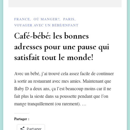
FRANCE
OÙ MANGER?
PARIS
VOYAGER AVEC UN BÉBÉ/ENFANT
Café-bébé: les bonnes
adresses pour une pause qui
satisfait tout le monde!
Avec un bébé, j’ai trouvé cela assez facile de continuer
à sortir au restaurant avec mes amies. Maintenant que
Baby D a deux ans, ça l’est beaucoup moins car il ne
fait plus la sieste dans sa poussette pendant que l’on
mange tranquillement (ou rarement). …
Partager :
Partager