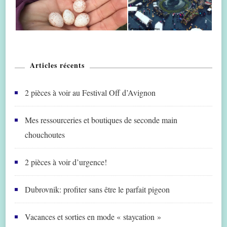
Articles récents
2 pièces à voir au Festival Off d’Avignon
Mes ressourceries et boutiques de seconde main
chouchoutes
2 pièces à voir d’urgence!
Dubrovnik: profiter sans être le parfait pigeon
Vacances et sorties en mode « staycation »