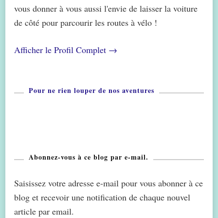
vous donner à vous aussi l'envie de laisser la voiture
de côté pour parcourir les routes à vélo !
Afficher le Profil Complet →
Pour ne rien louper de nos aventures
Abonnez-vous à ce blog par e-mail.
Saisissez votre adresse e-mail pour vous abonner à ce
blog et recevoir une notification de chaque nouvel
article par email.