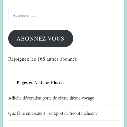
Adresse
e-
mail
ABONNEZ-VOUS
Rejoignez les 168 autres abonnés
Pages et Articles Phares
Affiche décoration porte de classe thème voyage
Que faire en escale à l'aéroport de Séoul Incheon?