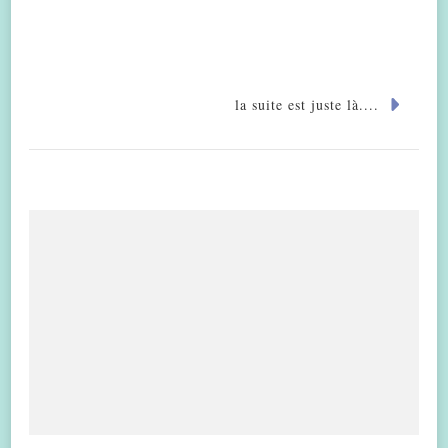
la suite est juste là....