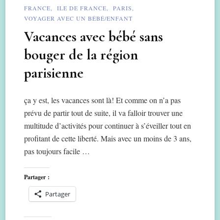
FRANCE
ILE DE FRANCE
PARIS
VOYAGER AVEC UN BÉBÉ/ENFANT
Vacances avec bébé sans
bouger de la région
parisienne
ça y est, les vacances sont là! Et comme on n’a pas
prévu de partir tout de suite, il va falloir trouver une
multitude d’activités pour continuer à s’éveiller tout en
profitant de cette liberté. Mais avec un moins de 3 ans,
pas toujours facile …
Partager :
Partager