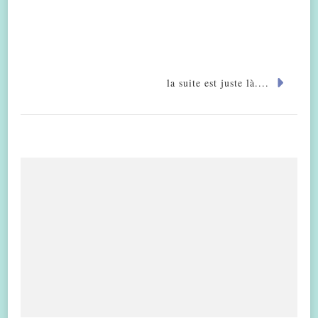
la suite est juste là....