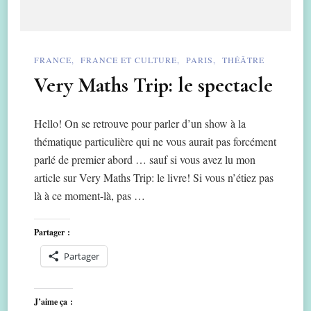
FRANCE
FRANCE ET CULTURE
PARIS
THÉÂTRE
Very Maths Trip: le spectacle
Hello! On se retrouve pour parler d’un show à la
thématique particulière qui ne vous aurait pas forcément
parlé de premier abord … sauf si vous avez lu mon
article sur Very Maths Trip: le livre! Si vous n’étiez pas
là à ce moment-là, pas …
Partager :
Partager
J’aime ça :