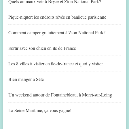
Quels animaux voir à Bryce et Zion National Park?
Pique-niquer: les endroits rêvés en banlieue parisienne
Comment camper gratuitement à Zion National Park?
Sortir avec son chien en île de France
Les 8 villes à visiter en île-de-france et quoi y visiter
Bien manger à Sète
Un weekend autour de Fontainebleau, à Moret-sur-Loing
La Seine Maritime, ça vous gagne!