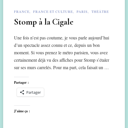
FRANCE
FRANCE ET CULTURE
PARIS
THÉÂTRE
Stomp à la Cigale
Une fois n’est pas coutume, je vous parle aujourd’hui
d’un spectacle assez connu et ce, depuis un bon
moment. Si vous prenez le métro parisien, vous avez
certainement déjà vu des affiches pour Stomp s’étaler
sur ses murs carrelés. Pour ma part, cela faisait un …
Partager :
Partager
J’aime ça :