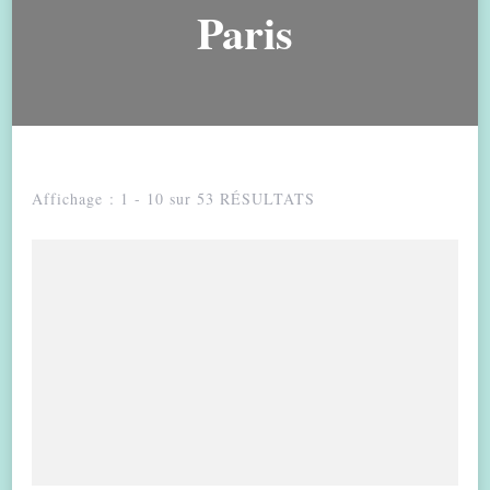
Paris
Affichage : 1 - 10 sur 53 RÉSULTATS