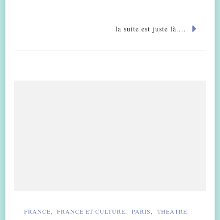
la suite est juste là....
FRANCE
FRANCE ET CULTURE
PARIS
THÉÂTRE