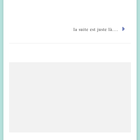
la suite est juste là....