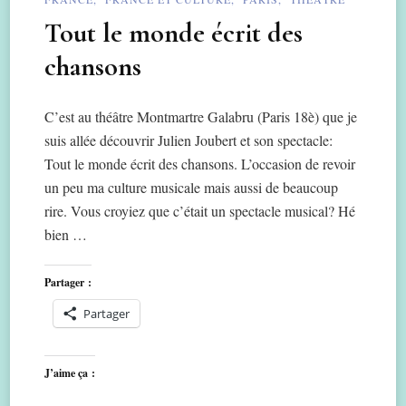
Tout le monde écrit des
chansons
C’est au théâtre Montmartre Galabru (Paris 18è) que je
suis allée découvrir Julien Joubert et son spectacle:
Tout le monde écrit des chansons. L’occasion de revoir
un peu ma culture musicale mais aussi de beaucoup
rire. Vous croyiez que c’était un spectacle musical? Hé
bien …
Partager :
Partager
J’aime ça :