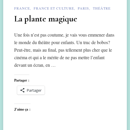
FRANCE
FRANCE ET CULTURE
PARIS
THÉÂTRE
La plante magique
Une fois n’est pas coutume, je vais vous emmener dans
le monde du théâtre pour enfants. Un truc de bobos?
Peut-être, mais au final, pas tellement plus cher que le
cinéma et qui a le mérite de ne pas mettre l’enfant
devant un écran, en …
Partager :
Partager
J’aime ça :