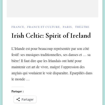
FRANCE
FRANCE ET CULTURE
PARIS
THÉÂTRE
Irish Celtic: Spirit of Ireland
L’Irlande est pour beaucoup représentée par son côté
festif: ses musiques traditionnelles, ses danses et … sa
bière! Il faut dire que les Irlandais ont lutté pour
maintenir cet art de vivre, malgré l’oppression des
anglais qui voulaient le voir disparaître. Eparpillés dans
le monde …
Partager :
Partager