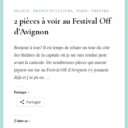
FRANCE
FRANCE ET CULTURE
PARIS
THÉÂTRE
2 pièces à voir au Festival Off
d’Avignon
Bonjour à tous! Il est temps de refaire un tour du côté
des théâtres de la capitale où je me suis rendue juste
avant la canicule. De nombreuses pièces qui auront
pignon sur rue au Fesival Off d’Avignon s’y jouaient
déjà et j’ai pu en …
Partager :
Partager
J’aime ça :