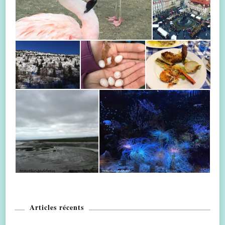
Articles récents