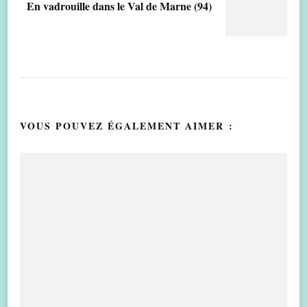
En vadrouille dans le Val de Marne (94)
VOUS POUVEZ ÉGALEMENT AIMER :