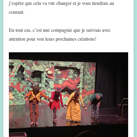
j’espère que cela va vite changer et je vous tiendrais au
courant.
En tout cas, c’est une compagnie que je suivrais avec
attention pour voir leurs prochaines créations!