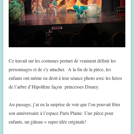
Ce travail sur les costumes permet de vraiment définir les
personnages et de s’y attacher. A la fin de la pièce, les
enfants ont même eu droit à leur séance photo avec les héros
de l’arbre d’Hipollène façon princesses Disney.
Au passage, j’ai eu la surprise de voir que l’on pouvait fêter
son anniversaire à l’espace Paris Plaine. Une pièce pour
enfants, un gâteau = super idée originale!