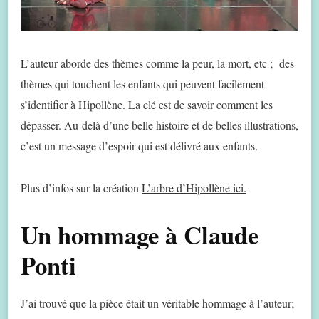
L’auteur aborde des thèmes comme la peur, la mort, etc ; des
thèmes qui touchent les enfants qui peuvent facilement
s’identifier à Hipollène. La clé est de savoir comment les
dépasser. Au-delà d’une belle histoire et de belles illustrations,
c’est un message d’espoir qui est délivré aux enfants.
Plus d’infos sur la création
L’arbre d’Hipollène ici.
Un hommage à Claude
Ponti
J’ai trouvé que la pièce était un véritable hommage à l’auteur;