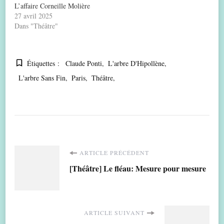
L’affaire Corneille Molière
27 avril 2025
Dans "Théâtre"
Étiquettes :
Claude Ponti
L'arbre D'Hipollène
L'arbre Sans Fin
Paris
Théâtre
Navigation
ARTICLE PRÉCÉDENT
[Théâtre] Le fléau: Mesure pour mesure
d'article
ARTICLE SUIVANT