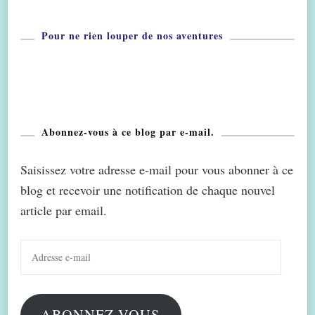
Pour ne rien louper de nos aventures
Abonnez-vous à ce blog par e-mail.
Saisissez votre adresse e-mail pour vous abonner à ce
blog et recevoir une notification de chaque nouvel
article par email.
Adresse
e-
mail
ABONNEZ-VOUS