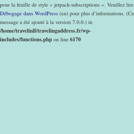
pour la feuille de style « jetpack-subscriptions ». Veuillez lire
Débogage dans WordPress
(en) pour plus d’informations. (Ce
message a été ajouté à la version 7.0.0.) in
/home/travelinll/travelingaddress.fr/wp-
includes/functions.php
6170
on line