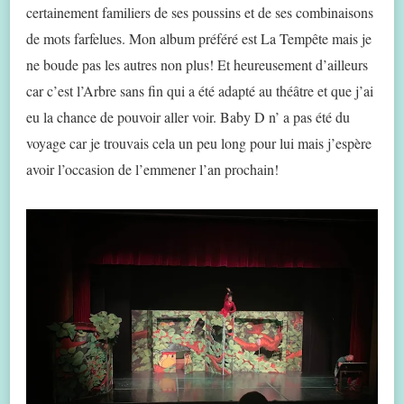
certainement familiers de ses poussins et de ses combinaisons
de mots farfelues. Mon album préféré est La Tempête mais je
ne boude pas les autres non plus! Et heureusement d’ailleurs
car c’est l’Arbre sans fin qui a été adapté au théâtre et que j’ai
eu la chance de pouvoir aller voir. Baby D n’ a pas été du
voyage car je trouvais cela un peu long pour lui mais j’espère
avoir l’occasion de l’emmener l’an prochain!