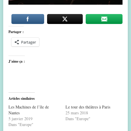
Partager :
Partager
J’aime ça :
Articles similaires
Les Machines de l’île de
Le tour des théâtres à Paris
Nantes
25 mars 2018
5 janvier 2019
Dans "Europe"
Dans "Europe"