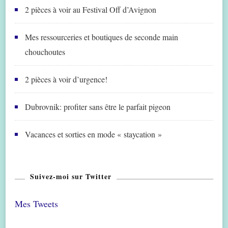
2 pièces à voir au Festival Off d’Avignon
Mes ressourceries et boutiques de seconde main
chouchoutes
2 pièces à voir d’urgence!
Dubrovnik: profiter sans être le parfait pigeon
Vacances et sorties en mode « staycation »
Suivez-moi sur Twitter
Mes Tweets