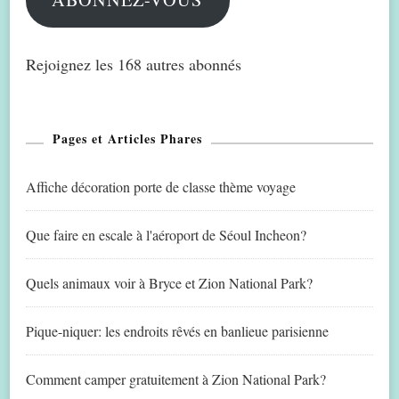
Rejoignez les 168 autres abonnés
Pages et Articles Phares
Affiche décoration porte de classe thème voyage
Que faire en escale à l'aéroport de Séoul Incheon?
Quels animaux voir à Bryce et Zion National Park?
Pique-niquer: les endroits rêvés en banlieue parisienne
Comment camper gratuitement à Zion National Park?