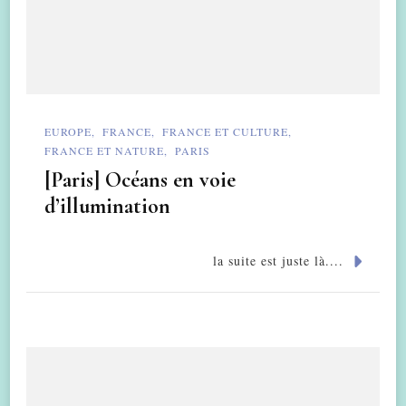
EUROPE
FRANCE
FRANCE ET CULTURE
FRANCE ET NATURE
PARIS
[Paris] Océans en voie
d’illumination
la suite est juste là....