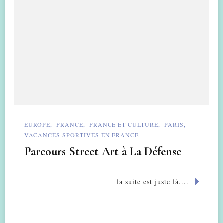
EUROPE
FRANCE
FRANCE ET CULTURE
PARIS
VACANCES SPORTIVES EN FRANCE
Parcours Street Art à La Défense
la suite est juste là....