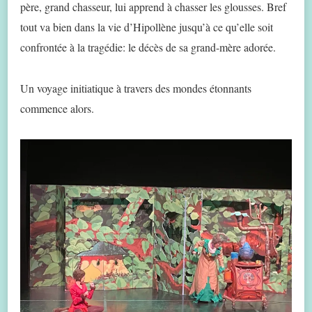
père, grand chasseur, lui apprend à chasser les glousses. Bref
tout va bien dans la vie d’Hipollène jusqu’à ce qu’elle soit
confrontée à la tragédie: le décès de sa grand-mère adorée.
Un voyage initiatique à travers des mondes étonnants
commence alors.