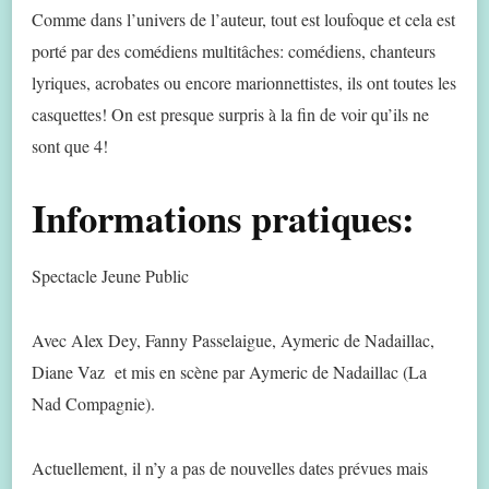
Comme dans l’univers de l’auteur, tout est loufoque et cela est
porté par des comédiens multitâches: comédiens, chanteurs
lyriques, acrobates ou encore marionnettistes, ils ont toutes les
casquettes! On est presque surpris à la fin de voir qu’ils ne
sont que 4!
Informations pratiques:
Spectacle Jeune Public
Avec Alex Dey, Fanny Passelaigue, Aymeric de Nadaillac,
Diane Vaz et mis en scène par Aymeric de Nadaillac (La
Nad Compagnie).
Actuellement, il n’y a pas de nouvelles dates prévues mais