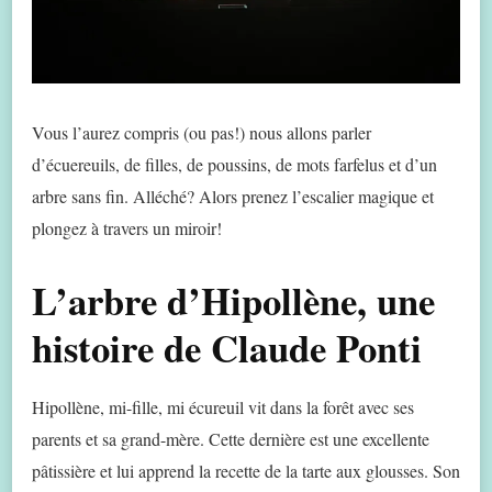
Vous l’aurez compris (ou pas!) nous allons parler
d’écuereuils, de filles, de poussins, de mots farfelus et d’un
arbre sans fin. Alléché? Alors prenez l’escalier magique et
plongez à travers un miroir!
L’arbre d’Hipollène, une
histoire de Claude Ponti
Hipollène, mi-fille, mi écureuil vit dans la forêt avec ses
parents et sa grand-mère. Cette dernière est une excellente
pâtissière et lui apprend la recette de la tarte aux glousses. Son