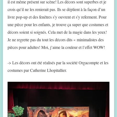
il est même présent sur scène! Les décors sont superbes et je
crois qu’il ne les renierait pas. Ils se déplient à la façon d’un
livre pop-up et des fenêtres s’y ouvrent et s’y referment. Pour
une pièce pour les enfants, je trouve ça super que costumes et
décors soient si soignés. Cela met de la magie dans les yeux!
Je ne regrette pas du tout les décors dits « minimalistes des
pièces pour adultes! Moi, j’aime la couleur et l’effet WOW!
-> Les décors ont été réalisés par la société Orgacompte et les
costumes par Catherine Lhopitallier.