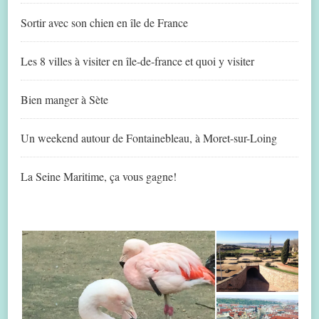
Sortir avec son chien en île de France
Les 8 villes à visiter en île-de-france et quoi y visiter
Bien manger à Sète
Un weekend autour de Fontainebleau, à Moret-sur-Loing
La Seine Maritime, ça vous gagne!