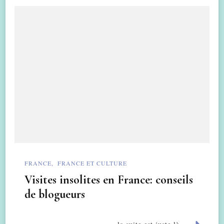
FRANCE
FRANCE ET CULTURE
Visites insolites en France: conseils
de blogueurs