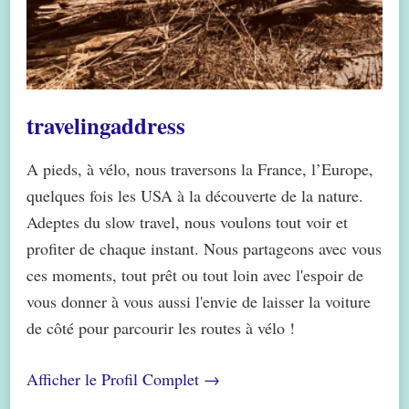
travelingaddress
A pieds, à vélo, nous traversons la France, l’Europe,
quelques fois les USA à la découverte de la nature.
Adeptes du slow travel, nous voulons tout voir et
profiter de chaque instant. Nous partageons avec vous
ces moments, tout prêt ou tout loin avec l'espoir de
vous donner à vous aussi l'envie de laisser la voiture
de côté pour parcourir les routes à vélo !
Afficher le Profil Complet →