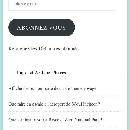
Adresse
e-
mail
ABONNEZ-VOUS
Rejoignez les 168 autres abonnés
Pages et Articles Phares
Affiche décoration porte de classe thème voyage
Que faire en escale à l'aéroport de Séoul Incheon?
Quels animaux voir à Bryce et Zion National Park?