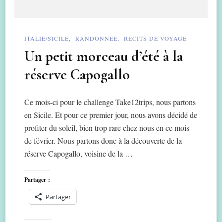
ITALIE/SICILE
RANDONNÉE
RÉCITS DE VOYAGE
Un petit morceau d’été à la
réserve Capogallo
Ce mois-ci pour le challenge Take12trips, nous partons
en Sicile. Et pour ce premier jour, nous avons décidé de
profiter du soleil, bien trop rare chez nous en ce mois
de février. Nous partons donc à la découverte de la
réserve Capogallo, voisine de la …
Partager :
Partager