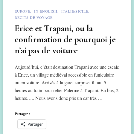
EUROPE
IN ENGLISH
ITALIE/SICILE
RÉCITS DE VOYAGE
Erice et Trapani, ou la
confirmation de pourquoi je
n’ai pas de voiture
Aujourd’hui, c’était destination Trapani avec une escale
à Erice, un village médiéval accessible en funiculaire
ou en voiture. Arrivés à la gare, surprise: il faut 5
heures au train pour relier Palerme à Trapani. En bus, 2
heures….. Nous avons donc pris un car très …
Partager :
Partager