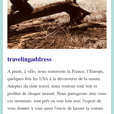
travelingaddress
A pieds, à vélo, nous traversons la France, l’Europe,
quelques fois les USA à la découverte de la nature.
Adeptes du slow travel, nous voulons tout voir et
profiter de chaque instant. Nous partageons avec vous
ces moments, tout prêt ou tout loin avec l'espoir de
vous donner à vous aussi l'envie de laisser la voiture