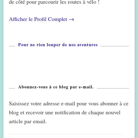
de côté pour parcourir les routes à vélo !
Afficher le Profil Complet →
Pour ne rien louper de nos aventures
Abonnez-vous à ce blog par e-mail.
Saisissez votre adresse e-mail pour vous abonner à ce
blog et recevoir une notification de chaque nouvel
article par email.