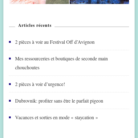
Articles récents
2 pièces à voir au Festival Off d’Avignon
Mes ressourceries et boutiques de seconde main
chouchoutes
2 pièces à voir d’urgence!
Dubrovnik: profiter sans être le parfait pigeon
Vacances et sorties en mode « staycation »