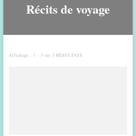
Récits de voyage
Affichage : 1 - 3 sur 3 RÉSULTATS