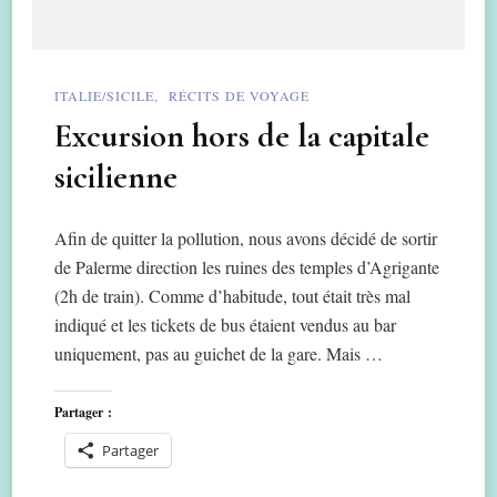
ITALIE/SICILE
RÉCITS DE VOYAGE
Excursion hors de la capitale
sicilienne
Afin de quitter la pollution, nous avons décidé de sortir
de Palerme direction les ruines des temples d’Agrigante
(2h de train). Comme d’habitude, tout était très mal
indiqué et les tickets de bus étaient vendus au bar
uniquement, pas au guichet de la gare. Mais …
Partager :
Partager