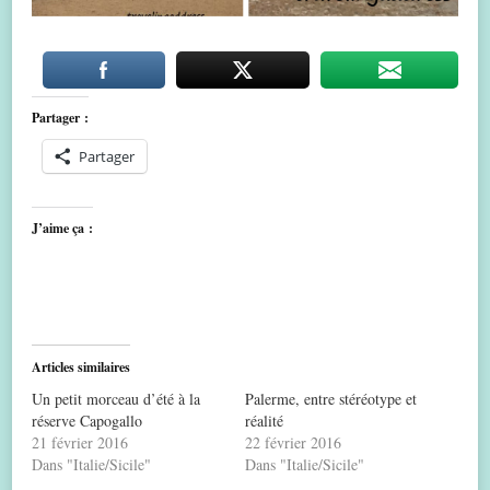
Partager :
Partager
J’aime ça :
Articles similaires
Un petit morceau d’été à la
Palerme, entre stéréotype et
réserve Capogallo
réalité
21 février 2016
22 février 2016
Dans "Italie/Sicile"
Dans "Italie/Sicile"