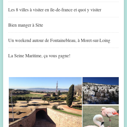
Les 8 villes à visiter en île-de-france et quoi y visiter
Bien manger à Sète
Un weekend autour de Fontainebleau, à Moret-sur-Loing
La Seine Maritime, ça vous gagne!