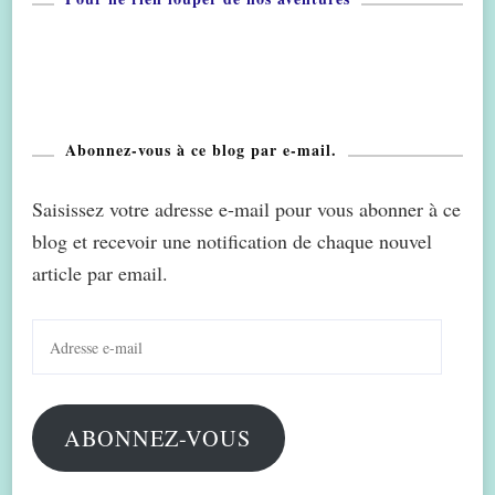
Abonnez-vous à ce blog par e-mail.
Saisissez votre adresse e-mail pour vous abonner à ce
blog et recevoir une notification de chaque nouvel
article par email.
Adresse
e-
mail
ABONNEZ-VOUS