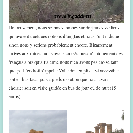
Heureusement, nous sommes tombés sur de jeunes siciliens
qui avaient quelques notions d’anglais et nous l’ont indiqué
sinon nous y serions probablement encore. Bizarrement
arrivés aux ruines, nous avons croisés presqu’uniquement des
français alors qu’à Palerme nous n’en avons pas croisé tant
que ça. L’endroit s’appelle Valle dei templi et est accessible
soit en bus local puis à pieds (solution que nous avons
choisie) soit en visite guidée en bus de jour où de nuit (15
euros).