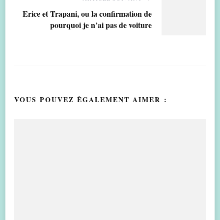
Erice et Trapani, ou la confirmation de
pourquoi je n’ai pas de voiture
VOUS POUVEZ ÉGALEMENT AIMER :