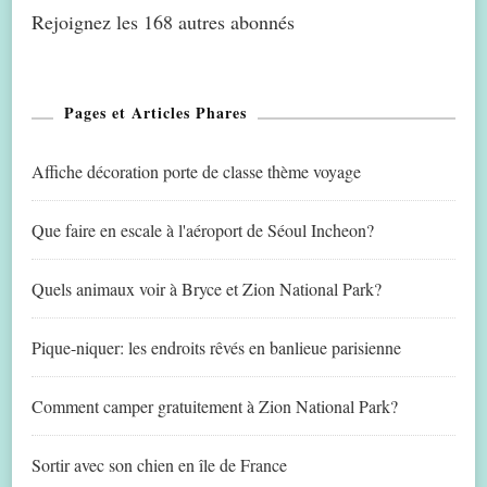
Rejoignez les 168 autres abonnés
Pages et Articles Phares
Affiche décoration porte de classe thème voyage
Que faire en escale à l'aéroport de Séoul Incheon?
Quels animaux voir à Bryce et Zion National Park?
Pique-niquer: les endroits rêvés en banlieue parisienne
Comment camper gratuitement à Zion National Park?
Sortir avec son chien en île de France