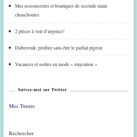
Mes ressourceries et boutiques de seconde main
chouchoutes
2 pièces à voir d’urgence!
Dubrovnik: profiter sans être le parfait pigeon
Vacances et sorties en mode « staycation »
Suivez-moi sur Twitter
Mes Tweets
Rechercher