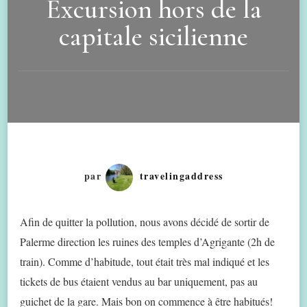
Excursion hors de la
capitale sicilienne
par
travelingaddress
Afin de quitter la pollution, nous avons décidé de sortir de
Palerme direction les ruines des temples d’Agrigante (2h de
train). Comme d’habitude, tout était très mal indiqué et les
tickets de bus étaient vendus au bar uniquement, pas au
guichet de la gare. Mais bon on commence à être habitués!