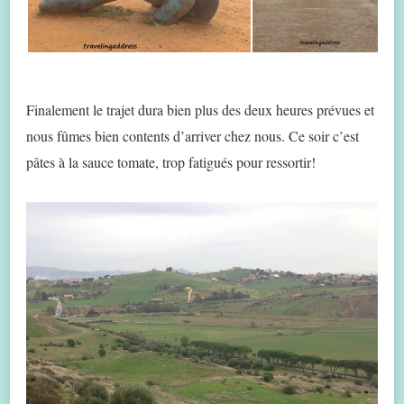
Finalement le trajet dura bien plus des deux heures prévues et
nous fûmes bien contents d’arriver chez nous. Ce soir c’est
pâtes à la sauce tomate, trop fatigués pour ressortir!