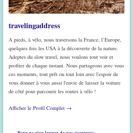
travelingaddress
A pieds, à vélo, nous traversons la France, l’Europe,
quelques fois les USA à la découverte de la nature.
Adeptes du slow travel, nous voulons tout voir et
profiter de chaque instant. Nous partageons avec vous
ces moments, tout prêt ou tout loin avec l'espoir de
vous donner à vous aussi l'envie de laisser la voiture
de côté pour parcourir les routes à vélo !
Afficher le Profil Complet →
Pour ne rien louper de nos aventures