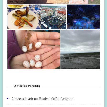
Articles récents
2 pièces à voir au Festival Off d’Avignon