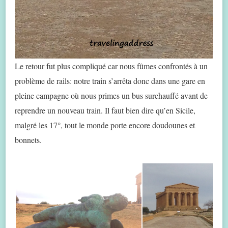
Le retour fut plus compliqué car nous fûmes confrontés à un
problème de rails: notre train s’arrêta donc dans une gare en
pleine campagne où nous primes un bus surchauffé avant de
reprendre un nouveau train. Il faut bien dire qu’en Sicile,
malgré les 17°, tout le monde porte encore doudounes et
bonnets.