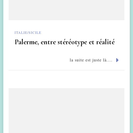
ITALIE/SICILE
Palerme, entre stéréotype et réalité
la suite est juste là....