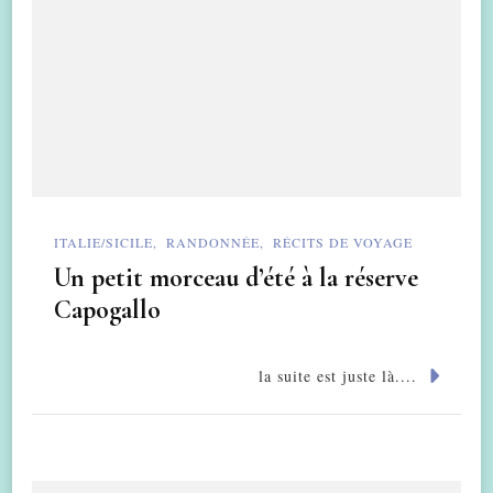
ITALIE/SICILE
RANDONNÉE
RÉCITS DE VOYAGE
Un petit morceau d’été à la réserve
Capogallo
la suite est juste là....