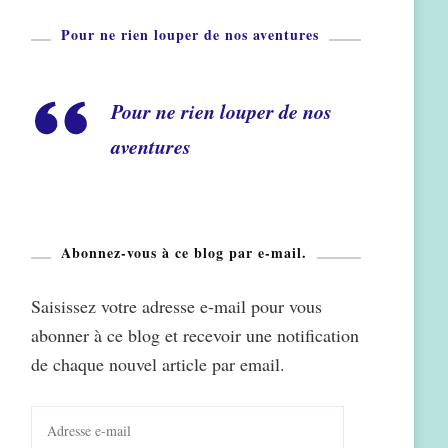
Pour ne rien louper de nos aventures
Pour ne rien louper de nos
aventures
Abonnez-vous à ce blog par e-mail.
Saisissez votre adresse e-mail pour vous
abonner à ce blog et recevoir une notification
de chaque nouvel article par email.
Adresse
e-