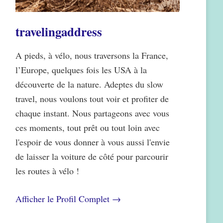
travelingaddress
A pieds, à vélo, nous traversons la France,
l’Europe, quelques fois les USA à la
découverte de la nature. Adeptes du slow
travel, nous voulons tout voir et profiter de
chaque instant. Nous partageons avec vous
ces moments, tout prêt ou tout loin avec
l'espoir de vous donner à vous aussi l'envie
de laisser la voiture de côté pour parcourir
les routes à vélo !
Afficher le Profil Complet →