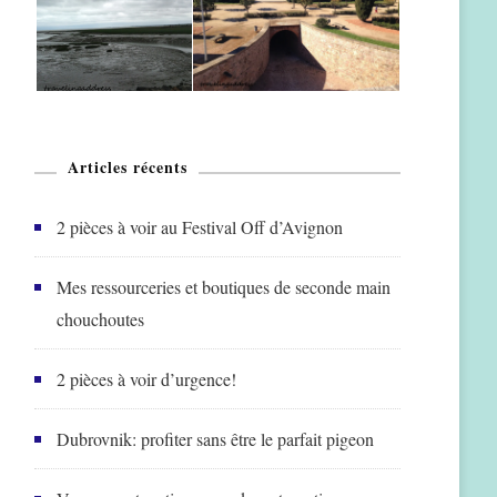
Articles récents
2 pièces à voir au Festival Off d’Avignon
Mes ressourceries et boutiques de seconde main
chouchoutes
2 pièces à voir d’urgence!
Dubrovnik: profiter sans être le parfait pigeon