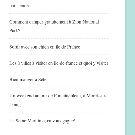
parisienne
Comment camper gratuitement à Zion National
Park?
Sortir avec son chien en île de France
Les 8 villes à visiter en île-de-france et quoi y visiter
Bien manger à Sète
Un weekend autour de Fontainebleau, à Moret-sur-
Loing
La Seine Maritime, ça vous gagne!