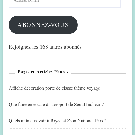
e-
mail
ABONNEZ-VOUS
Rejoignez les 168 autres abonnés
Pages et Articles Phares
Affiche décoration porte de classe thème voyage
Que faire en escale à l'aéroport de Séoul Incheon?
Quels animaux voir à Bryce et Zion National Park?