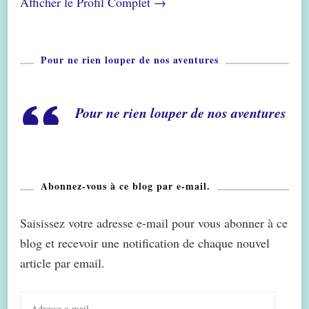
Afficher le Profil Complet →
Pour ne rien louper de nos aventures
Pour ne rien louper de nos aventures
Abonnez-vous à ce blog par e-mail.
Saisissez votre adresse e-mail pour vous abonner à ce
blog et recevoir une notification de chaque nouvel
article par email.
Adresse