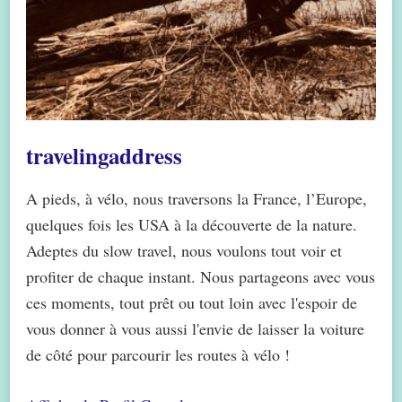
travelingaddress
A pieds, à vélo, nous traversons la France, l’Europe,
quelques fois les USA à la découverte de la nature.
Adeptes du slow travel, nous voulons tout voir et
profiter de chaque instant. Nous partageons avec vous
ces moments, tout prêt ou tout loin avec l'espoir de
vous donner à vous aussi l'envie de laisser la voiture
de côté pour parcourir les routes à vélo !