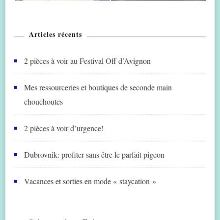
Articles récents
2 pièces à voir au Festival Off d’Avignon
Mes ressourceries et boutiques de seconde main
chouchoutes
2 pièces à voir d’urgence!
Dubrovnik: profiter sans être le parfait pigeon
Vacances et sorties en mode « staycation »