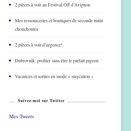
2 pièces à voir au Festival Off d’Avignon
Mes ressourceries et boutiques de seconde main
chouchoutes
2 pièces à voir d’urgence!
Dubrovnik: profiter sans être le parfait pigeon
Vacances et sorties en mode « staycation »
Suivez-moi sur Twitter
Mes Tweets