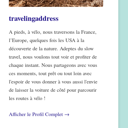
travelingaddress
A pieds, à vélo, nous traversons la France,
l’Europe, quelques fois les USA à la
découverte de la nature. Adeptes du slow
travel, nous voulons tout voir et profiter de
chaque instant. Nous partageons avec vous
ces moments, tout prêt ou tout loin avec
l'espoir de vous donner à vous aussi l'envie
de laisser la voiture de côté pour parcourir
les routes à vélo !
Afficher le Profil Complet →