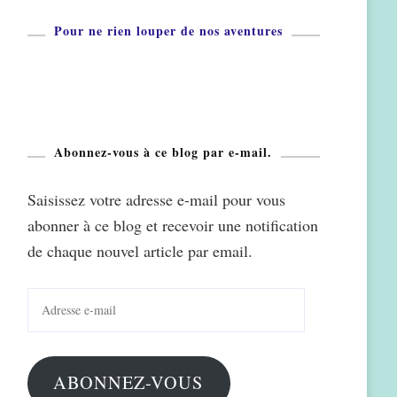
Pour ne rien louper de nos aventures
Abonnez-vous à ce blog par e-mail.
Saisissez votre adresse e-mail pour vous
abonner à ce blog et recevoir une notification
de chaque nouvel article par email.
Adresse
e-
mail
ABONNEZ-VOUS