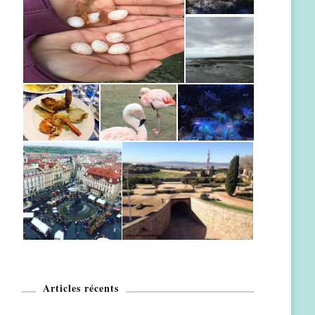
Articles récents