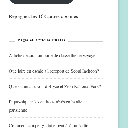
Rejoignez les 168 autres abonnés
Pages et Articles Phares
Affiche décoration porte de classe thème voyage
Que faire en escale à l'aéroport de Séoul Incheon?
Quels animaux voir à Bryce et Zion National Park?
Pique-niquer: les endroits rêvés en banlieue
parisienne
Comment camper gratuitement à Zion National