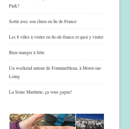
Park?
Sortir avec son chien en île de France
Les 8 villes à visiter en île-de-france et quoi y visiter
Bien manger à Sète
Un weekend autour de Fontainebleau, à Moret-sur-
Loing
La Seine Maritime, ça vous gagne!