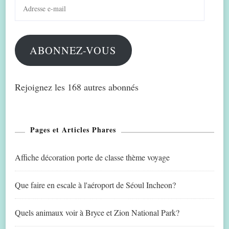
Adresse
e-
mail
ABONNEZ-VOUS
Rejoignez les 168 autres abonnés
Pages et Articles Phares
Affiche décoration porte de classe thème voyage
Que faire en escale à l'aéroport de Séoul Incheon?
Quels animaux voir à Bryce et Zion National Park?