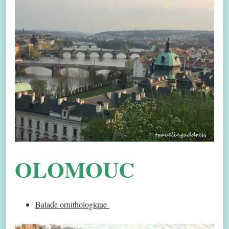
OLOMOUC
Balade ornithologique