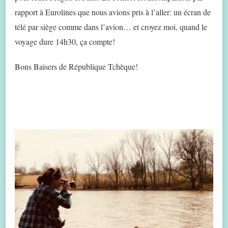
rapport à Eurolines que nous avions pris à l’aller: un écran de
télé par siège comme dans l’avion… et croyez moi, quand le
voyage dure 14h30, ça compte!
Bons Baisers de République Tchèque!