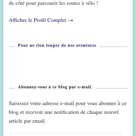
de côté pour parcourir les routes à vélo !
Afficher le Profil Complet →
Pour ne rien louper de nos aventures
Abonnez-vous à ce blog par e-mail.
Saisissez votre adresse e-mail pour vous abonner à ce
blog et recevoir une notification de chaque nouvel
article par email.