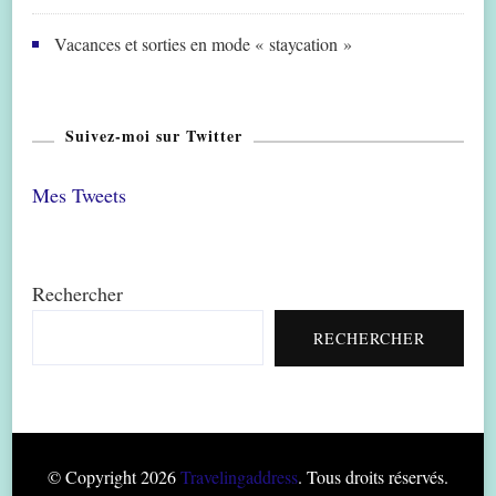
Vacances et sorties en mode « staycation »
Suivez-moi sur Twitter
Mes Tweets
Rechercher
RECHERCHER
© Copyright 2026
Travelingaddress
. Tous droits réservés.