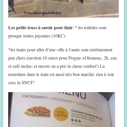
Les petits trucs à savoir pour finir
: * les toilettes sont
presque toutes payantes (10KC)
*les trains pour aller d’une ville à l’autre sont extrêmement
peu chers (environ 10 euros pour Prague->Olomouc, 2h, eau
et café inclus; et encore on a pris la classe confort!) La
nourriture dans le train est aussi très bon marché, rien à voir
avec la SNCF!