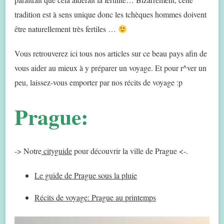
tradition est à sens unique donc les tchèques hommes doivent
être naturellement très fertiles …
Vous retrouverez ici tous nos articles sur ce beau pays afin de
vous aider au mieux à y préparer un voyage. Et pour r^ver un
peu, laissez-vous emporter par nos récits de voyage :p
Prague:
-> Notre
cityguide
pour découvrir la ville de Prague <-.
Le guide de Prague sous la pluie
Récits de voyage: Prague au printemps