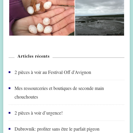
Articles récents
2 pièces à voir au Festival Off d’Avignon
Mes ressourceries et boutiques de seconde main
chouchoutes
2 pièces à voir d’urgence!
Dubrovnik: profiter sans être le parfait pigeon