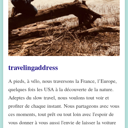
travelingaddress
A pieds, à vélo, nous traversons la France, l’Europe,
quelques fois les USA à la découverte de la nature.
Adeptes du slow travel, nous voulons tout voir et
profiter de chaque instant. Nous partageons avec vous
ces moments, tout prêt ou tout loin avec l'espoir de
vous donner à vous aussi l'envie de laisser la voiture