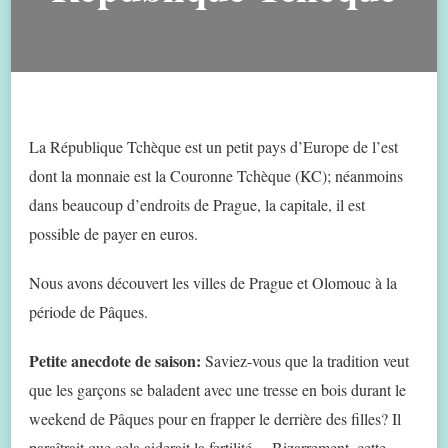
La République Tchèque est un petit pays d’Europe de l’est
dont la monnaie est la Couronne Tchèque (KC); néanmoins
dans beaucoup d’endroits de Prague, la capitale, il est
possible de payer en euros.
Nous avons découvert les villes de Prague et Olomouc à la
période de Pâques.
Petite anecdote de saison:
Saviez-vous que la tradition veut
que les garçons se baladent avec une tresse en bois durant le
weekend de Pâques pour en frapper le derrière des filles? Il
paraîtrait que cela aiderait la fertilité… Bizarrement, cette