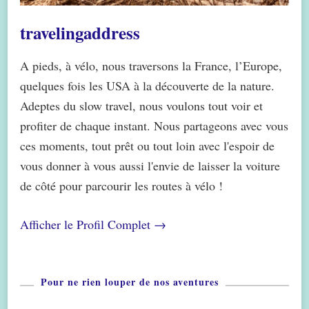
travelingaddress
A pieds, à vélo, nous traversons la France, l’Europe,
quelques fois les USA à la découverte de la nature.
Adeptes du slow travel, nous voulons tout voir et
profiter de chaque instant. Nous partageons avec vous
ces moments, tout prêt ou tout loin avec l'espoir de
vous donner à vous aussi l'envie de laisser la voiture
de côté pour parcourir les routes à vélo !
Afficher le Profil Complet →
Pour ne rien louper de nos aventures