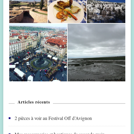
Articles récents
2 pièces à voir au Festival Off d’Avignon