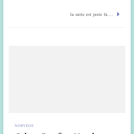
la suite est juste là....
NORVÈGE