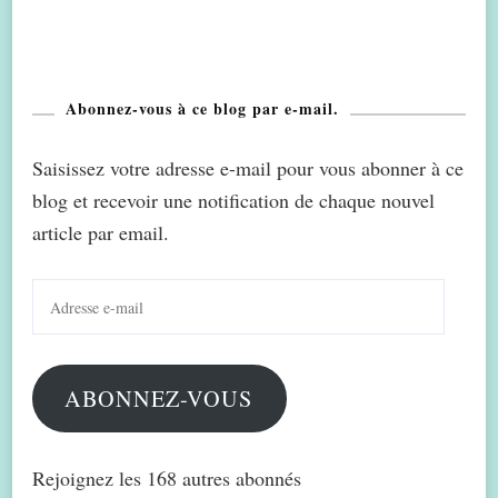
Abonnez-vous à ce blog par e-mail.
Saisissez votre adresse e-mail pour vous abonner à ce
blog et recevoir une notification de chaque nouvel
article par email.
Adresse
e-
mail
ABONNEZ-VOUS
Rejoignez les 168 autres abonnés