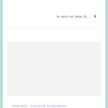
la suite est juste là....
NORVÈGE
VOYAGER AUTREMENT