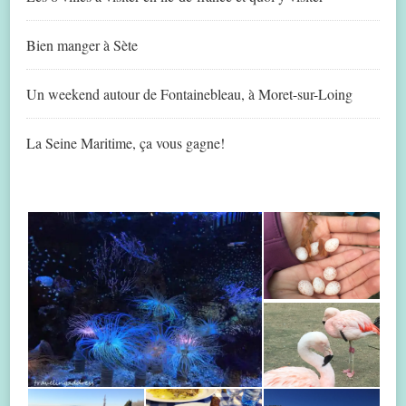
Bien manger à Sète
Un weekend autour de Fontainebleau, à Moret-sur-Loing
La Seine Maritime, ça vous gagne!