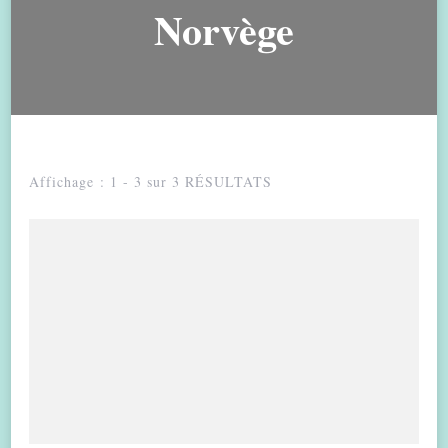
Norvège
Affichage : 1 - 3 sur 3 RÉSULTATS