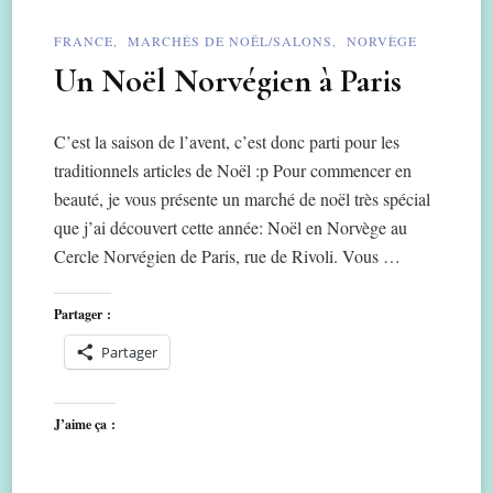
FRANCE
MARCHÉS DE NOËL/SALONS
NORVÈGE
Un Noël Norvégien à Paris
C’est la saison de l’avent, c’est donc parti pour les
traditionnels articles de Noël :p Pour commencer en
beauté, je vous présente un marché de noël très spécial
que j’ai découvert cette année: Noël en Norvège au
Cercle Norvégien de Paris, rue de Rivoli. Vous …
Partager :
Partager
J’aime ça :