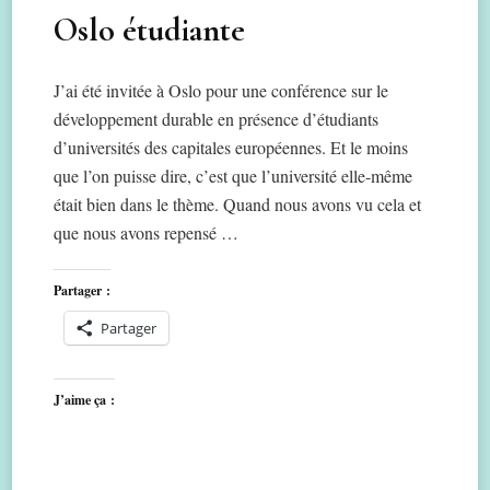
Oslo étudiante
J’ai été invitée à Oslo pour une conférence sur le
développement durable en présence d’étudiants
d’universités des capitales européennes. Et le moins
que l’on puisse dire, c’est que l’université elle-même
était bien dans le thème. Quand nous avons vu cela et
que nous avons repensé …
Partager :
Partager
J’aime ça :