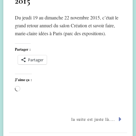
2015
Du jeudi 19 au dimanche 22 novembre 2015, c’était le
grand retour annuel du salon Création et savoir faire,
marie-claire idées à Paris (parc des expositions).
Partager :
Partager
J’aime ça :
Chargement…
la suite est juste là....