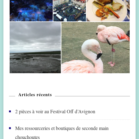
Articles récents
2 pièces à voir au Festival Off d’Avignon
Mes ressourceries et boutiques de seconde main
chouchoutes