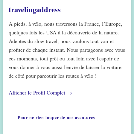
travelingaddress
A pieds, à vélo, nous traversons la France, l’Europe,
quelques fois les USA à la découverte de la nature.
Adeptes du slow travel, nous voulons tout voir et
profiter de chaque instant. Nous partageons avec vous
ces moments, tout prêt ou tout loin avec l'espoir de
vous donner à vous aussi l'envie de laisser la voiture
de côté pour parcourir les routes à vélo !
Afficher le Profil Complet →
Pour ne rien louper de nos aventures