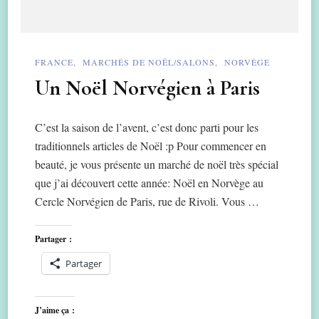
FRANCE
MARCHÉS DE NOËL/SALONS
NORVÈGE
Un Noël Norvégien à Paris
C’est la saison de l’avent, c’est donc parti pour les
traditionnels articles de Noël :p Pour commencer en
beauté, je vous présente un marché de noël très spécial
que j’ai découvert cette année: Noël en Norvège au
Cercle Norvégien de Paris, rue de Rivoli. Vous …
Partager :
Partager
J’aime ça :