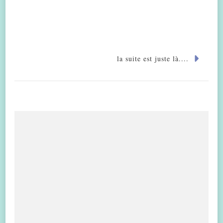
la suite est juste là....