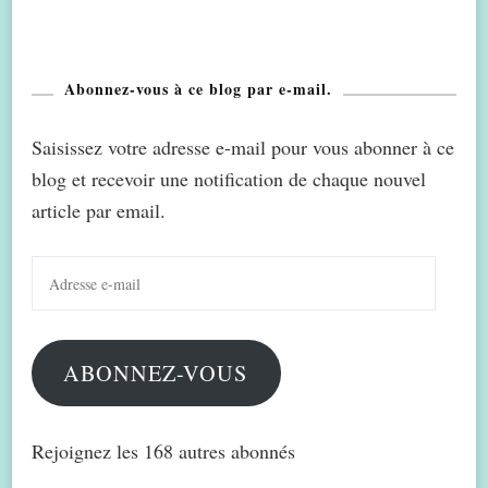
Abonnez-vous à ce blog par e-mail.
Saisissez votre adresse e-mail pour vous abonner à ce
blog et recevoir une notification de chaque nouvel
article par email.
Adresse
e-
mail
ABONNEZ-VOUS
Rejoignez les 168 autres abonnés