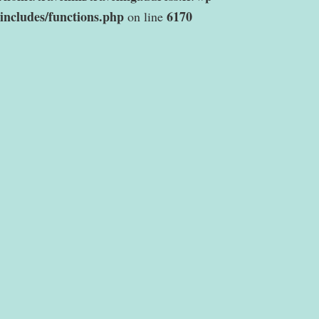
includes/functions.php
6170
on line