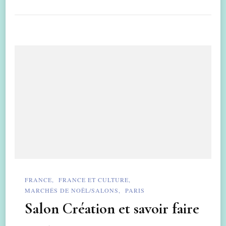
FRANCE
FRANCE ET CULTURE
MARCHÉS DE NOËL/SALONS
PARIS
Salon Création et savoir faire