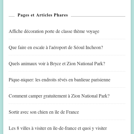
Pages et Articles Phares
Affiche décoration porte de classe thème voyage
Que faire en escale à l'aéroport de Séoul Incheon?
Quels animaux voir à Bryce et Zion National Park?
Pique-niquer: les endroits rêvés en banlieue parisienne
Comment camper gratuitement à Zion National Park?
Sortir avec son chien en île de France
Les 8 villes à visiter en île-de-france et quoi y visiter