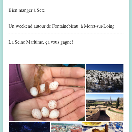
Bien manger à Sète
Un weekend autour de Fontainebleau, à Moret-sur-Loing
La Seine Maritime, ça vous gagne!