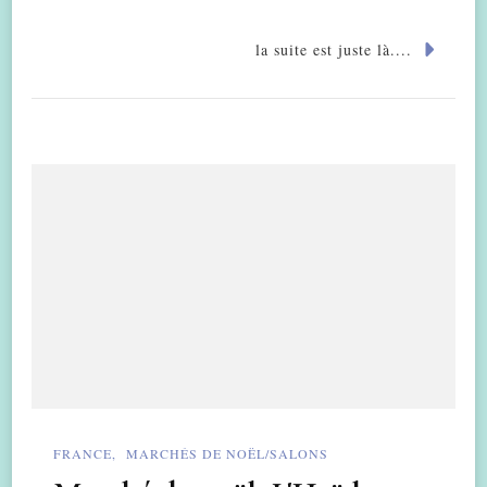
la suite est juste là....
FRANCE
MARCHÉS DE NOËL/SALONS