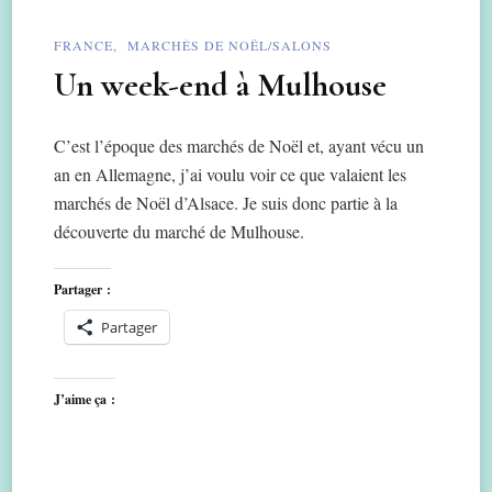
FRANCE
MARCHÉS DE NOËL/SALONS
Un week-end à Mulhouse
C’est l’époque des marchés de Noël et, ayant vécu un
an en Allemagne, j’ai voulu voir ce que valaient les
marchés de Noël d’Alsace. Je suis donc partie à la
découverte du marché de Mulhouse.
Partager :
Partager
J’aime ça :