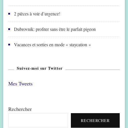
2 pièces à voir d’urgence!
Dubrovnik: profiter sans être le parfait pigeon
Vacances et sorties en mode « staycation »
Suivez-moi sur Twitter
Mes Tweets
Rechercher
RECHERCHER