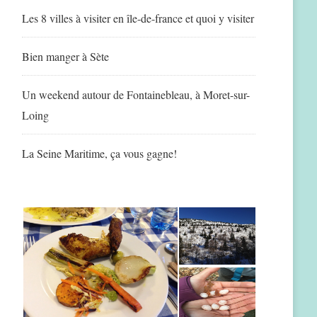
Les 8 villes à visiter en île-de-france et quoi y visiter
Bien manger à Sète
Un weekend autour de Fontainebleau, à Moret-sur-
Loing
La Seine Maritime, ça vous gagne!