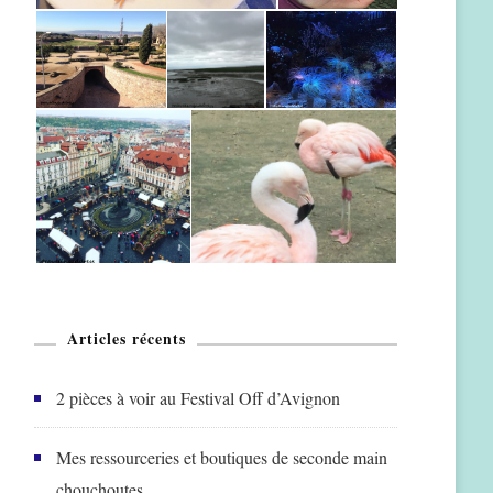
Articles récents
2 pièces à voir au Festival Off d’Avignon
Mes ressourceries et boutiques de seconde main
chouchoutes