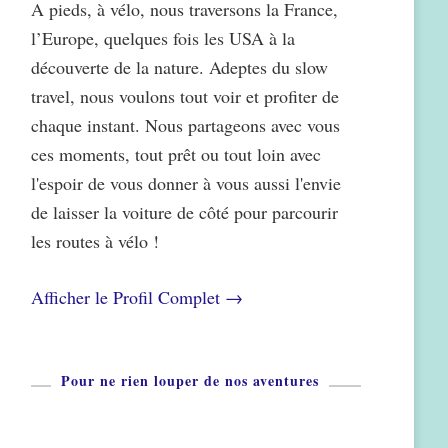
A pieds, à vélo, nous traversons la France,
l’Europe, quelques fois les USA à la
découverte de la nature. Adeptes du slow
travel, nous voulons tout voir et profiter de
chaque instant. Nous partageons avec vous
ces moments, tout prêt ou tout loin avec
l'espoir de vous donner à vous aussi l'envie
de laisser la voiture de côté pour parcourir
les routes à vélo !
Afficher le Profil Complet →
Pour ne rien louper de nos aventures