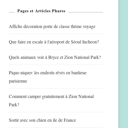
Pages et Articles Phares
Affiche décoration porte de classe thème voyage
Que faire en escale à l'aéroport de Séoul Incheon?
Quels animaux voir à Bryce et Zion National Park?
Pique-niquer: les endroits rêvés en banlieue
parisienne
Comment camper gratuitement à Zion National
Park?
Sortir avec son chien en île de France