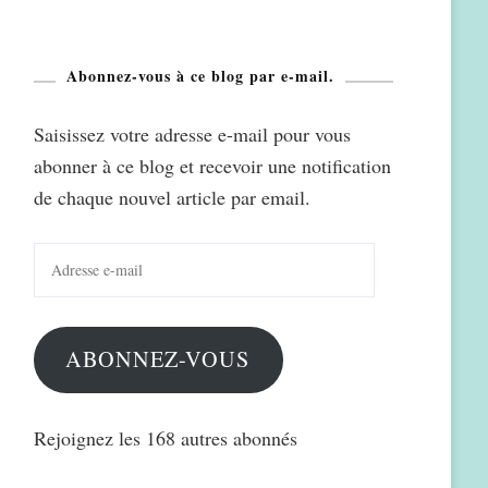
Abonnez-vous à ce blog par e-mail.
Saisissez votre adresse e-mail pour vous
abonner à ce blog et recevoir une notification
de chaque nouvel article par email.
Adresse
e-
mail
ABONNEZ-VOUS
Rejoignez les 168 autres abonnés