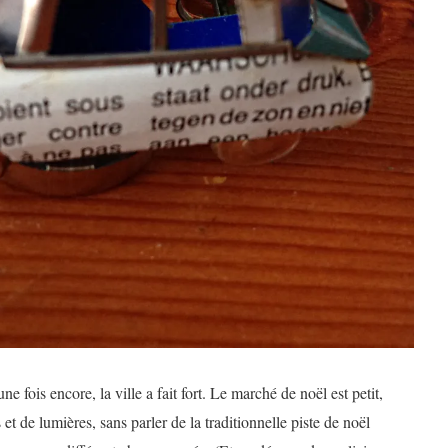
ne fois encore, la ville a fait fort. Le marché de noël est petit,
t de lumières, sans parler de la traditionnelle piste de noël