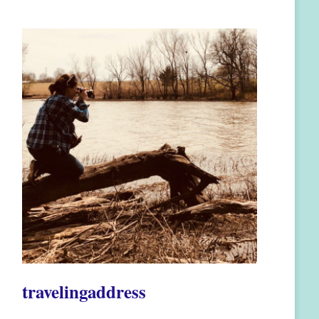
travelingaddress