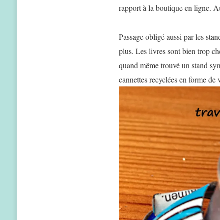
rapport à la boutique en ligne. A
Passage obligé aussi par les stan
plus. Les livres sont bien trop ch
quand même trouvé un stand sympa
cannettes recyclées en forme de v