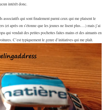
ucun intérêt donc.
ds associatifs qui sont finalement parmi ceux qui me plaisent le
ers (et après on s’étonne que les jeunes ne lisent plus….) mais j’ai
 qui vendait des petites pochettes faites mains et des aimants en
oitures. C’est typiquement le genre d’initiatives qui me plaît.