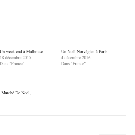
Un week-end à Mulhouse
Un Noël Norvégien à Paris
18 décembre 2015
4 décembre 2016
Dans "France"
Dans "France"
Marché De Noël