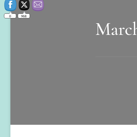
March