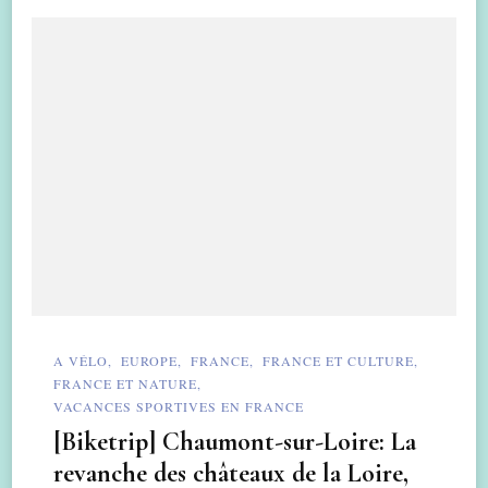
A VÉLO
EUROPE
FRANCE
FRANCE ET CULTURE
FRANCE ET NATURE
VACANCES SPORTIVES EN FRANCE
[Biketrip] Chaumont-sur-Loire: La
revanche des châteaux de la Loire,