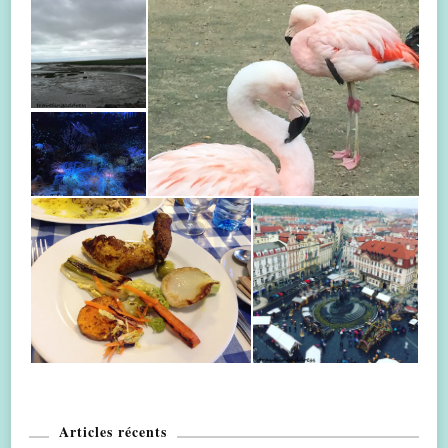
Articles récents