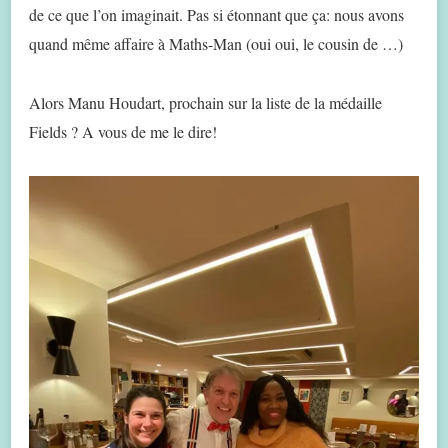
de ce que l’on imaginait. Pas si étonnant que ça: nous avons
quand même affaire à Maths-Man (oui oui, le cousin de …)
Alors Manu Houdart, prochain sur la liste de la médaille
Fields ? A vous de me le dire!