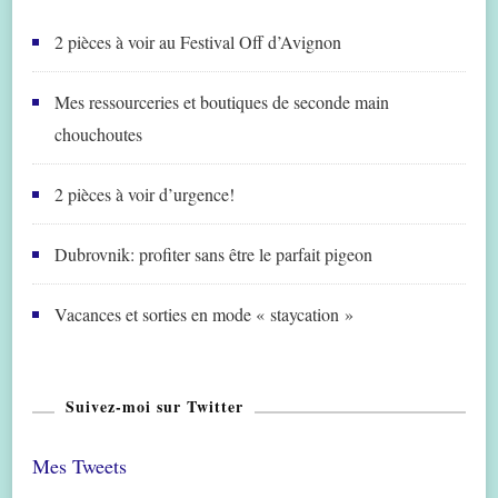
2 pièces à voir au Festival Off d’Avignon
Mes ressourceries et boutiques de seconde main
chouchoutes
2 pièces à voir d’urgence!
Dubrovnik: profiter sans être le parfait pigeon
Vacances et sorties en mode « staycation »
Suivez-moi sur Twitter
Mes Tweets