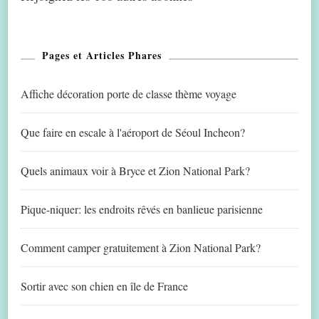
Pages et Articles Phares
Affiche décoration porte de classe thème voyage
Que faire en escale à l'aéroport de Séoul Incheon?
Quels animaux voir à Bryce et Zion National Park?
Pique-niquer: les endroits rêvés en banlieue parisienne
Comment camper gratuitement à Zion National Park?
Sortir avec son chien en île de France