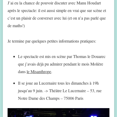
J’ai eu la chance de pouvoir discuter avec Manu Houdart
après le spectacle: il est aussi simple en vrai que sur scène et
c’est un plaisir de converser avec lui (et on n’a pas parlé que
de maths!)
Je termine par quelques petites informations pratiques:
Le spectacle est mis en scène par Thomas le Douarec
que j’avais déjà pu admirer pendant le mois Molière
dans
le Misanthrope
.
Il se joue au Lucernaire tous les dimanches à 19h
jusqu’au 9 juin. -> Théâtre Le Lucernaire – 53, rue
Notre Dame des Champs – 75006 Paris