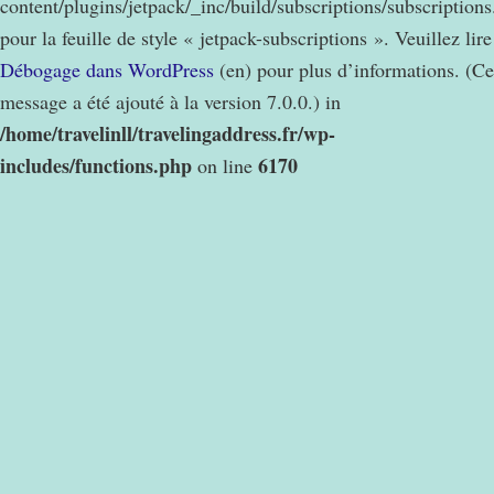
content/plugins/jetpack/_inc/build/subscriptions/subscription
pour la feuille de style « jetpack-subscriptions ». Veuillez lire
Débogage dans WordPress
(en) pour plus d’informations. (Ce
message a été ajouté à la version 7.0.0.) in
/home/travelinll/travelingaddress.fr/wp-
includes/functions.php
6170
on line