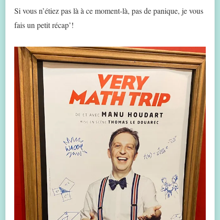
Si vous n’étiez pas là à ce moment-là, pas de panique, je vous
fais un petit récap’!