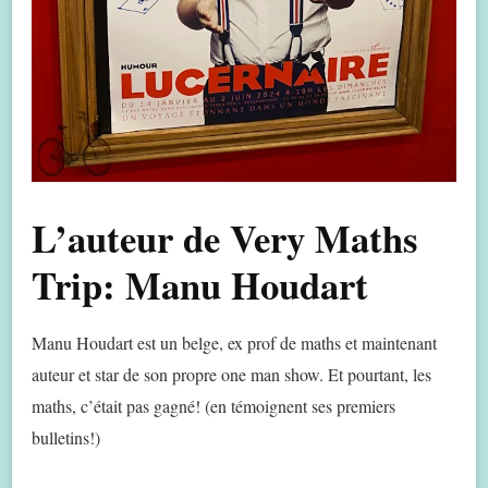
L’auteur de Very Maths
Trip: Manu Houdart
Manu Houdart est un belge, ex prof de maths et maintenant
auteur et star de son propre one man show. Et pourtant, les
maths, c’était pas gagné! (en témoignent ses premiers
bulletins!)