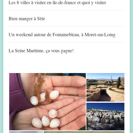
Les 8 villes à visiter en île-de-france et quoi y visiter
Bien manger à Sète
Un weekend autour de Fontainebleau, à Moret-sur-Loing
La Seine Maritime, ça vous gagne!