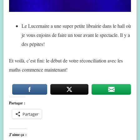
Le Lucernaire a une super petite librairie dans le hall où
je vous enjoins de faire un tour avant le spectacle. Il y a
des pépites!
Et voilà, c’est fini: le début de votre réconciliation avec les
maths commence maintenant!
Partager :
Partager
J’aime ça :