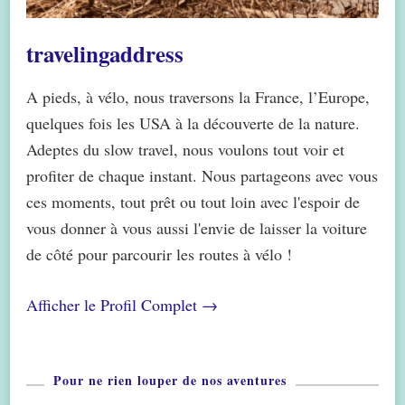
travelingaddress
A pieds, à vélo, nous traversons la France, l’Europe,
quelques fois les USA à la découverte de la nature.
Adeptes du slow travel, nous voulons tout voir et
profiter de chaque instant. Nous partageons avec vous
ces moments, tout prêt ou tout loin avec l'espoir de
vous donner à vous aussi l'envie de laisser la voiture
de côté pour parcourir les routes à vélo !
Afficher le Profil Complet →
Pour ne rien louper de nos aventures