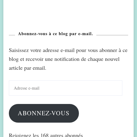
Abonnez-vous à ce blog par e-mail.
Saisissez votre adresse e-mail pour vous abonner à ce
blog et recevoir une notification de chaque nouvel
article par email.
Adresse
e-
mail
ABONNEZ-VOUS
Rejoignez les 168 autres abonnés