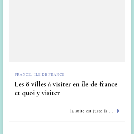
FRANCE
ILE DE FRANCE
Les 8 villes à visiter en île-de-france
et quoi y visiter
la suite est juste là....