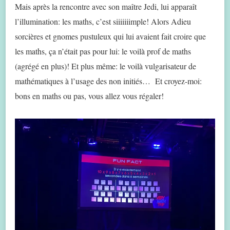
Mais après la rencontre avec son maître Jedi, lui apparaît
l’illumination: les maths, c’est siiiiiiimple! Alors Adieu
sorcières et gnomes pustuleux qui lui avaient fait croire que
les maths, ça n’était pas pour lui: le voilà prof de maths
(agrégé en plus)! Et plus même: le voilà vulgarisateur de
mathématiques à l’usage des non initiés… Et croyez-moi:
bons en maths ou pas, vous allez vous régaler!