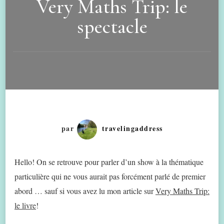
Very Maths Trip: le
spectacle
par
travelingaddress
Hello! On se retrouve pour parler d’un show à la thématique
particulière qui ne vous aurait pas forcément parlé de premier
abord … sauf si vous avez lu mon article sur
Very Maths Trip:
le livre
!