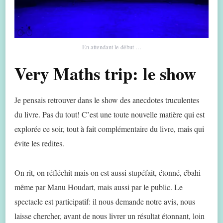
En attendant le début …
Very Maths trip: le show
Je pensais retrouver dans le show des anecdotes truculentes
du livre. Pas du tout! C’est une toute nouvelle matière qui est
explorée ce soir, tout à fait complémentaire du livre, mais qui
évite les redites.
On rit, on réfléchit mais on est aussi stupéfait, étonné, ébahi
même par Manu Houdart, mais aussi par le public. Le
spectacle est participatif: il nous demande notre avis, nous
laisse chercher, avant de nous livrer un résultat étonnant, loin