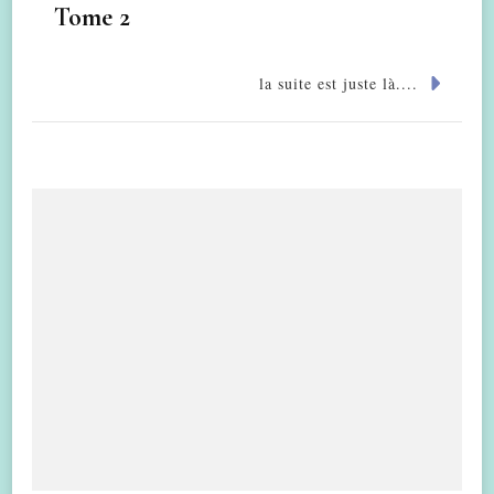
Tome 2
la suite est juste là....