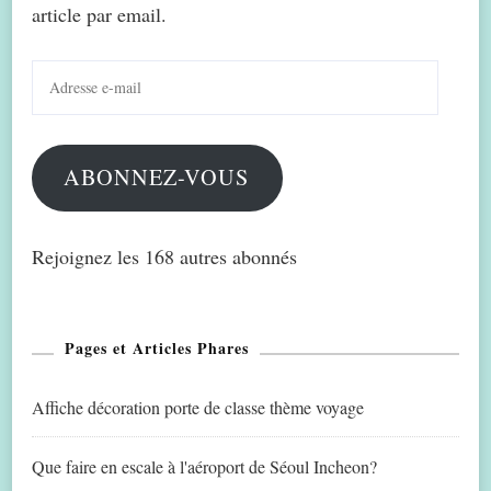
article par email.
Adresse
e-
mail
ABONNEZ-VOUS
Rejoignez les 168 autres abonnés
Pages et Articles Phares
Affiche décoration porte de classe thème voyage
Que faire en escale à l'aéroport de Séoul Incheon?