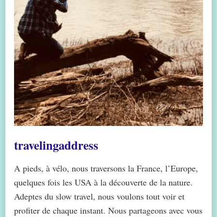
travelingaddress
A pieds, à vélo, nous traversons la France, l’Europe,
quelques fois les USA à la découverte de la nature.
Adeptes du slow travel, nous voulons tout voir et
profiter de chaque instant. Nous partageons avec vous