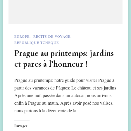
EUROPE
RÉCITS DE VOYAGE
RÉPUBLIQUE TCHÈQUE
Prague au printemps: jardins
et parcs à l’honneur !
Prague au printemps: notre guide pour visiter Prague à
partir des vacances de Pâques: Le château et ses jardins
Après une nuit passée dans un autocar, nous arrivons
enfin à Prague au matin. Après avoir posé nos valises,
nous partons à la découverte de la …
Partager :