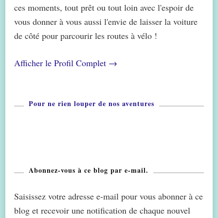
ces moments, tout prêt ou tout loin avec l'espoir de
vous donner à vous aussi l'envie de laisser la voiture
de côté pour parcourir les routes à vélo !
Afficher le Profil Complet →
Pour ne rien louper de nos aventures
Abonnez-vous à ce blog par e-mail.
Saisissez votre adresse e-mail pour vous abonner à ce
blog et recevoir une notification de chaque nouvel