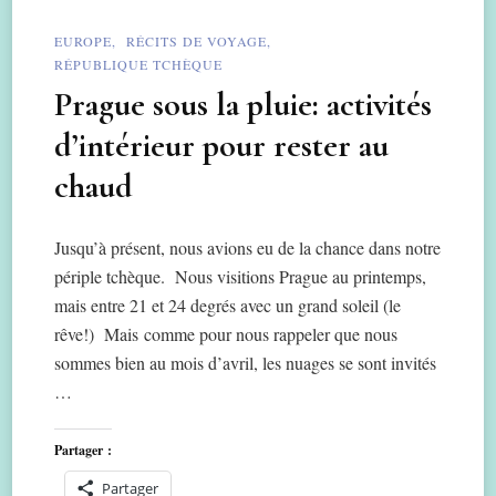
EUROPE
RÉCITS DE VOYAGE
RÉPUBLIQUE TCHÈQUE
Prague sous la pluie: activités
d’intérieur pour rester au
chaud
Jusqu’à présent, nous avions eu de la chance dans notre
périple tchèque. Nous visitions Prague au printemps,
mais entre 21 et 24 degrés avec un grand soleil (le
rêve!) Mais comme pour nous rappeler que nous
sommes bien au mois d’avril, les nuages se sont invités
…
Partager :
Partager