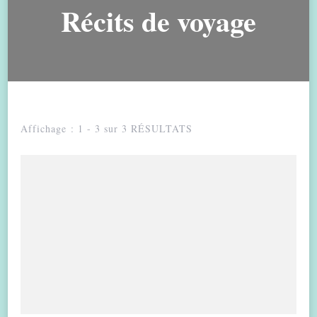
Récits de voyage
Affichage : 1 - 3 sur 3 RÉSULTATS