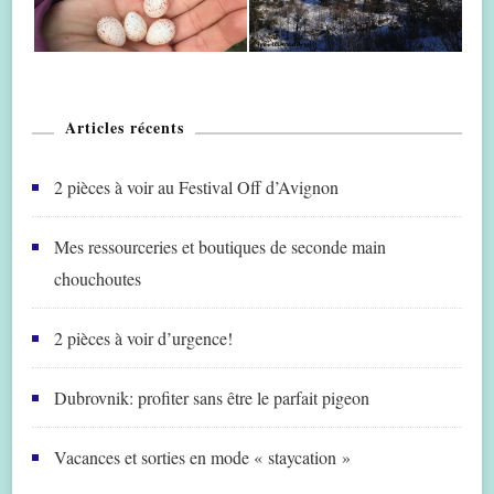
Articles récents
2 pièces à voir au Festival Off d’Avignon
Mes ressourceries et boutiques de seconde main
chouchoutes
2 pièces à voir d’urgence!
Dubrovnik: profiter sans être le parfait pigeon
Vacances et sorties en mode « staycation »