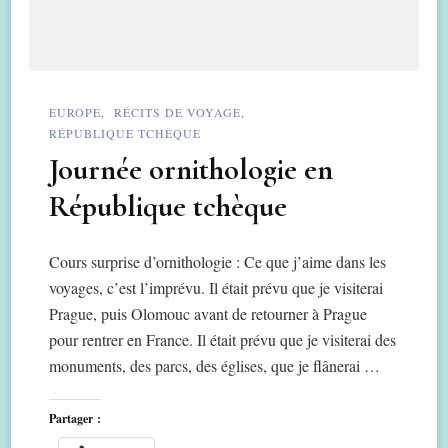
EUROPE
RÉCITS DE VOYAGE
RÉPUBLIQUE TCHÈQUE
Journée ornithologie en
République tchèque
Cours surprise d’ornithologie : Ce que j’aime dans les
voyages, c’est l’imprévu. Il était prévu que je visiterai
Prague, puis Olomouc avant de retourner à Prague
pour rentrer en France. Il était prévu que je visiterai des
monuments, des parcs, des églises, que je flânerai …
Partager :