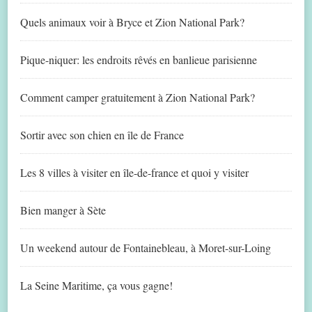
Quels animaux voir à Bryce et Zion National Park?
Pique-niquer: les endroits rêvés en banlieue parisienne
Comment camper gratuitement à Zion National Park?
Sortir avec son chien en île de France
Les 8 villes à visiter en île-de-france et quoi y visiter
Bien manger à Sète
Un weekend autour de Fontainebleau, à Moret-sur-Loing
La Seine Maritime, ça vous gagne!