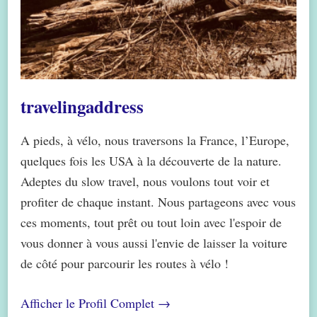
travelingaddress
A pieds, à vélo, nous traversons la France, l’Europe,
quelques fois les USA à la découverte de la nature.
Adeptes du slow travel, nous voulons tout voir et
profiter de chaque instant. Nous partageons avec vous
ces moments, tout prêt ou tout loin avec l'espoir de
vous donner à vous aussi l'envie de laisser la voiture
de côté pour parcourir les routes à vélo !
Afficher le Profil Complet →