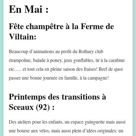
En Mai :
Fête champêtre à la Ferme de
Viltain:
Beaucoup d’animations au profit du Rothary club
(trampoline, balade à poney, jeux gonflables, tir à la carabine
etc….. et tout cela en pleine saison des fraises! Bref de quoi
passer une bonne journée en famille, à la campagne!
Printemps des transitions à
Sceaux (92) :
Des ateliers pour les enfants, un espace guinguette mais aussi
une bourse aux vélos, mais aussi plein d’idées originales: un