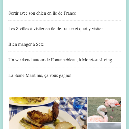
Sortir avec son chien en île de France
Les 8 villes à visiter en île-de-france et quoi y visiter
Bien manger à Sète
Un weekend autour de Fontainebleau, à Moret-sur-Loing
La Seine Maritime, ça vous gagne!