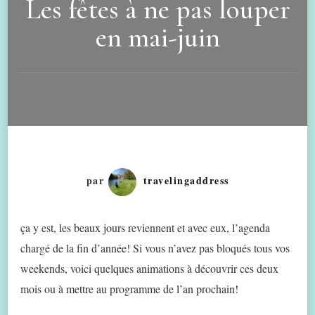
Les fêtes à ne pas louper
en mai-juin
par
travelingaddress
ça y est, les beaux jours reviennent et avec eux, l’agenda
chargé de la fin d’année! Si vous n’avez pas bloqués tous vos
weekends, voici quelques animations à découvrir ces deux
mois ou à mettre au programme de l’an prochain!