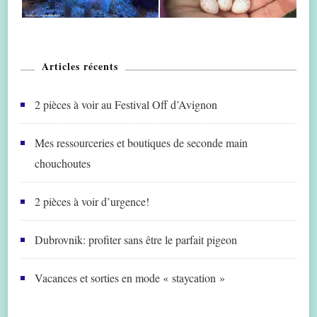
Articles récents
2 pièces à voir au Festival Off d’Avignon
Mes ressourceries et boutiques de seconde main
chouchoutes
2 pièces à voir d’urgence!
Dubrovnik: profiter sans être le parfait pigeon
Vacances et sorties en mode « staycation »