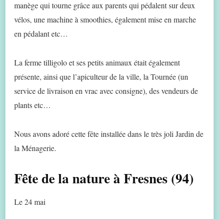
manège qui tourne grâce aux parents qui pédalent sur deux
vélos, une machine à smoothies, également mise en marche
en pédalant etc…
La ferme tilligolo et ses petits animaux était également
présente, ainsi que l’apiculteur de la ville, la Tournée (un
service de livraison en vrac avec consigne), des vendeurs de
plants etc…
Nous avons adoré cette fête installée dans le très joli Jardin de
la Ménagerie.
Fête de la nature à Fresnes (94)
Le 24 mai