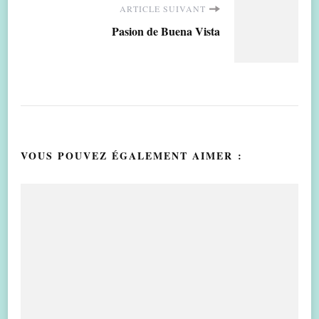
ARTICLE SUIVANT
Pasion de Buena Vista
VOUS POUVEZ ÉGALEMENT AIMER :