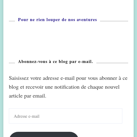
Pour ne rien louper de nos aventures
Abonnez-vous à ce blog par e-mail.
Saisissez votre adresse e-mail pour vous abonner à ce
blog et recevoir une notification de chaque nouvel
article par email.
Adresse
e-
mail