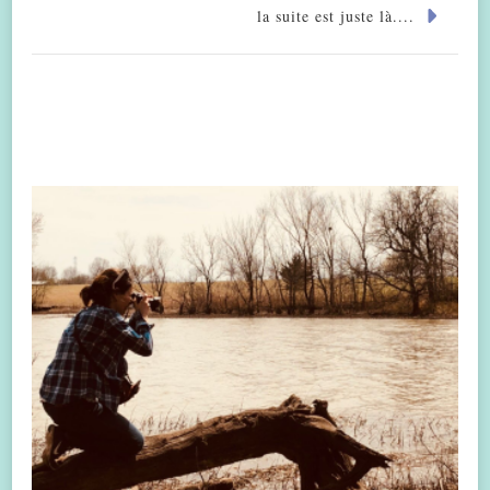
la suite est juste là....