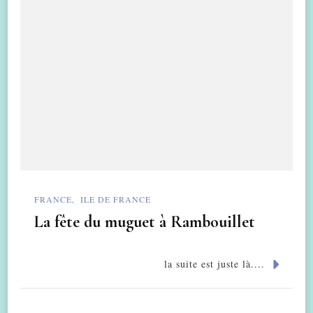
FRANCE
ILE DE FRANCE
La fête du muguet à Rambouillet
la suite est juste là....