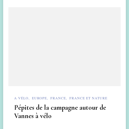
A VÉLO
EUROPE
FRANCE
FRANCE ET NATURE
Pépites de la campagne autour de
Vannes à vélo