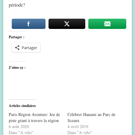
période?
Partager :
Partager
J’aime ça :
Articles similaires
Paris Région Aventure: Jeu de
Célébrer Hanami au Parc de
piste géant à travers la région
Sceaux
6 août 2020
4 avril 2019
Dans "A vélo"
Dans "A vélo"