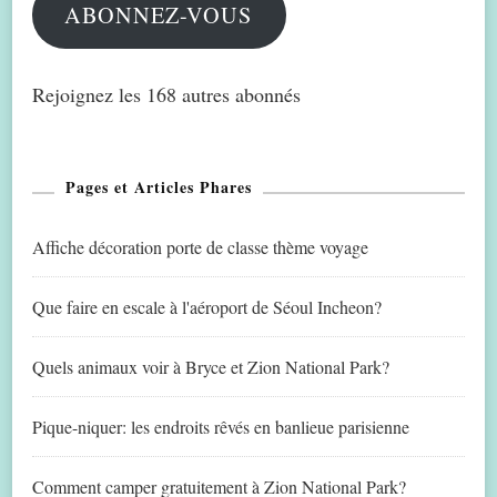
ABONNEZ-VOUS
Rejoignez les 168 autres abonnés
Pages et Articles Phares
Affiche décoration porte de classe thème voyage
Que faire en escale à l'aéroport de Séoul Incheon?
Quels animaux voir à Bryce et Zion National Park?
Pique-niquer: les endroits rêvés en banlieue parisienne
Comment camper gratuitement à Zion National Park?