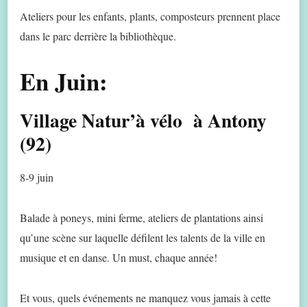
Ateliers pour les enfants, plants, composteurs prennent place
dans le parc derrière la bibliothèque.
En Juin:
Village Natur’à vélo à Antony
(92)
8-9 juin
Balade à poneys, mini ferme, ateliers de plantations ainsi
qu’une scène sur laquelle défilent les talents de la ville en
musique et en danse. Un must, chaque année!
Et vous, quels événements ne manquez vous jamais à cette