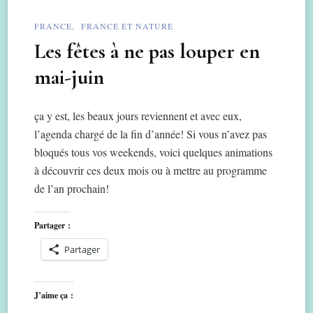
FRANCE
FRANCE ET NATURE
Les fêtes à ne pas louper en
mai-juin
ça y est, les beaux jours reviennent et avec eux,
l’agenda chargé de la fin d’année! Si vous n’avez pas
bloqués tous vos weekends, voici quelques animations
à découvrir ces deux mois ou à mettre au programme
de l’an prochain!
Partager :
Partager
J’aime ça :