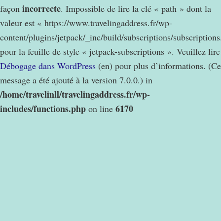
incorrecte
façon
. Impossible de lire la clé « path » dont la
valeur est « https://www.travelingaddress.fr/wp-
content/plugins/jetpack/_inc/build/subscriptions/subscription
pour la feuille de style « jetpack-subscriptions ». Veuillez lire
Débogage dans WordPress
(en) pour plus d’informations. (Ce
message a été ajouté à la version 7.0.0.) in
/home/travelinll/travelingaddress.fr/wp-
includes/functions.php
6170
on line