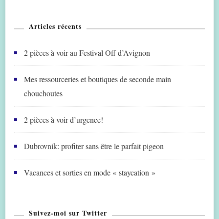
Articles récents
2 pièces à voir au Festival Off d’Avignon
Mes ressourceries et boutiques de seconde main
chouchoutes
2 pièces à voir d’urgence!
Dubrovnik: profiter sans être le parfait pigeon
Vacances et sorties en mode « staycation »
Suivez-moi sur Twitter