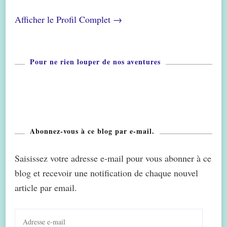
Afficher le Profil Complet →
Pour ne rien louper de nos aventures
Abonnez-vous à ce blog par e-mail.
Saisissez votre adresse e-mail pour vous abonner à ce
blog et recevoir une notification de chaque nouvel
article par email.
Adresse