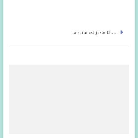
la suite est juste là....