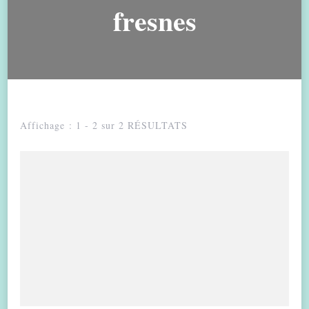
fresnes
Affichage : 1 - 2 sur 2 RÉSULTATS