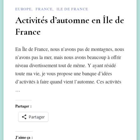
EUROPE
FRANCE
ILE DE FRANCE
Activités d’automne en Île de
France
En Île de France, nous n’avons pas de montagnes, nous
n’avons pas la mer, mais nous avons beaucoup à offrir
niveau divertissement tout de même. Y ayant résidé
toute ma vie, je vous propose une banque d’idées
d’activités à faire quand vient l’automne. Ces activités
…
Partager :
Partager
J’aime ça :