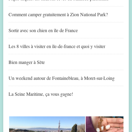
Comment camper gratuitement à Zion National Park?
Sortir avec son chien en île de France
Les 8 villes à visiter en île-de-france et quoi y visiter
Bien manger à Sète
Un weekend autour de Fontainebleau, à Moret-sur-Loing
La Seine Maritime, ça vous gagne!