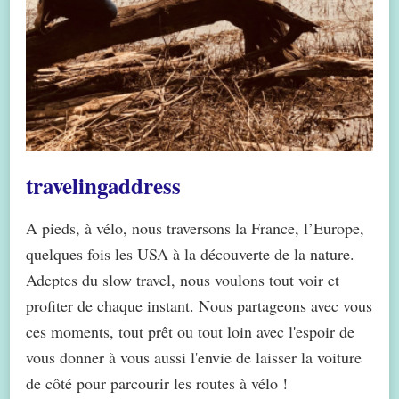
travelingaddress
A pieds, à vélo, nous traversons la France, l’Europe,
quelques fois les USA à la découverte de la nature.
Adeptes du slow travel, nous voulons tout voir et
profiter de chaque instant. Nous partageons avec vous
ces moments, tout prêt ou tout loin avec l'espoir de
vous donner à vous aussi l'envie de laisser la voiture
de côté pour parcourir les routes à vélo !