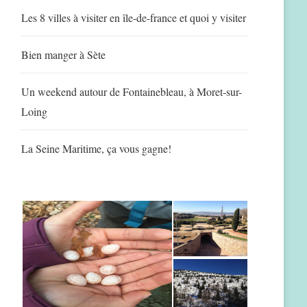
Les 8 villes à visiter en île-de-france et quoi y visiter
Bien manger à Sète
Un weekend autour de Fontainebleau, à Moret-sur-
Loing
La Seine Maritime, ça vous gagne!