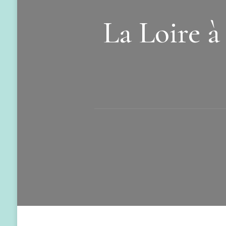
La Loire à