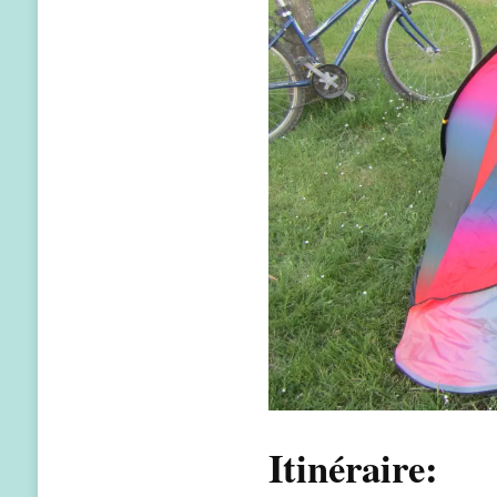
Itinéraire: