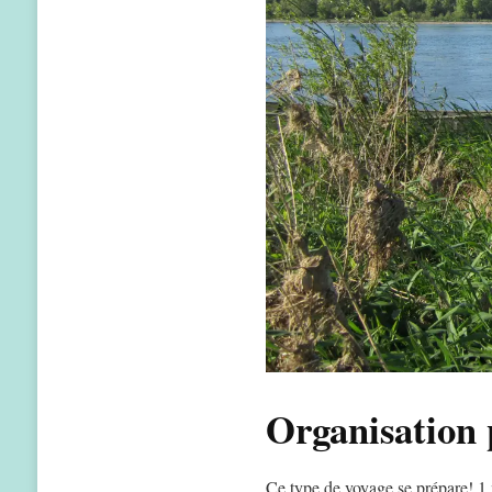
Organisation 
Ce type de voyage se prépare! 1 