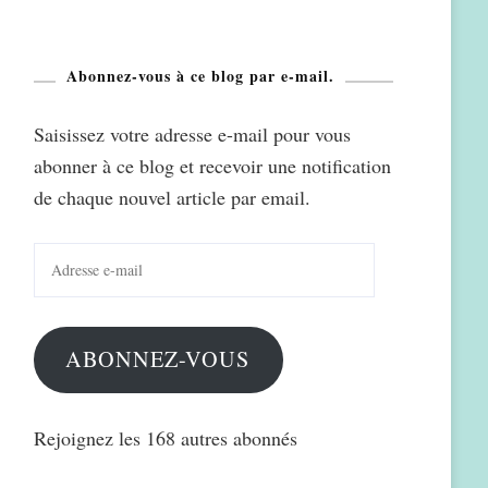
Abonnez-vous à ce blog par e-mail.
Saisissez votre adresse e-mail pour vous
abonner à ce blog et recevoir une notification
de chaque nouvel article par email.
Adresse
e-
mail
ABONNEZ-VOUS
Rejoignez les 168 autres abonnés