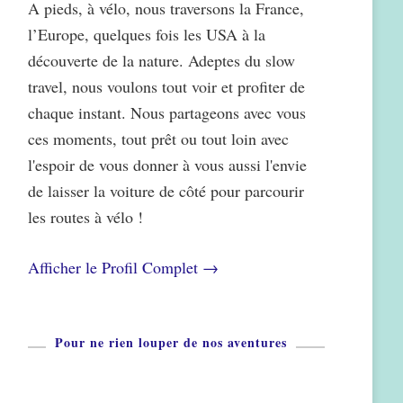
A pieds, à vélo, nous traversons la France,
l’Europe, quelques fois les USA à la
découverte de la nature. Adeptes du slow
travel, nous voulons tout voir et profiter de
chaque instant. Nous partageons avec vous
ces moments, tout prêt ou tout loin avec
l'espoir de vous donner à vous aussi l'envie
de laisser la voiture de côté pour parcourir
les routes à vélo !
Afficher le Profil Complet →
Pour ne rien louper de nos aventures