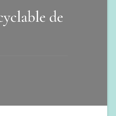
cyclable de