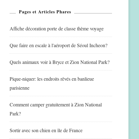
Pages et Articles Phares
Affiche décoration porte de classe thème voyage
Que faire en escale à l'aéroport de Séoul Incheon?
Quels animaux voir à Bryce et Zion National Park?
Pique-niquer: les endroits rêvés en banlieue
parisienne
Comment camper gratuitement à Zion National
Park?
Sortir avec son chien en île de France