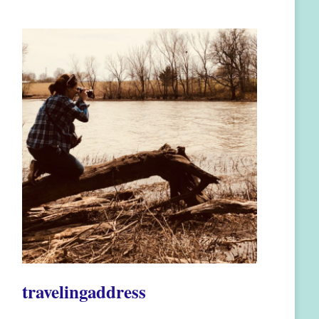
travelingaddress