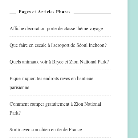
Pages et Articles Phares
Affiche décoration porte de classe thème voyage
Que faire en escale à l'aéroport de Séoul Incheon?
Quels animaux voir à Bryce et Zion National Park?
Pique-niquer: les endroits rêvés en banlieue
parisienne
Comment camper gratuitement à Zion National
Park?
Sortir avec son chien en île de France