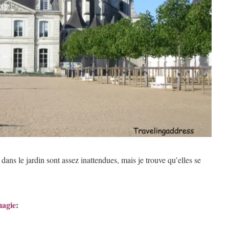
dans le jardin sont assez inattendues, mais je trouve qu’elles se
magie
: