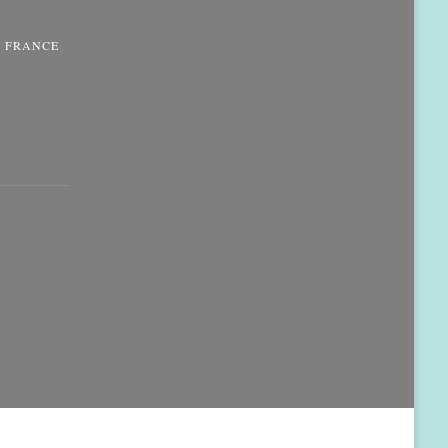
N FRANCE