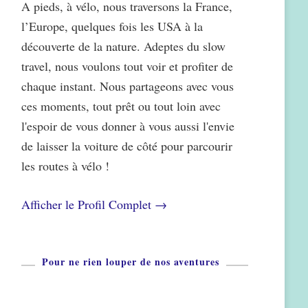
A pieds, à vélo, nous traversons la France,
l’Europe, quelques fois les USA à la
découverte de la nature. Adeptes du slow
travel, nous voulons tout voir et profiter de
chaque instant. Nous partageons avec vous
ces moments, tout prêt ou tout loin avec
l'espoir de vous donner à vous aussi l'envie
de laisser la voiture de côté pour parcourir
les routes à vélo !
Afficher le Profil Complet →
Pour ne rien louper de nos aventures