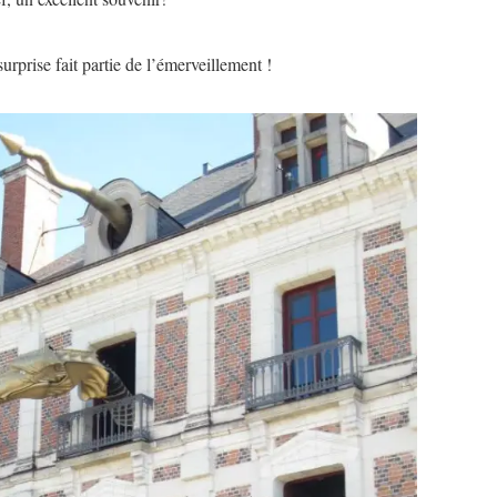
surprise fait partie de l’émerveillement !