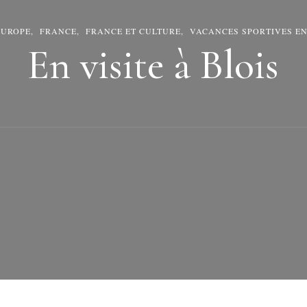
EUROPE
FRANCE
FRANCE ET CULTURE
VACANCES SPORTIVES E
En visite à Blois