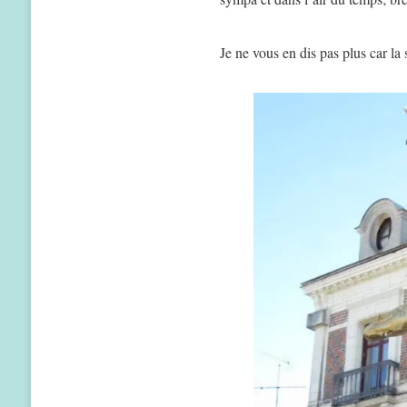
Je ne vous en dis pas plus car la 