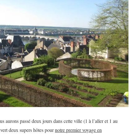
s aurons passé deux jours dans cette ville (1 à l’aller et 1 au
uvert deux supers hôtes pour
notre premier voyage en