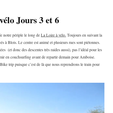
vélo Jours 3 et 6
e notre périple le long de
La Loire à vélo.
Toujours en suivant la
és à Blois. Le centre est animé et plusieurs rues sont piétonnes.
ées (et donc des descentes très raides aussi), pas l’idéal pour les
mir en couchsurfing avant de repartir demain pour Amboise.
Bike trip puisque c’est de là que nous reprendrons le train pour