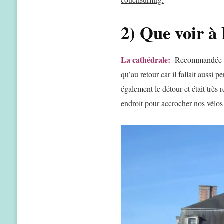
2) Que voir à 
La cathédrale:
Recommandée par
qu’au retour car il fallait aussi 
également le détour et était très 
endroit pour accrocher nos vélos 