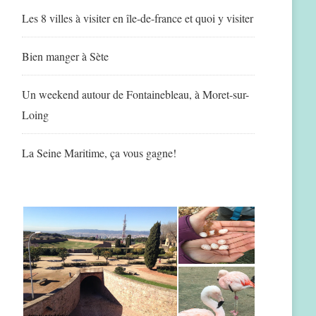
Les 8 villes à visiter en île-de-france et quoi y visiter
Bien manger à Sète
Un weekend autour de Fontainebleau, à Moret-sur-
Loing
La Seine Maritime, ça vous gagne!