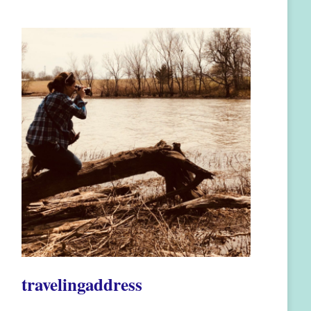
travelingaddress