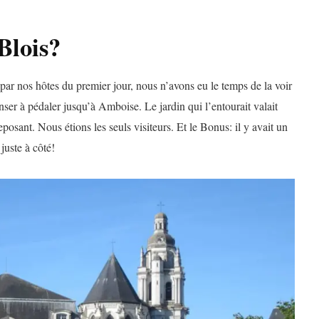
Blois?
 nos hôtes du premier jour, nous n’avons eu le temps de la voir
penser à pédaler jusqu’à Amboise. Le jardin qui l’entourait valait
reposant. Nous étions les seuls visiteurs. Et le Bonus: il y avait un
juste à côté!