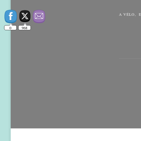
A VÉLO