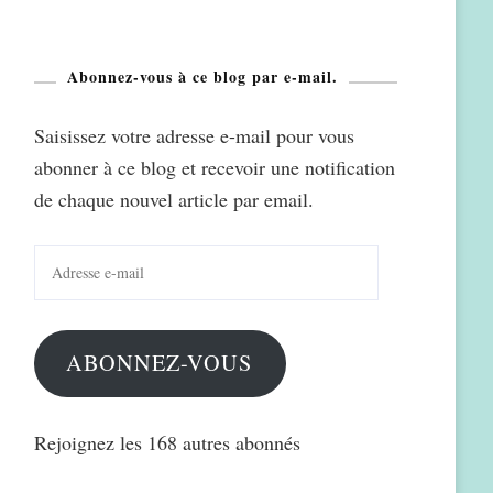
Abonnez-vous à ce blog par e-mail.
Saisissez votre adresse e-mail pour vous
abonner à ce blog et recevoir une notification
de chaque nouvel article par email.
Adresse
e-
mail
ABONNEZ-VOUS
Rejoignez les 168 autres abonnés