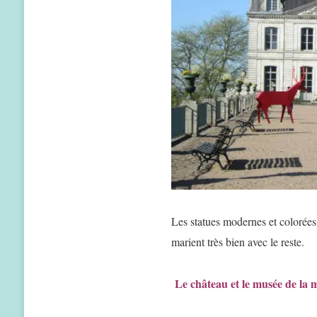
Les statues modernes et colorées 
marient très bien avec le reste.
Le château et le musée de la 