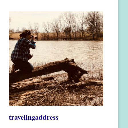
travelingaddress