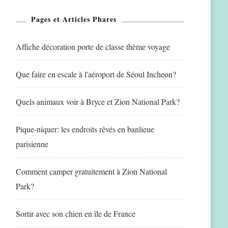
Pages et Articles Phares
Affiche décoration porte de classe thème voyage
Que faire en escale à l'aéroport de Séoul Incheon?
Quels animaux voir à Bryce et Zion National Park?
Pique-niquer: les endroits rêvés en banlieue
parisienne
Comment camper gratuitement à Zion National
Park?
Sortir avec son chien en île de France