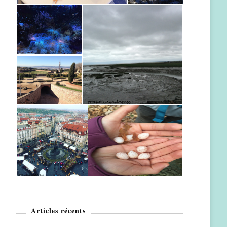
Articles récents