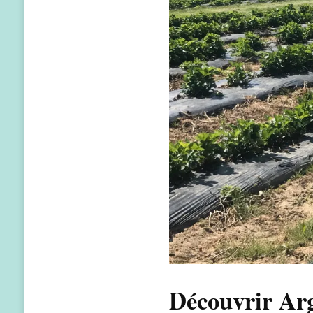
Découvrir Arg