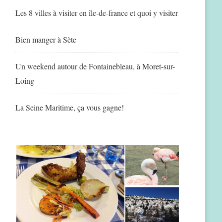
Les 8 villes à visiter en île-de-france et quoi y visiter
Bien manger à Sète
Un weekend autour de Fontainebleau, à Moret-sur-
Loing
La Seine Maritime, ça vous gagne!