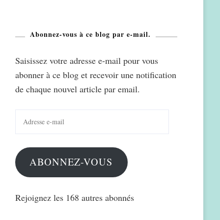
Abonnez-vous à ce blog par e-mail.
Saisissez votre adresse e-mail pour vous
abonner à ce blog et recevoir une notification
de chaque nouvel article par email.
Adresse
e-
mail
ABONNEZ-VOUS
Rejoignez les 168 autres abonnés