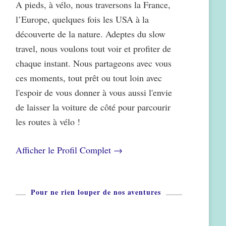
A pieds, à vélo, nous traversons la France,
l’Europe, quelques fois les USA à la
découverte de la nature. Adeptes du slow
travel, nous voulons tout voir et profiter de
chaque instant. Nous partageons avec vous
ces moments, tout prêt ou tout loin avec
l'espoir de vous donner à vous aussi l'envie
de laisser la voiture de côté pour parcourir
les routes à vélo !
Afficher le Profil Complet →
Pour ne rien louper de nos aventures