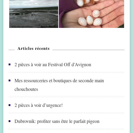
Articles récents
2 pièces à voir au Festival Off d’Avignon
Mes ressourceries et boutiques de seconde main
chouchoutes
2 pièces à voir d’urgence!
Dubrovnik: profiter sans être le parfait pigeon