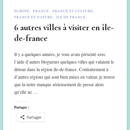
EUROPE
FRANCE
FRANCE ET CULTURE
FRANCE ET NATURE
ILE DE FRANCE
6 autres villes à visiter en île-
de-france
Il y a quelques années, je vous avais présenté avec
l’aide d’autres blogueurs quelques villes qui valaient le
détour dans la région île-de-france. Contrairement à
d’autres régions qui sont bien mises en valeur, je trouve
que la notre manque sérieusement de presse alors
qu’elle ne …
Partager :
Partager