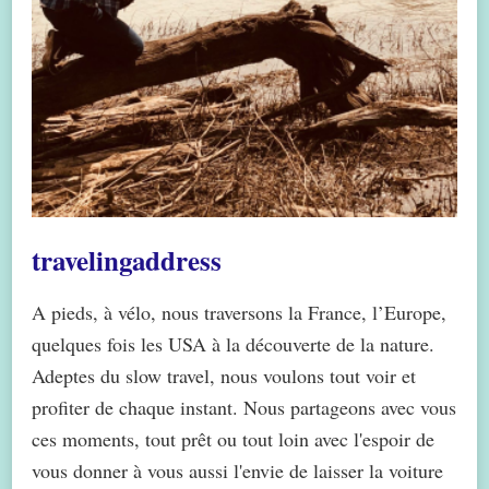
travelingaddress
A pieds, à vélo, nous traversons la France, l’Europe,
quelques fois les USA à la découverte de la nature.
Adeptes du slow travel, nous voulons tout voir et
profiter de chaque instant. Nous partageons avec vous
ces moments, tout prêt ou tout loin avec l'espoir de
vous donner à vous aussi l'envie de laisser la voiture