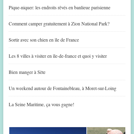
Pique-niquer: les endroits rêvés en banlieue parisienne
Comment camper gratuitement à Zion National Park?
Sortir avec son chien en île de France
Les 8 villes à visiter en île-de-france et quoi y visiter
Bien manger à Sète
Un weekend autour de Fontainebleau, à Moret-sur-Loing
La Seine Maritime, ça vous gagne!