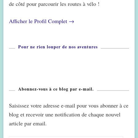
de côté pour parcourir les routes à vélo !
Afficher le Profil Complet →
Pour ne rien louper de nos aventures
Abonnez-vous à ce blog par e-mail.
Saisissez votre adresse e-mail pour vous abonner à ce
blog et recevoir une notification de chaque nouvel
article par email.