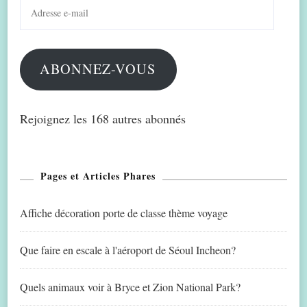
Adresse
e-
mail
ABONNEZ-VOUS
Rejoignez les 168 autres abonnés
Pages et Articles Phares
Affiche décoration porte de classe thème voyage
Que faire en escale à l'aéroport de Séoul Incheon?
Quels animaux voir à Bryce et Zion National Park?