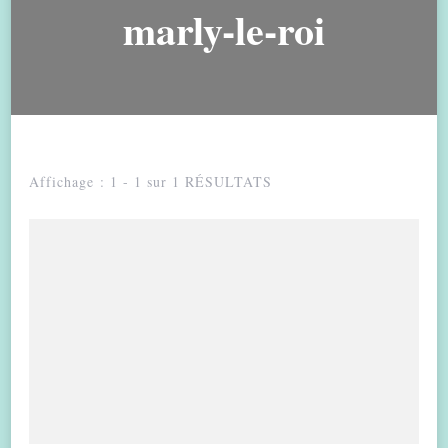
marly-le-roi
Affichage : 1 - 1 sur 1 RÉSULTATS