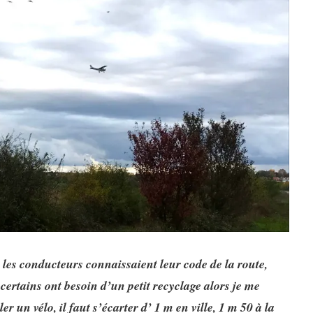
i les conducteurs connaissaient leur code de la route,
certains ont besoin d’un petit recyclage alors je me
r un vélo, il faut s’écarter d’ 1 m en ville, 1 m 50 à la