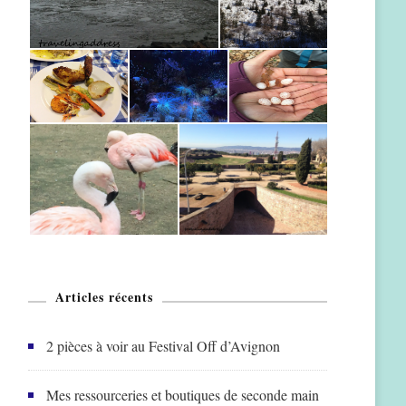
Articles récents
2 pièces à voir au Festival Off d’Avignon
Mes ressourceries et boutiques de seconde main