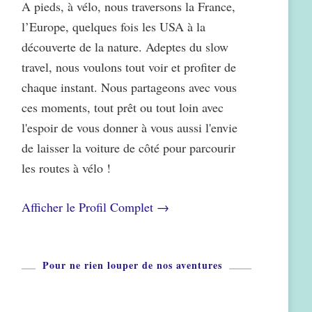
A pieds, à vélo, nous traversons la France,
l’Europe, quelques fois les USA à la
découverte de la nature. Adeptes du slow
travel, nous voulons tout voir et profiter de
chaque instant. Nous partageons avec vous
ces moments, tout prêt ou tout loin avec
l'espoir de vous donner à vous aussi l'envie
de laisser la voiture de côté pour parcourir
les routes à vélo !
Afficher le Profil Complet →
Pour ne rien louper de nos aventures