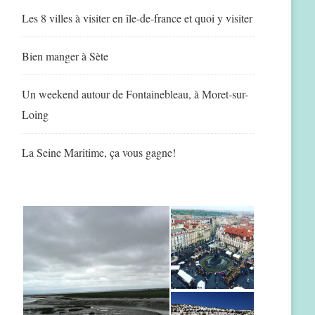
Les 8 villes à visiter en île-de-france et quoi y visiter
Bien manger à Sète
Un weekend autour de Fontainebleau, à Moret-sur-
Loing
La Seine Maritime, ça vous gagne!