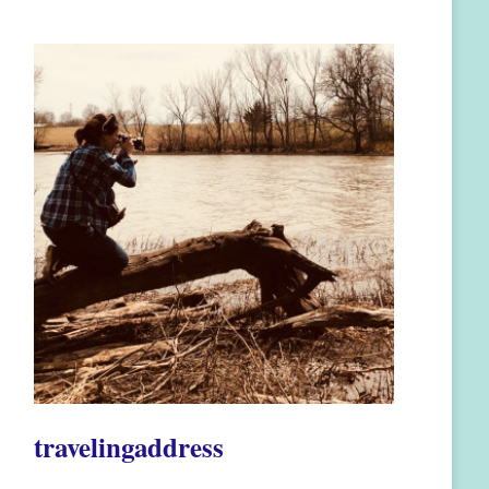
travelingaddress