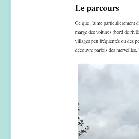
Le parcours
Ce que j’aime particulièrement da
marge des voitures (bord de riviè
villages peu fréquentés ou des pe
découvre parfois des merveilles, 