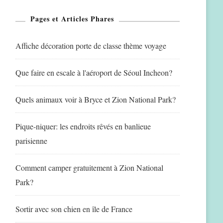
Pages et Articles Phares
Affiche décoration porte de classe thème voyage
Que faire en escale à l'aéroport de Séoul Incheon?
Quels animaux voir à Bryce et Zion National Park?
Pique-niquer: les endroits rêvés en banlieue
parisienne
Comment camper gratuitement à Zion National
Park?
Sortir avec son chien en île de France