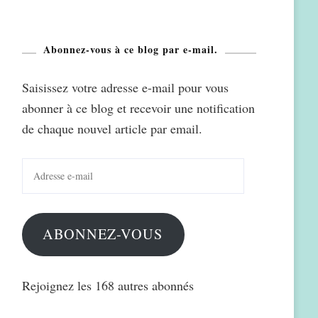
Abonnez-vous à ce blog par e-mail.
Saisissez votre adresse e-mail pour vous
abonner à ce blog et recevoir une notification
de chaque nouvel article par email.
Adresse
e-
mail
ABONNEZ-VOUS
Rejoignez les 168 autres abonnés