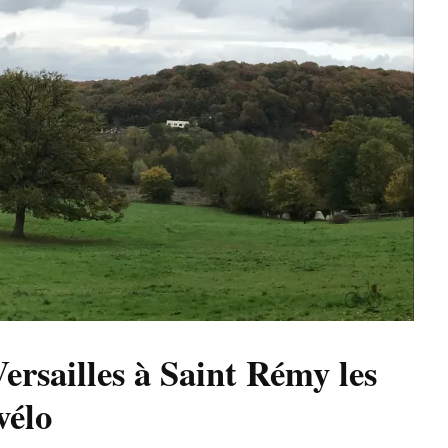
ersailles à Saint Rémy les
vélo