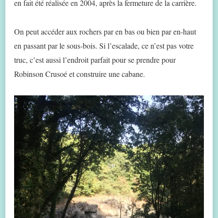
en fait été réalisée en 2004, après la fermeture de la carrière.
On peut accéder aux rochers par en bas ou bien par en-haut
en passant par le sous-bois. Si l’escalade, ce n’est pas votre
truc, c’est aussi l’endroit parfait pour se prendre pour
Robinson Crusoé et construire une cabane.