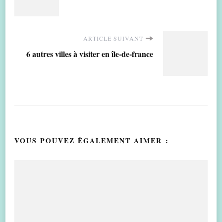
d'article
ARTICLE SUIVANT
6 autres villes à visiter en île-de-france
VOUS POUVEZ ÉGALEMENT AIMER :