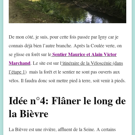
De mon côté, je suis, pour cette fois passée par Igny car je
connais déjà bien l’autre branche. Après la Coulée verte, on
Sentier Maurice et Alain Victor
se glisse en forêt sur le
Marchand
. Le site est sur l
‘itinéraire de la Véloscénie (dans
l’étape 1
) mais la forêt et le sentier ne sont pas ouverts aux
vélos. Il faudra donc soit mettre pied à terre, soit venir à pieds.
Idée n°4: Flâner le long de
la Bièvre
La Bièvre est une rivière, affluent de la Seine. A certains