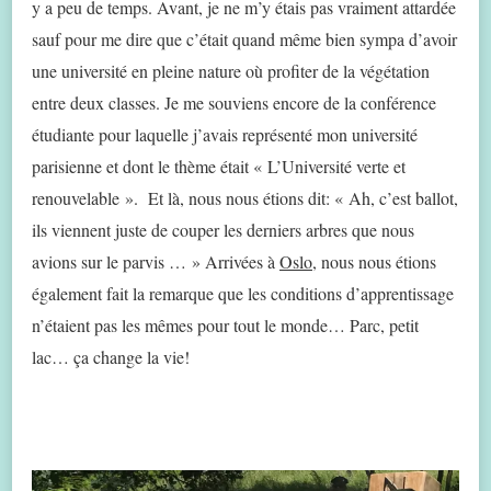
y a peu de temps. Avant, je ne m’y étais pas vraiment attardée
sauf pour me dire que c’était quand même bien sympa d’avoir
une université en pleine nature où profiter de la végétation
entre deux classes. Je me souviens encore de la conférence
étudiante pour laquelle j’avais représenté mon université
parisienne et dont le thème était « L’Université verte et
renouvelable ». Et là, nous nous étions dit: « Ah, c’est ballot,
ils viennent juste de couper les derniers arbres que nous
avions sur le parvis … » Arrivées à
Oslo
, nous nous étions
également fait la remarque que les conditions d’apprentissage
n’étaient pas les mêmes pour tout le monde… Parc, petit
lac… ça change la vie!