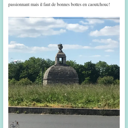
passionnant mais il faut de bonnes bottes en caoutchouc!