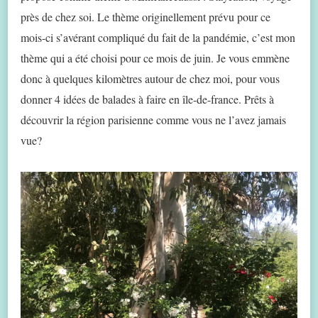
près de chez soi. Le thème originellement prévu pour ce
mois-ci s’avérant compliqué du fait de la pandémie, c’est mon
thème qui a été choisi pour ce mois de juin. Je vous emmène
donc à quelques kilomètres autour de chez moi, pour vous
donner 4 idées de balades à faire en île-de-france. Prêts à
découvrir la région parisienne comme vous ne l’avez jamais
vue?