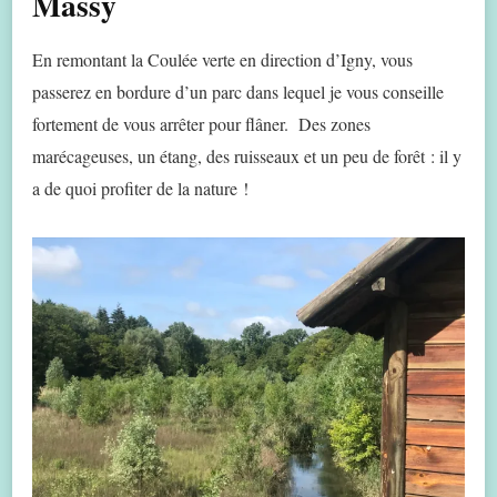
Massy
En remontant la Coulée verte en direction d’Igny, vous
passerez en bordure d’un parc dans lequel je vous conseille
fortement de vous arrêter pour flâner. Des zones
marécageuses, un étang, des ruisseaux et un peu de forêt : il y
a de quoi profiter de la nature !