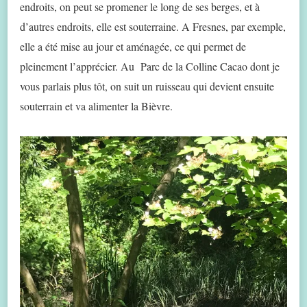
endroits, on peut se promener le long de ses berges, et à
d’autres endroits, elle est souterraine. A Fresnes, par exemple,
elle a été mise au jour et aménagée, ce qui permet de
pleinement l’apprécier. Au Parc de la Colline Cacao dont je
vous parlais plus tôt, on suit un ruisseau qui devient ensuite
souterrain et va alimenter la Bièvre.