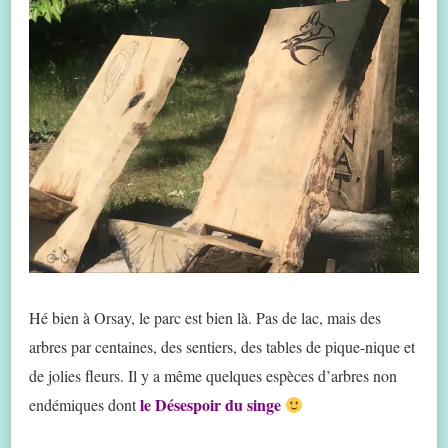
Hé bien à Orsay, le parc est bien là. Pas de lac, mais des
arbres par centaines, des sentiers, des tables de pique-nique et
de jolies fleurs. Il y a même quelques espèces d’arbres non
le Désespoir du singe
endémiques dont