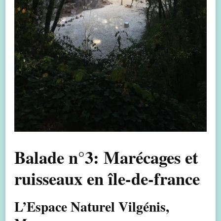
Balade n°3: Marécages et
ruisseaux en île-de-france
L’Espace Naturel Vilgénis,