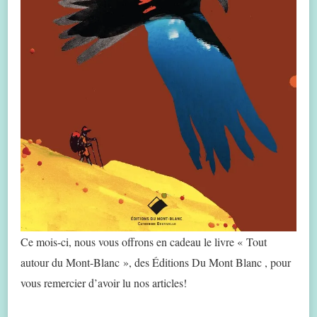
Ce mois-ci, nous vous offrons en cadeau le livre « Tout
autour du Mont-Blanc », des Éditions Du Mont Blanc , pour
vous remercier d’avoir lu nos articles!