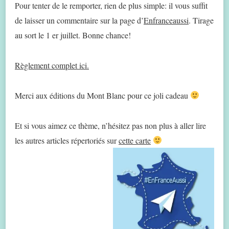
Pour tenter de le remporter, rien de plus simple: il vous suffit
de laisser un commentaire sur la page d’
Enfranceaussi
. Tirage
au sort le 1 er juillet. Bonne chance!
Règlement complet ici.
Merci aux éditions du Mont Blanc pour ce joli cadeau
Et si vous aimez ce thème, n’hésitez pas non plus à aller lire
les autres articles répertoriés sur
cette carte