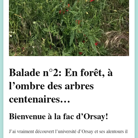
Balade n°2: En forêt, à
l’ombre des arbres
centenaires…
Bienvenue à la fac d’Orsay!
J’ai vraiment découvert l’université d’Orsay et ses alentours il