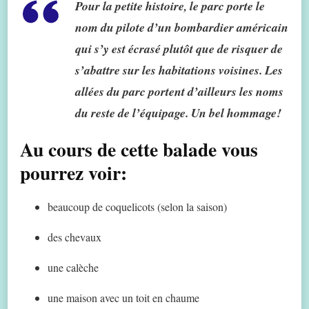
Pour la petite histoire, le parc porte le
nom du pilote d’un bombardier américain
qui s’y est écrasé plutôt que de risquer de
s’abattre sur les habitations voisines. Les
allées du parc portent d’ailleurs les noms
du reste de l’équipage. Un bel hommage!
Au cours de cette balade vous
pourrez voir:
beaucoup de coquelicots (selon la saison)
des chevaux
une calèche
une maison avec un toit en chaume