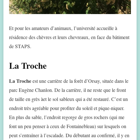
Et pour les amateurs d’animaux, l’université accueille à
résidence des chèvres et leurs chevreaux, en face du bâtiment
de STAPS.
La Troche
La Troche
est une carrière de la forêt d’Orsay, située dans le
parc Eugène Chanlon. De la carrière, il ne reste que le front
de taille en grès àet le sol sableux qui a été restauré. C’est un
endroit très agréable pour profiter du soleil et pique-niquer.
En plus du sable, l’endroit regorge de gros rochers (qui me
font un peu penser à ceux de Fontainebleau) sur lesquels on
peut s’entraîner à l’escalade. Du débutant au confirmé, il y en