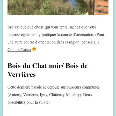
Si c’est quelque chose qui vous tente, sachez que vous
pourrez également y pratiquer la course d’orientation. (Pour
une autre course d’orientation dans la région, pensez à
la
Colline Cacao
Bois du Chat noir/ Bois de
Verrières
Cette dernière balade se déroule sur plusieurs communes
(Antony, Verrières, Igny, Châtenay-Malabry). Deux
possibilités pour la suivre: