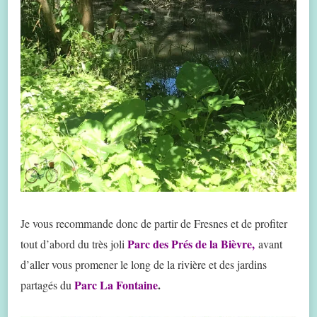
Je vous recommande donc de partir de Fresnes et de profiter
Parc des Prés de la Bièvre,
tout d’abord du très joli
avant
d’aller vous promener le long de la rivière et des jardins
Parc La Fontaine
.
partagés du