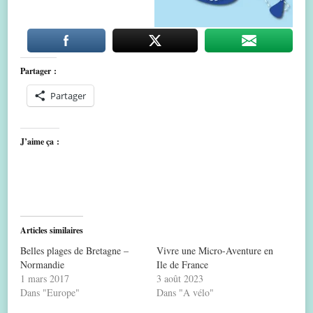
Partager :
Partager
J’aime ça :
Articles similaires
Belles plages de Bretagne –
Vivre une Micro-Aventure en
Normandie
Ile de France
1 mars 2017
3 août 2023
Dans "Europe"
Dans "A vélo"