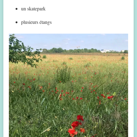
un skatepark
plusieurs étangs