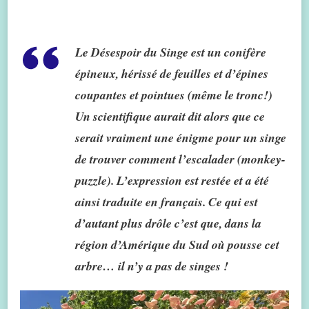
Le Désespoir du Singe est un conifère
épineux, hérissé de feuilles et d’épines
coupantes et pointues (même le tronc!)
Un scientifique aurait dit alors que ce
serait vraiment une énigme pour un singe
de trouver comment l’escalader (monkey-
puzzle). L’expression est restée et a été
ainsi traduite en français. Ce qui est
d’autant plus drôle c’est que, dans la
région d’Amérique du Sud où pousse cet
arbre… il n’y a pas de singes !