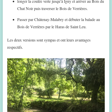
longer la coulée verte jusqu’à Igny et arriver au Bois du
Chat Noir puis traverser le Bois de Verrières.
Passer par Châtenay-Malabry et débuter la balade au
Bois de Verrières par le Haras de Saint Leu.
Les deux versions sont sympas et ont leurs avantages
respectifs.