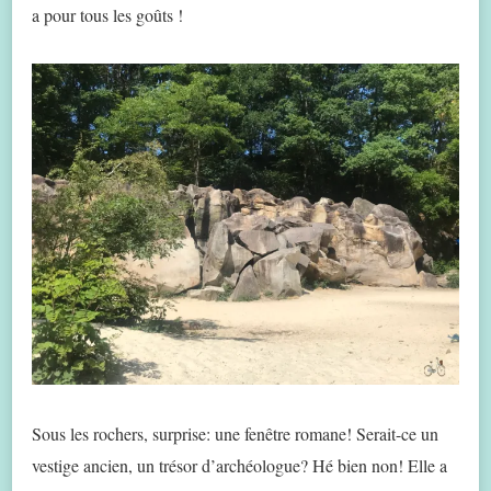
a pour tous les goûts !
Sous les rochers, surprise: une fenêtre romane! Serait-ce un
vestige ancien, un trésor d’archéologue? Hé bien non! Elle a