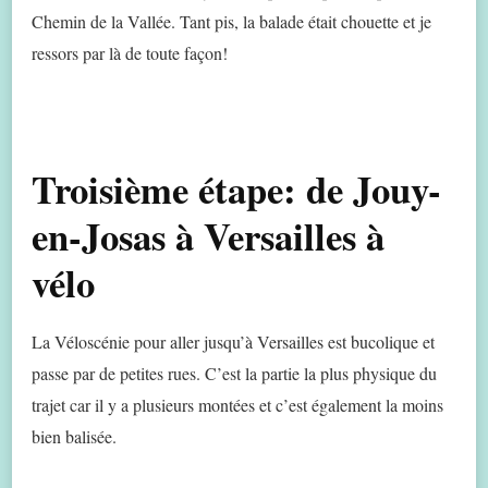
Chemin de la Vallée. Tant pis, la balade était chouette et je
ressors par là de toute façon!
Troisième étape: de Jouy-
en-Josas à Versailles à
vélo
La Véloscénie pour aller jusqu’à Versailles est bucolique et
passe par de petites rues. C’est la partie la plus physique du
trajet car il y a plusieurs montées et c’est également la moins
bien balisée.