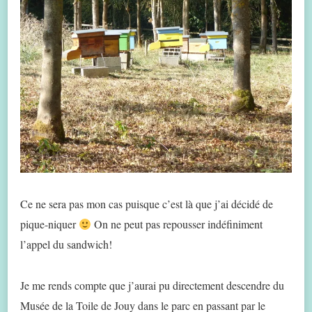
Ce ne sera pas mon cas puisque c’est là que j’ai décidé de
pique-niquer
On ne peut pas repousser indéfiniment
l’appel du sandwich!
Je me rends compte que j’aurai pu directement descendre du
Musée de la Toile de Jouy dans le parc en passant par le