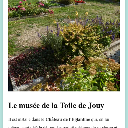
Le musée de la Toile de Jouy
Château de l’Églantine
Il est installé dans le
qui, en lui-
même, vaut déjà le détour. Le parfait mélange du moderne et