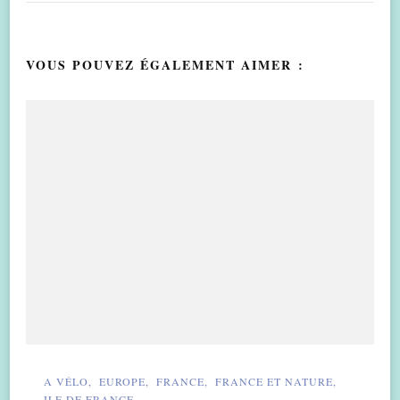
VOUS POUVEZ ÉGALEMENT AIMER :
A VÉLO
EUROPE
FRANCE
FRANCE ET NATURE
ILE DE FRANCE