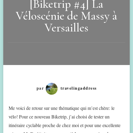
[Biketrip #4] La
Véloscénie de Massy à
Versailles
par
travelingaddress
Me voici de retour sur une thématique qui m’est chère: le
vélo! Pour ce nouveau Biketrip, j’ai choisi de tester un
itinéraire cyclable proche de chez moi et pour une excellente