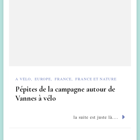
A VÉLO
EUROPE
FRANCE
FRANCE ET NATURE
Pépites de la campagne autour de
Vannes à vélo
la suite est juste là....