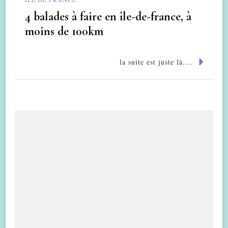
4 balades à faire en île-de-france, à
moins de 100km
la suite est juste là....