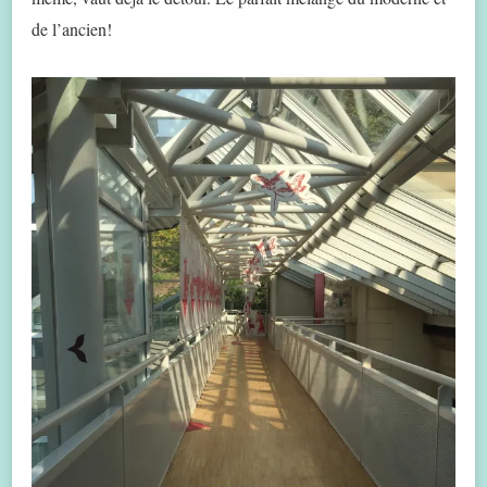
de l’ancien!