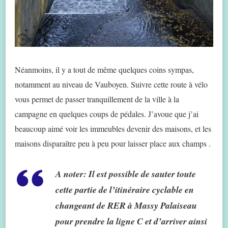
Néanmoins, il y a tout de même quelques coins sympas,
notamment au niveau de Vauboyen. Suivre cette route à vélo
vous permet de passer tranquillement de la ville à la
campagne en quelques coups de pédales. J’avoue que j’ai
beaucoup aimé voir les immeubles devenir des maisons, et les
maisons disparaître peu à peu pour laisser place aux champs .
A noter
: Il est possible de sauter toute
cette partie de l’itinéraire cyclable en
changeant de RER à Massy Palaiseau
pour prendre la ligne C et d’arriver ainsi