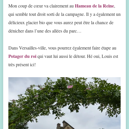
Hameau de la Reine
Mon coup de cœur va clairement au
,
qui semble tout droit sorti de la campagne. Il y a également un
délicieux glacier bio que vous aurez peut être la chance de
dénicher dans l’une des allées du parc…
Dans Versailles-ville, vous pourrez également faire étape au
Potager du roi
qui vaut lui aussi le détour. Hé oui, Louis est
très présent ici!