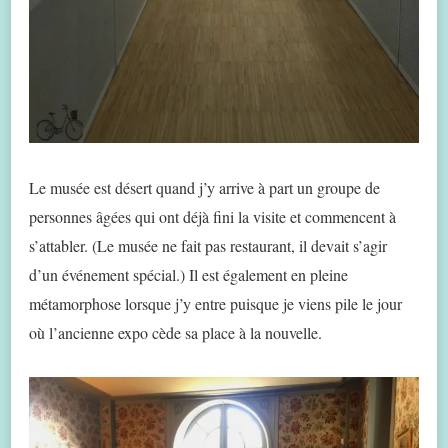
Le musée est désert quand j’y arrive à part un groupe de
personnes âgées qui ont déjà fini la visite et commencent à
s’attabler. (Le musée ne fait pas restaurant, il devait s’agir
d’un événement spécial.) Il est également en pleine
métamorphose lorsque j’y entre puisque je viens pile le jour
où l’ancienne expo cède sa place à la nouvelle.