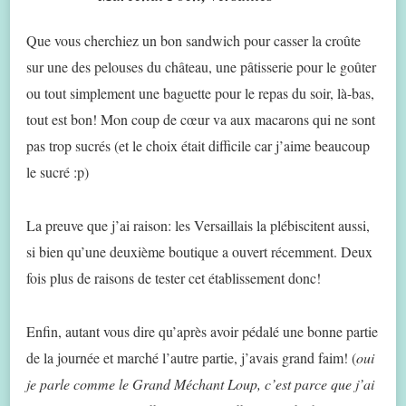
Que vous cherchiez un bon sandwich pour casser la croûte
sur une des pelouses du château, une pâtisserie pour le goûter
ou tout simplement une baguette pour le repas du soir, là-bas,
tout est bon! Mon coup de cœur va aux macarons qui ne sont
pas trop sucrés (et le choix était difficile car j’aime beaucoup
le sucré :p)
La preuve que j’ai raison: les Versaillais la plébiscitent aussi,
si bien qu’une deuxième boutique a ouvert récemment. Deux
fois plus de raisons de tester cet établissement donc!
Enfin, autant vous dire qu’après avoir pédalé une bonne partie
de la journée et marché l’autre partie, j’avais grand faim! (
oui
je parle comme le Grand Méchant Loup, c’est parce que j’ai