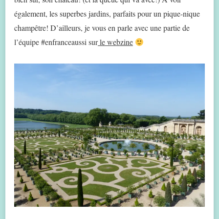
également, les superbes jardins, parfaits pour un pique-nique
champêtre! D’ailleurs, je vous en parle avec une partie de
l’équipe #enfranceaussi sur
le webzine