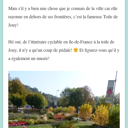
Mais s’il y a bien une chose que je connais de la ville car elle
rayonne en dehors de ses frontières, c’est la fameuse Toile de
Jouy!
Hé oui, de l’itinéraire cyclable en île-de-France à la toile de
Jouy, il n’y a qu’un coup de pédale!
Et figurez-vous qu’il y
a également un musée!