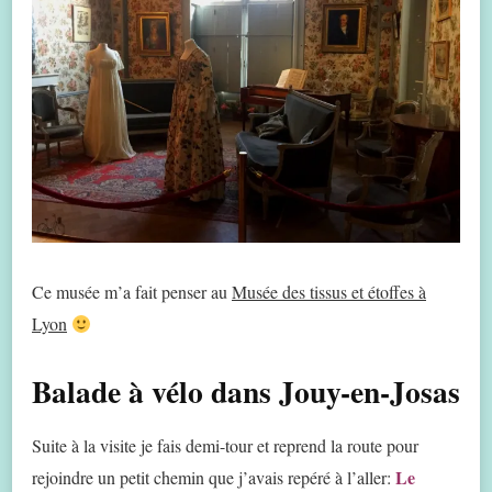
Ce musée m’a fait penser au
Musée des tissus et étoffes à
Lyon
Balade à vélo dans Jouy-en-Josas
Suite à la visite je fais demi-tour et reprend la route pour
Le
rejoindre un petit chemin que j’avais repéré à l’aller: