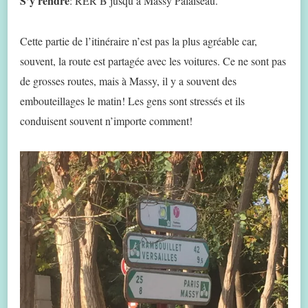
S’y rendre
: RER B jusqu’à Massy Palaiseau.
Cette partie de l’itinéraire n’est pas la plus agréable car,
souvent, la route est partagée avec les voitures. Ce ne sont pas
de grosses routes, mais à Massy, il y a souvent des
embouteillages le matin! Les gens sont stressés et ils
conduisent souvent n’importe comment!