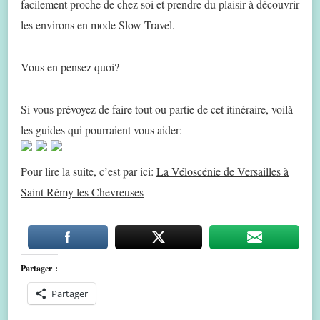
facilement proche de chez soi et prendre du plaisir à découvrir
les environs en mode Slow Travel.
Vous en pensez quoi?
Si vous prévoyez de faire tout ou partie de cet itinéraire, voilà
les guides qui pourraient vous aider:
Pour lire la suite, c’est par ici:
La Véloscénie de Versailles à
Saint Rémy les Chevreuses
Partager :
Partager