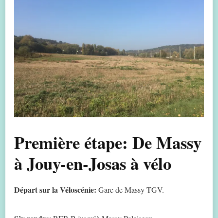
Première étape: De Massy
à Jouy-en-Josas à vélo
Départ sur la Véloscénie:
Gare de Massy TGV.