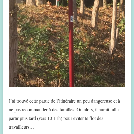
J’ai trouvé cette partie de l’itinéraire un peu dangereuse et à
ne pas recommander à des familles. Ou alors, il aurait fallu
partir plus tard (vers 10-11h) pour éviter le flot des
travailleurs…