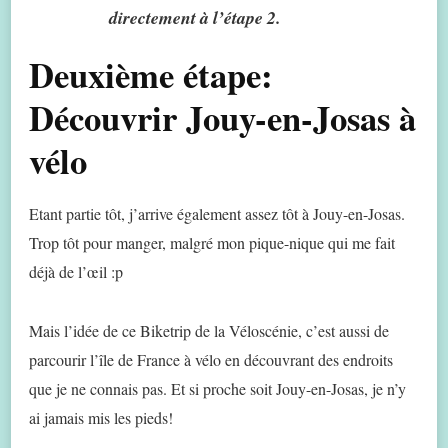
directement à l’étape 2.
Deuxième étape:
Découvrir Jouy-en-Josas à
vélo
Etant partie tôt, j’arrive également assez tôt à Jouy-en-Josas.
Trop tôt pour manger, malgré mon pique-nique qui me fait
déjà de l’œil :p
Mais l’idée de ce Biketrip de la Véloscénie, c’est aussi de
parcourir l’île de France à vélo en découvrant des endroits
que je ne connais pas. Et si proche soit Jouy-en-Josas, je n’y
ai jamais mis les pieds!