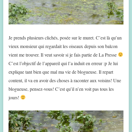
Je prends plusieurs clichés, posée sur le muret. C’est là qu’un
vieux monsieur qui regardait les oiseaux depuis son balcon
vient me trouver. Il veut savoir si je fais partie de La Presse
C’est l’objectif de l’appareil qui l’a induit en erreur :p Je lui
explique tant bien que mal ma vie de blogueuse. Il repart
content, il va en avoir des choses à raconter aux voisins! Une
blogueuse, pensez-vous! C’est qu’il n’en voit pas tous les
jours!