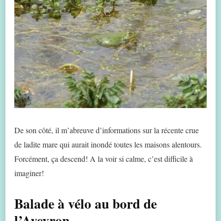
De son côté, il m’abreuve d’informations sur la récente crue
de ladite mare qui aurait inondé toutes les maisons alentours.
Forcément, ça descend! A la voir si calme, c’est difficile à
imaginer!
Balade à vélo au bord de
l’Aveyron