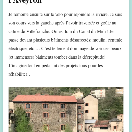
Je remonte ensuite sur le vélo pour rejoindre la rivière. Je suis
son cours vers la gauche après l’avoir traversée et goûte au
calme de Villefranche. On est loin du Canal du Midi ! Je
passe devant plusieurs bâtiments désaffectés: moulin, centrale
électrique, etc … C’est tellement dommage de voir ces beaux
(et immenses) bâtiments tomber dans la décrépitude!
J’imagine tout en pédalant des projets fous pour les
réhabiliter…