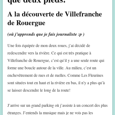
A la découverte de Villefranche
de Rouergue
(où j’apprends que je fais journaliste :p )
Une fois équipée de mon deux roues, j’ai décidé de
redescendre vers la rivière. Ce qui est très pratique à
Villefranche de Rouergue, c’est qu’il y a une seule route qui
forme une boucle autour de la ville. Au milieu, c’est un
enchevêtrement de rues et de ruelles. Comme Les Fleurines
sont situées tout en haut et la rivière en bas, il n’y a plus qu’à
se laisser descendre le long de la route!
J’arrive sur un grand parking où j’assiste à un concert des plus
étranges. J’entends la musique mais je ne vois pas les