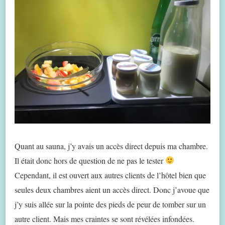
Quant au sauna, j’y avais un accès direct depuis ma chambre.
Il était donc hors de question de ne pas le tester
Cependant, il est ouvert aux autres clients de l’hôtel bien que
seules deux chambres aient un accès direct. Donc j’avoue que
j’y suis allée sur la pointe des pieds de peur de tomber sur un
autre client. Mais mes craintes se sont révélées infondées.