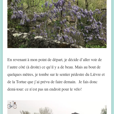
En revenant à mon point de départ, je décide d’aller voir de
l’autre côté (à droite) ce qu’il y a de beau. Mais au bout de
quelques mètres, je tombe sur le sentier pédestre du Lièvre et
de la Tortue que j’ai prévu de faire demain. Je fais donc
demi-tour: ce n’est pas un endroit pour le vélo!