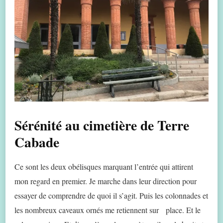
Sérénité au cimetière de Terre
Cabade
Ce sont les deux obélisques marquant l’entrée qui attirent
mon regard en premier. Je marche dans leur direction pour
essayer de comprendre de quoi il s’agit. Puis les colonnades et
les nombreux caveaux ornés me retiennent sur place. Et le