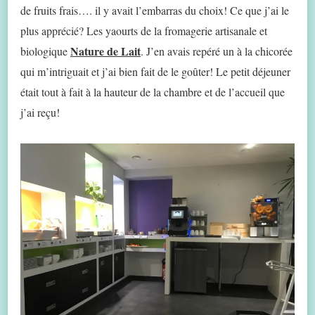
de fruits frais…. il y avait l’embarras du choix! Ce que j’ai le
plus apprécié? Les yaourts de la fromagerie artisanale et
Nature de Lait
biologique
. J’en avais repéré un à la chicorée
qui m’intriguait et j’ai bien fait de le goûter! Le petit déjeuner
était tout à fait à la hauteur de la chambre et de l’accueil que
j’ai reçu!