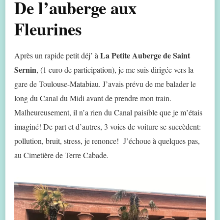
De l’auberge aux
Fleurines
La Petite Auberge de Saint
Après un rapide petit déj’ à
Sernin
, (1 euro de participation), je me suis dirigée vers la
gare de Toulouse-Matabiau. J’avais prévu de me balader le
long du Canal du Midi avant de prendre mon train.
Malheureusement, il n’a rien du Canal paisible que je m’étais
imaginé! De part et d’autres, 3 voies de voiture se succèdent:
pollution, bruit, stress, je renonce! J’échoue à quelques pas,
au Cimetière de Terre Cabade.