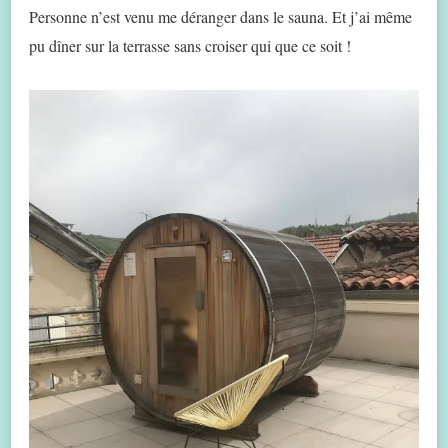
Personne n’est venu me déranger dans le sauna. Et j’ai même
pu dîner sur la terrasse sans croiser qui que ce soit !