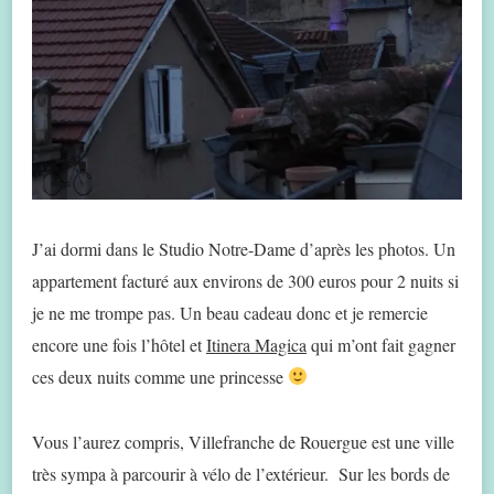
J’ai dormi dans le Studio Notre-Dame d’après les photos. Un
appartement facturé aux environs de 300 euros pour 2 nuits si
je ne me trompe pas. Un beau cadeau donc et je remercie
encore une fois l’hôtel et
Itinera Magica
qui m’ont fait gagner
ces deux nuits comme une princesse
Vous l’aurez compris, Villefranche de Rouergue est une ville
très sympa à parcourir à vélo de l’extérieur. Sur les bords de