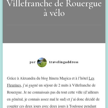
Villefranche de Rouergue
à vélo
par
travelingaddress
Grâce à Alexandra du blog Itinera Magica et à l’hôtel
Les
Fleurines,
j’ai gagné un séjour de 2 nuits à Villefranche de
Rouergue. Je ne connaissais pas du tout cette ville (d’ailleurs
en général, je connais assez mal le sud) et j’ai donc décidé de
coupler ces deux jours avec deux jours à Toulouse pendant