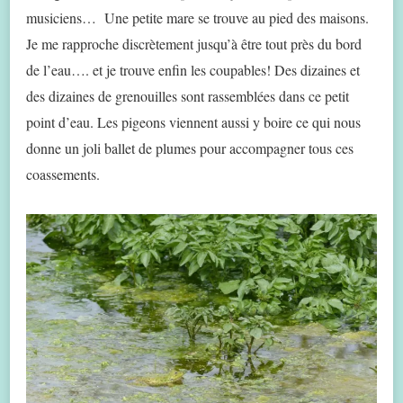
musiciens… Une petite mare se trouve au pied des maisons.
Je me rapproche discrètement jusqu’à être tout près du bord
de l’eau…. et je trouve enfin les coupables! Des dizaines et
des dizaines de grenouilles sont rassemblées dans ce petit
point d’eau. Les pigeons viennent aussi y boire ce qui nous
donne un joli ballet de plumes pour accompagner tous ces
coassements.