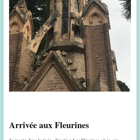
Arrivée aux Fleurines