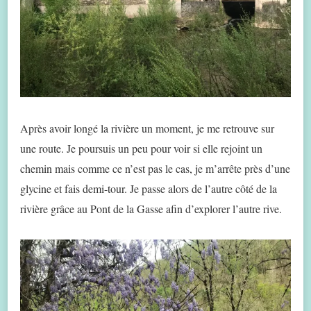
Après avoir longé la rivière un moment, je me retrouve sur
une route. Je poursuis un peu pour voir si elle rejoint un
chemin mais comme ce n’est pas le cas, je m’arrête près d’une
glycine et fais demi-tour. Je passe alors de l’autre côté de la
rivière grâce au Pont de la Gasse afin d’explorer l’autre rive.