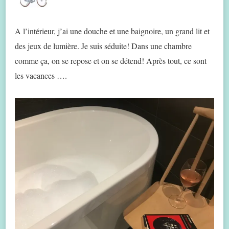
A l’intérieur, j’ai une douche et une baignoire, un grand lit et
des jeux de lumière. Je suis séduite! Dans une chambre
comme ça, on se repose et on se détend! Après tout, ce sont
les vacances ….