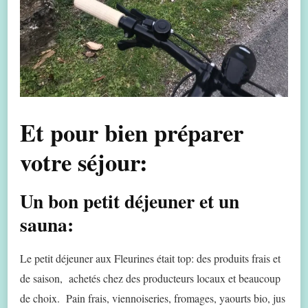
Et pour bien préparer
votre séjour:
Un bon petit déjeuner et un
sauna:
Le petit déjeuner aux Fleurines était top: des produits frais et
de saison, achetés chez des producteurs locaux et beaucoup
de choix. Pain frais, viennoiseries, fromages, yaourts bio, jus