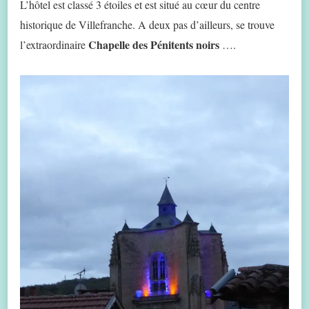
L’hôtel est classé 3 étoiles et est situé au cœur du centre
historique de Villefranche. A deux pas d’ailleurs, se trouve
Chapelle des Pénitents noirs
l’extraordinaire
….