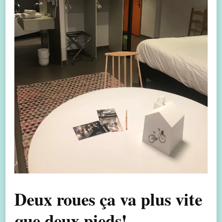
Deux roues ça va plus vite
que deux pieds!