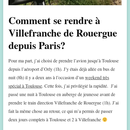
Comment se rendre à
Villefranche de Rouergue
depuis Paris?
Pour ma part, j’ai choisi de prendre l’avion jusqu’à Toulouse
depuis l’aéroport d’Orly (1h). J’y étais déjà allée en bus de
nuit (8h) il y a deux ans à l’occasion d’un
weekend très
spécial à Toulouse
. Cette fois, j’ai privilégié la rapidité. J’ai
passé une nuit à Toulouse en auberge de jeunesse avant de
prendre le train direction Villefranche de Rouergue (1h). J’ai
fait la même chose au retour, ce qui m’a permis de passer
deux jours complets à Toulouse et 2 à Villefranche