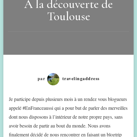
A la découverte de
Toulouse
par
travelingaddress
Je participe depuis plusieurs mois à un rendez vous blogueurs
appelé #EnFranceaussi qui a pour but de parler des merveilles
dont nous disposons à l’intérieur de notre propre pays, sans
avoir besoin de partir au bout du monde. Nous avons
finalement décidé de nous rencontrer en faisant un blogtrip