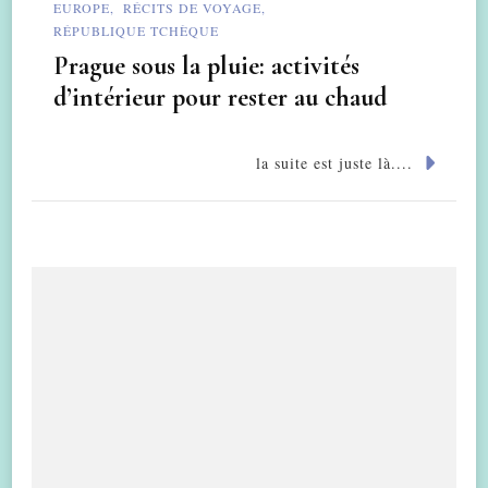
EUROPE
RÉCITS DE VOYAGE
RÉPUBLIQUE TCHÈQUE
Prague sous la pluie: activités
d’intérieur pour rester au chaud
la suite est juste là....