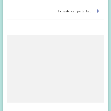
la suite est juste là....