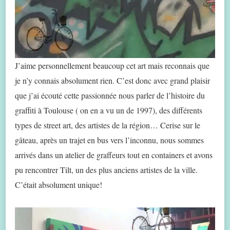
J’aime personnellement beaucoup cet art mais reconnais que
je n’y connais absolument rien. C’est donc avec grand plaisir
que j’ai écouté cette passionnée nous parler de l’histoire du
graffiti à Toulouse ( on en a vu un de 1997), des différents
types de street art, des artistes de la région… Cerise sur le
gâteau, après un trajet en bus vers l’inconnu, nous sommes
arrivés dans un atelier de graffeurs tout en containers et avons
pu rencontrer Tilt, un des plus anciens artistes de la ville.
C’était absolument unique!