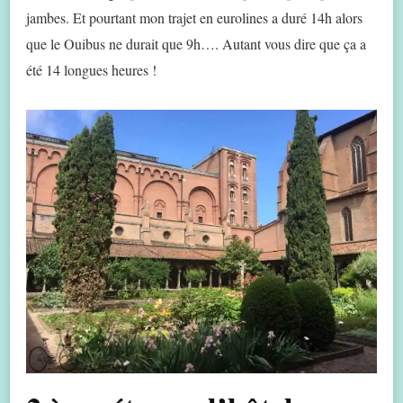
jambes. Et pourtant mon trajet en eurolines a duré 14h alors
que le Ouibus ne durait que 9h…. Autant vous dire que ça a
été 14 longues heures !