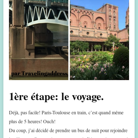
1ère étape: le voyage.
Déjà, pas facile! Paris-Toulouse en train, c’est quand même
plus de 5 heures! Ouch!
Du coup, j’ai décidé de prendre un bus de nuit pour rejoindre