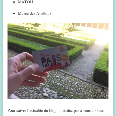
MATOU
Musée des Abattoirs
Pour suivre l’actualité du blog, n’hésitez pas à vous abonner