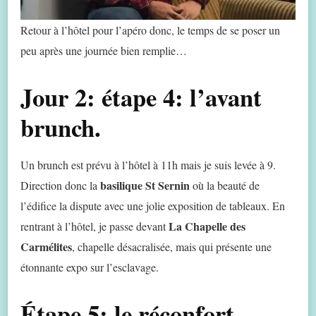
Retour à l’hôtel pour l’apéro donc, le temps de se poser un
peu après une journée bien remplie…
Jour 2: étape 4: l’avant
brunch.
Un brunch est prévu à l’hôtel à 11h mais je suis levée à 9.
basilique St Sernin
Direction donc la
où la beauté de
l’édifice la dispute avec une jolie exposition de tableaux. En
La Chapelle des
rentrant à l’hôtel, je passe devant
Carmélites
, chapelle désacralisée, mais qui présente une
étonnante expo sur l’esclavage.
Étape 5: le réconfort.