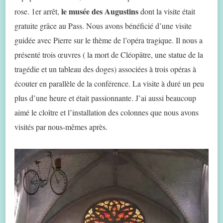
le musée des Augustins
rose. 1er arrêt,
dont la visite était
gratuite grâce au Pass. Nous avons bénéficié d’une visite
guidée avec Pierre sur le thème de l’opéra tragique. Il nous a
présenté trois œuvres ( la mort de Cléopâtre, une statue de la
tragédie et un tableau des doges) associées à trois opéras à
écouter en parallèle de la conférence. La visite à duré un peu
plus d’une heure et était passionnante. J’ai aussi beaucoup
aimé le cloître et l’installation des colonnes que nous avons
visités par nous-mêmes après.