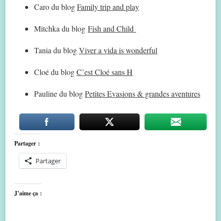
Caro du blog
Family trip and play
Mitchka du blog
Fish and Child
Tania du blog
Viver a vida is wonderful
Cloé du blog
C’est Cloé sans H
Pauline du blog
Petites Evasions & grandes aventures
Partager :
Partager
J’aime ça :