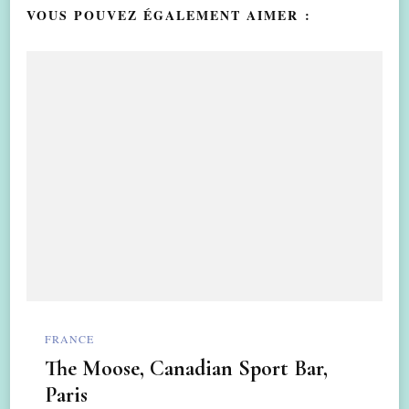
VOUS POUVEZ ÉGALEMENT AIMER :
FRANCE
The Moose, Canadian Sport Bar,
Paris