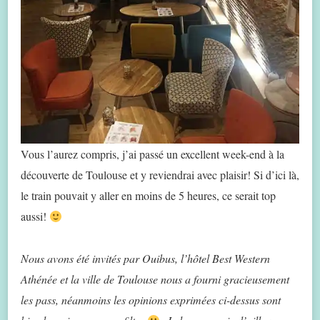
Vous l’aurez compris, j’ai passé un excellent week-end à la
découverte de Toulouse et y reviendrai avec plaisir! Si d’ici là,
le train pouvait y aller en moins de 5 heures, ce serait top
aussi!
Nous avons été invités par Ouibus, l’hôtel Best Western
Athénée et la ville de Toulouse nous a fourni gracieusement
les pass, néanmoins les opinions exprimées ci-dessus sont