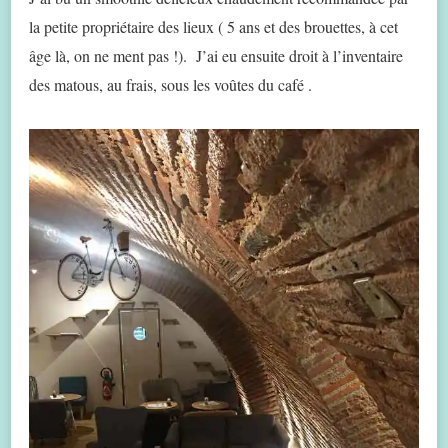
la petite propriétaire des lieux ( 5 ans et des brouettes, à cet
âge là, on ne ment pas !). J’ai eu ensuite droit à l’inventaire
des matous, au frais, sous les voûtes du café .