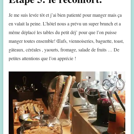
Je me suis levée tôt et j’ai bien patienté pour manger mais ça
en valait la peine. L’hôtel nous a prévu un super brunch et a
même déplacé les tables du petit déj’ pour que l’on puisse
manger toutes ensemble! Œufs, viennoiseries, baguette, toast,
gâteaux, céréales , yaourts, fromage, salade de fruits … De
petites attentions que l’on apprécie !