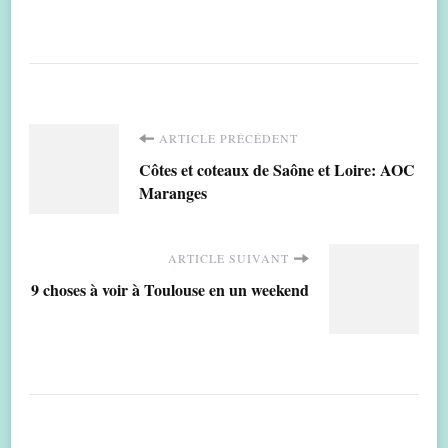
Navigation
ARTICLE PRÉCÉDENT
Côtes et coteaux de Saône et Loire: AOC
d'article
Maranges
ARTICLE SUIVANT
9 choses à voir à Toulouse en un weekend