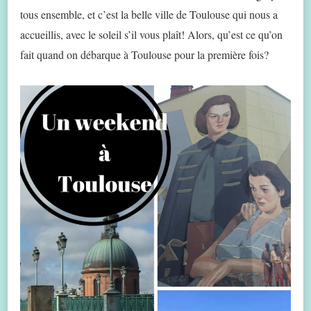
tous ensemble, et c’est la belle ville de Toulouse qui nous a
accueillis, avec le soleil s’il vous plaît! Alors, qu’est ce qu’on
fait quand on débarque à Toulouse pour la première fois?