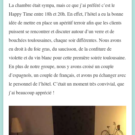
La chambre était sympa, mais ce que j’ai préféré c’est le
Happy Time entre 18h et 20h. En effet, l’hôtel a eu la bonne
idée de mettre en place un apéritif terroir afin que les clients
puissent se rencontrer et discuter autour d’un verre et de
bouchées toulousaines, chaque soir différentes. Nous avons
eu droit à du foie gras, du saucisson, de la confiture de
violette et du vin blanc pour cette première soirée toulousaine.
En plus de notre groupe, nous y avons croisé un couple
d’espagnols, un couple de français, et avons pu échanger avec
le personnel de l’hôtel. C’était un moment très convivial, que
j’ai beaucoup apprécié !