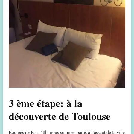
3 ème étape: à la
découverte de Toulouse
Équipés de Pass 48h, nous sommes partis à l’assaut de la ville