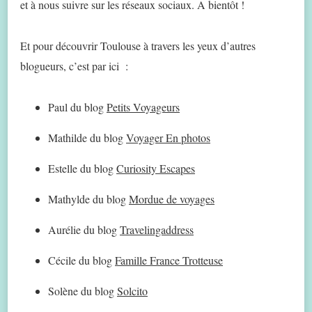
et à nous suivre sur les réseaux sociaux. A bientôt !
Et pour découvrir Toulouse à travers les yeux d’autres
blogueurs, c’est par ici :
Paul du blog
Petits Voyageurs
Mathilde du blog
Voyager En photos
Estelle du blog
Curiosity Escapes
Mathylde du blog
Mordue de voyages
Aurélie du blog
Travelingaddress
Cécile du blog
Famille France Trotteuse
Solène du blog
Solcito