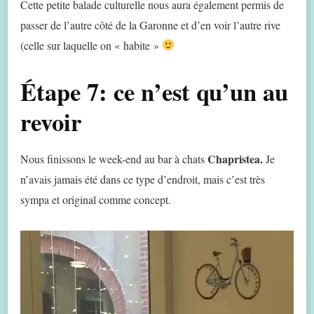
Cette petite balade culturelle nous aura également permis de
passer de l’autre côté de la Garonne et d’en voir l’autre rive
(celle sur laquelle on « habite »
Étape 7: ce n’est qu’un au
revoir
Chapristea.
Nous finissons le week-end au bar à chats
Je
n’avais jamais été dans ce type d’endroit, mais c’est très
sympa et original comme concept.