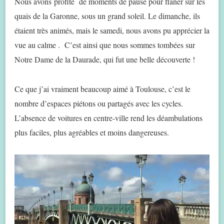
Nous avons profité de moments de pause pour flâner sur les
quais de la Garonne, sous un grand soleil. Le dimanche, ils
étaient très animés, mais le samedi, nous avons pu apprécier la
vue au calme . C’est ainsi que nous sommes tombées sur
Notre Dame de la Daurade, qui fut une belle découverte !
Ce que j’ai vraiment beaucoup aimé à Toulouse, c’est le
nombre d’espaces piétons ou partagés avec les cycles.
L’absence de voitures en centre-ville rend les déambulations
plus faciles, plus agréables et moins dangereuses.