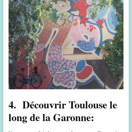
4. Découvrir Toulouse le
long de la Garonne: