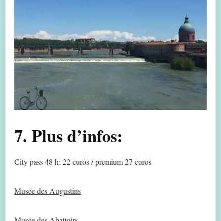
7. Plus d’infos:
City pass 48 h: 22 euros / premium 27 euros
Musée des Augustins
Musée des Abattoirs