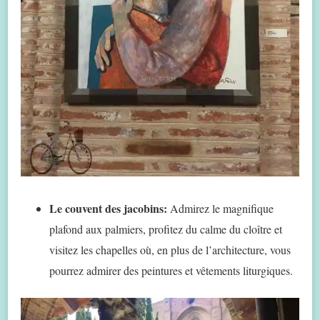
Le couvent des jacobins:
Admirez le magnifique
plafond aux palmiers, profitez du calme du cloître et
visitez les chapelles où, en plus de l’architecture, vous
pourrez admirer des peintures et vêtements liturgiques.