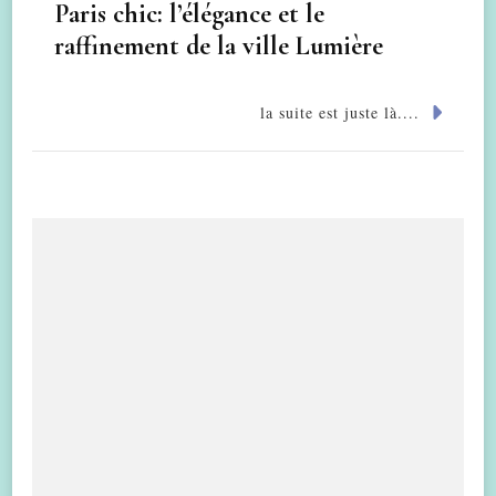
Paris chic: l’élégance et le
raffinement de la ville Lumière
la suite est juste là....