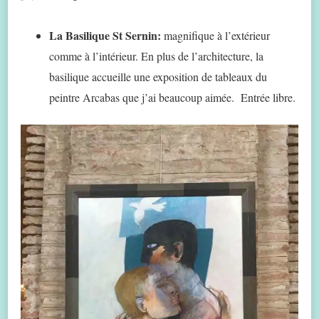
La Basilique St Sernin:
magnifique à l’extérieur
comme à l’intérieur. En plus de l’architecture, la
basilique accueille une exposition de tableaux du
peintre Arcabas que j’ai beaucoup aimée. Entrée libre.