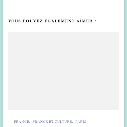
VOUS POUVEZ ÉGALEMENT AIMER :
FRANCE
FRANCE ET CULTURE
PARIS