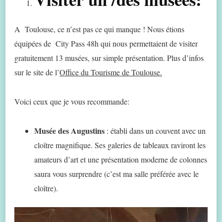
A Toulouse, ce n’est pas ce qui manque ! Nous étions
équipées de City Pass 48h qui nous permettaient de visiter
gratuitement 13 musées, sur simple présentation. Plus d’infos
sur le site de l’
Office du Tourisme de Toulouse.
Voici ceux que je vous recommande:
Musée des Augustins
: établi dans un couvent avec un
cloître magnifique. Ses galeries de tableaux raviront les
amateurs d’art et une présentation moderne de colonnes
saura vous surprendre (c’est ma salle préférée avec le
cloître).