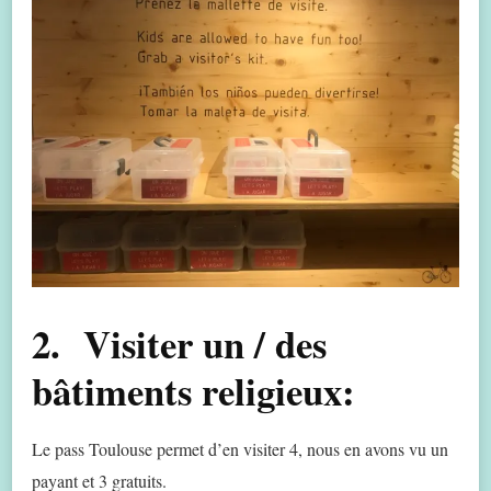
2. Visiter un / des
bâtiments religieux:
Le pass Toulouse permet d’en visiter 4, nous en avons vu un
payant et 3 gratuits.