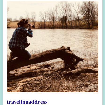
travelingaddress