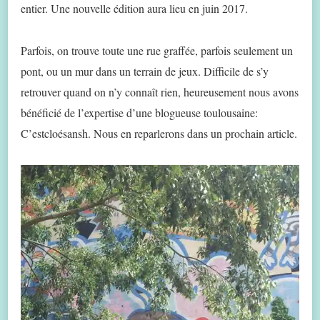
entier. Une nouvelle édition aura lieu en juin 2017.
Parfois, on trouve toute une rue graffée, parfois seulement un
pont, ou un mur dans un terrain de jeux. Difficile de s’y
retrouver quand on n’y connaît rien, heureusement nous avons
bénéficié de l’expertise d’une blogueuse toulousaine:
C’estcloésansh. Nous en reparlerons dans un prochain article.