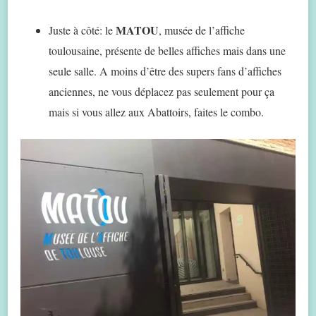
MATOU
Juste à côté: le
, musée de l’affiche
toulousaine, présente de belles affiches mais dans une
seule salle. A moins d’être des supers fans d’affiches
anciennes, ne vous déplacez pas seulement pour ça
mais si vous allez aux Abattoirs, faites le combo.