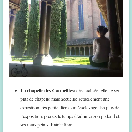
La chapelle des Carmélites:
désacralisée, elle ne sert
plus de chapelle mais accueille actuellement une
exposition très particulière sur l’esclavage. En plus de
l’exposition, prenez le temps d’admirer son plafond et
ses murs peints. Entrée libre.