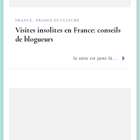
FRANCE
FRANCE ET CULTURE
Visites insolites en France: conseils
de blogueurs
la suite est juste là....