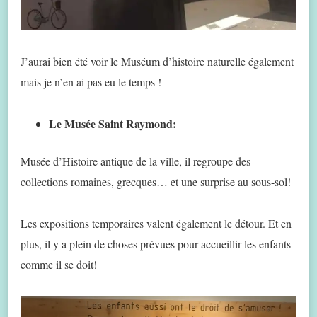
J’aurai bien été voir le Muséum d’histoire naturelle également
mais je n’en ai pas eu le temps !
Le Musée Saint Raymond:
Musée d’Histoire antique de la ville, il regroupe des
collections romaines, grecques… et une surprise au sous-sol!
Les expositions temporaires valent également le détour. Et en
plus, il y a plein de choses prévues pour accueillir les enfants
comme il se doit!