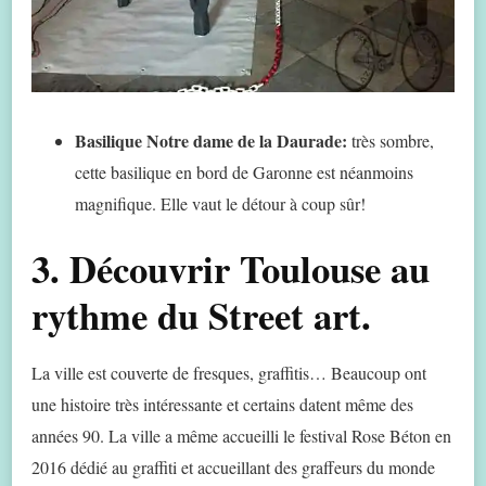
Basilique Notre dame de la Daurade:
très sombre,
cette basilique en bord de Garonne est néanmoins
magnifique. Elle vaut le détour à coup sûr!
3. Découvrir Toulouse au
rythme du Street art.
La ville est couverte de fresques, graffitis… Beaucoup ont
une histoire très intéressante et certains datent même des
années 90. La ville a même accueilli le festival Rose Béton en
2016 dédié au graffiti et accueillant des graffeurs du monde