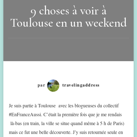
9 choses à voir à
Toulouse en un weekend
par
travelingaddress
Je suis partie à Toulouse avec les blogueuses du collectif
#EnFranceAussi. C’était la première fois que je me rendais
là-bas (en train, la ville se situe quand même à 5 h de Paris)
mais ce fut une belle découverte. J’y suis retournée seule en