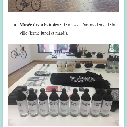
Musée des Abattoirs :
le musée d’art moderne de la
ville (fermé lundi et mardi).