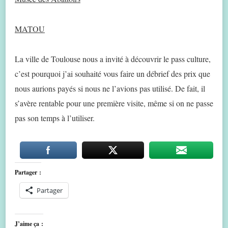
MATOU
La ville de Toulouse nous a invité à découvrir le pass culture,
c’est pourquoi j’ai souhaité vous faire un débrief des prix que
nous aurions payés si nous ne l’avions pas utilisé. De fait, il
s’avère rentable pour une première visite, même si on ne passe
pas son temps à l’utiliser.
Partager :
Partager
J’aime ça :