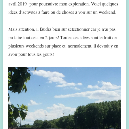
avril 2019 pour poursuivre mon exploration. Voici quelques
idées d’activités à faire ou de choses à voir sur un weekend.
Mais attention, il faudra bien sûr sélectionner car je n’ai pas
pu faire tout cela en 2 jours! Toutes ces idées sont le fruit de
plusieurs weekends sur place et, normalement, il devrait y en
avoir pour tous les goûts!