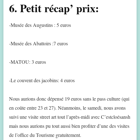
6. Petit récap’ prix:
-Musée des Augustins : 5 euros
-Musée des Abattoirs :7 euros
-MATOU: 3 euros
-Le couvent des jacobins: 4 euros
Nous aurions donc dépensé 19 euros sans le pass culture (qui
en coûte entre 23 et 27). Néanmoins, le samedi, nous avons
suivi une visite street art tout l’après-midi avec C’estcloésansh
mais nous aurions pu tout aussi bien profiter d’une des visites
de l’office du Tourisme gratuitement.