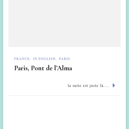
FRANCE
IN ENGLISH
PARIS
Paris, Pont de l’Alma
la suite est juste là....