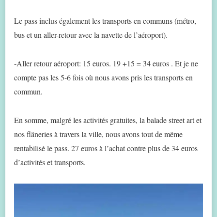
Le pass inclus également les transports en communs (métro,
bus et un aller-retour avec la navette de l’aéroport).
-Aller retour aéroport: 15 euros. 19 +15 = 34 euros . Et je ne
compte pas les 5-6 fois où nous avons pris les transports en
commun.
En somme, malgré les activités gratuites, la balade street art et
nos flâneries à travers la ville, nous avons tout de même
rentabilisé le pass. 27 euros à l’achat contre plus de 34 euros
d’activités et transports.