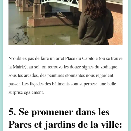
N’oubliez pas de faire un arrêt Place du Capitole (où se trouve
la Mairie); au sol, on retrouve les douze signes du zodiaque,
sous les arcades, des peintures étonnantes nous regardent
passer. Les façades des bâtiments sont superbes: une belle
surprise également.
5. Se promener dans les
Parcs et jardins de la ville: