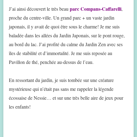
parc Compans-Caffarelli
J’ai ainsi découvert le très beau
,
proche du centre-ville. Un grand parc + un vaste jardin
japonais, il y avait de quoi être sous le charme! Je me suis
baladée dans les allées du Jardin Japonais, sur le pont rouge,
au bord du lac. J’ai profité du calme du Jardin Zen avec ses
îles de stabilité et d’immortalité. Je me suis reposée au
Pavillon de thé, penchée au-dessus de l’eau.
En ressortant du jardin, je suis tombée sur une créature
mystérieuse qui n’était pas sans me rappeler la légende
écossaise de Nessie… et sur une très belle aire de jeux pour
les enfants!