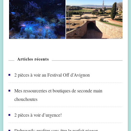
Articles récents
2 pièces à voir au Festival Off d’Avignon
Mes ressourceries et boutiques de seconde main
chouchoutes
2 pièces à voir d’urgence!
Dubrovnik: profiter sans être le parfait pigeon