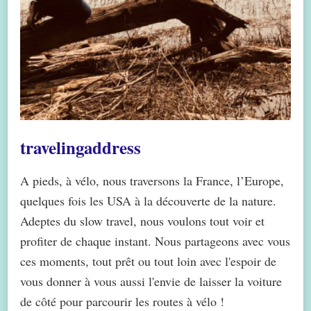
travelingaddress
A pieds, à vélo, nous traversons la France, l’Europe,
quelques fois les USA à la découverte de la nature.
Adeptes du slow travel, nous voulons tout voir et
profiter de chaque instant. Nous partageons avec vous
ces moments, tout prêt ou tout loin avec l'espoir de
vous donner à vous aussi l'envie de laisser la voiture
de côté pour parcourir les routes à vélo !