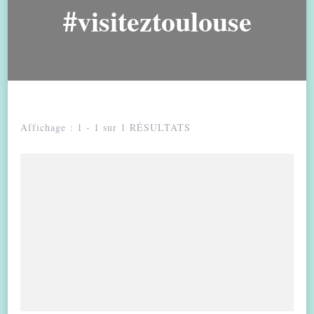
#visiteztoulouse
Affichage : 1 - 1 sur 1 RÉSULTATS