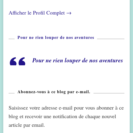
Afficher le Profil Complet →
Pour ne rien louper de nos aventures
Pour ne rien louper de nos aventures
Abonnez-vous à ce blog par e-mail.
Saisissez votre adresse e-mail pour vous abonner à ce
blog et recevoir une notification de chaque nouvel
article par email.