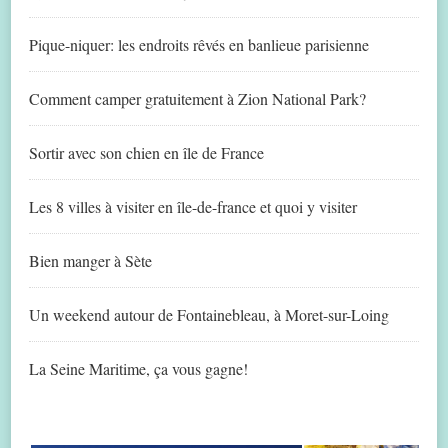
Pique-niquer: les endroits rêvés en banlieue parisienne
Comment camper gratuitement à Zion National Park?
Sortir avec son chien en île de France
Les 8 villes à visiter en île-de-france et quoi y visiter
Bien manger à Sète
Un weekend autour de Fontainebleau, à Moret-sur-Loing
La Seine Maritime, ça vous gagne!