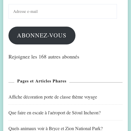
Adresse
e-
mail
ABONNEZ-VOUS
Rejoignez les 168 autres abonnés
Pages et Articles Phares
Affiche décoration porte de classe thème voyage
Que faire en escale à l'aéroport de Séoul Incheon?
Quels animaux voir à Bryce et Zion National Park?