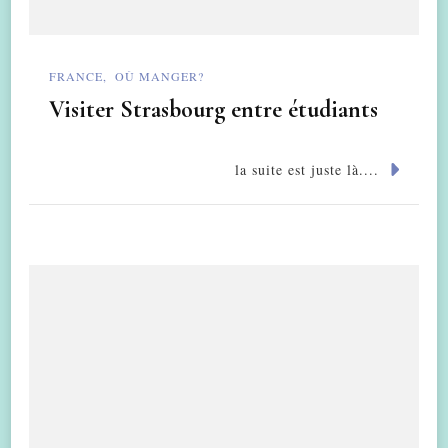
FRANCE
OÙ MANGER?
Visiter Strasbourg entre étudiants
la suite est juste là....