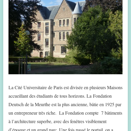
La Cité Universitaire de Paris est divisée en plusieurs Maisons
accueillant des étudiants de tous horizons. La Fondation
Deutsch de la Meurthe est la plus ancienne, bâtie en 1925 par
un entrepreneur très riche. La Fondation compte 7 bâtiments
à l’architecture superbe, avec des fenêtres visiblement
d’époque et un grand parc. Une fois passé le portail, on a