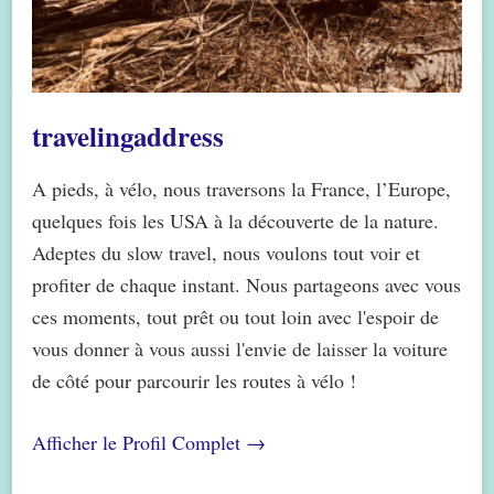
travelingaddress
A pieds, à vélo, nous traversons la France, l’Europe,
quelques fois les USA à la découverte de la nature.
Adeptes du slow travel, nous voulons tout voir et
profiter de chaque instant. Nous partageons avec vous
ces moments, tout prêt ou tout loin avec l'espoir de
vous donner à vous aussi l'envie de laisser la voiture
de côté pour parcourir les routes à vélo !
Afficher le Profil Complet →