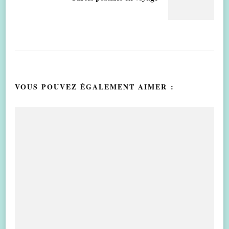
VOUS POUVEZ ÉGALEMENT AIMER :