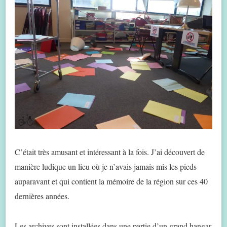
C’était très amusant et intéressant à la fois. J’ai découvert de
manière ludique un lieu où je n’avais jamais mis les pieds
auparavant et qui contient la mémoire de la région sur ces 40
dernières années.
Les archives sont installées dans une partie d’un grand hangar