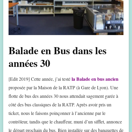
Balade en Bus dans les
années 30
la Balade en bus ancien
[Edit 2019] Cette année, j’ai testé
proposée par la Maison de la RATP (à Gare de Lyon). Une
flotte de bus des années 30 nous attendait sagement garée à
côté des bus classiques de la RATP. Après avoir pris un
ticket, nous le faisons poinçonner à l’ancienne par le
contrôleur, tandis que le chauffeur, muni d’un sifflet, annonce
le départ prochain du bus. Bien installée sur des banquettes de