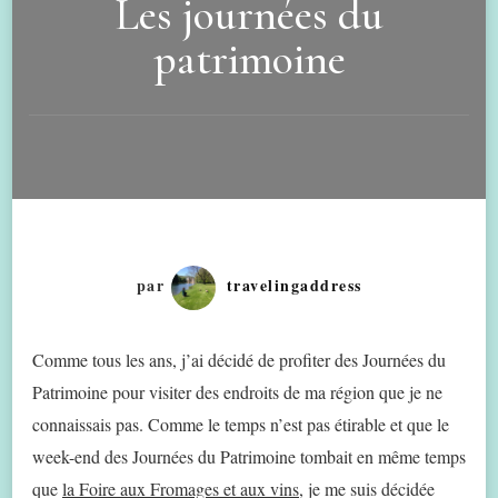
Les journées du
patrimoine
par
travelingaddress
Comme tous les ans, j’ai décidé de profiter des Journées du
Patrimoine pour visiter des endroits de ma région que je ne
connaissais pas. Comme le temps n’est pas étirable et que le
week-end des Journées du Patrimoine tombait en même temps
que
la Foire aux Fromages et aux vins
, je me suis décidée