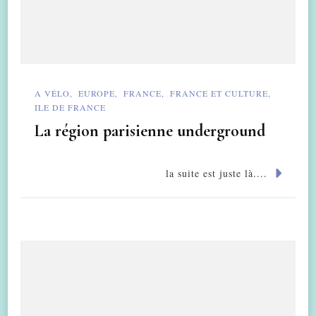
A VÉLO
EUROPE
FRANCE
FRANCE ET CULTURE
ILE DE FRANCE
La région parisienne underground
la suite est juste là....