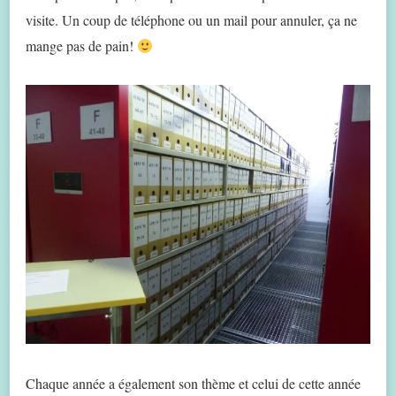
visite. Un coup de téléphone ou un mail pour annuler, ça ne
mange pas de pain!
Chaque année a également son thème et celui de cette année