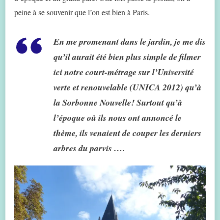
peine à se souvenir que l’on est bien à Paris.
En me promenant dans le jardin, je me dis
qu’il aurait été bien plus simple de filmer
ici notre court-métrage sur l’Université
verte et renouvelable (UNICA 2012) qu’à
la Sorbonne Nouvelle! Surtout qu’à
l’époque où ils nous ont annoncé le
thème, ils venaient de couper les derniers
arbres du parvis ….