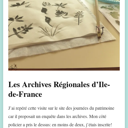
Les Archives Régionales d’Ile-
de-France
J’ai repéré cette visite sur le site des journées du patrimoine
car il proposait un enquête dans les archives. Mon côté
policier a pris le dessus: en moins de deux, j’étais inscrite!