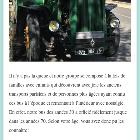
Il n’y a pas la queue et notre groupe se compose à la fois de
familles avec enfants qui découvrent avec joie les anciens
transports parisiens et de personnes plus âgées ayant connu
ces bus à l’époque et remontant à l’intérieur avec nostalgie.
En effet, notre bus des années 30 a officié fidèlement jusque
dans les années 70. Selon votre âge, vous avez donc pu les
connaître!