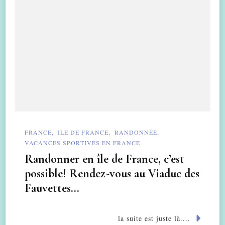
FRANCE
ILE DE FRANCE
RANDONNÉE
VACANCES SPORTIVES EN FRANCE
Randonner en île de France, c’est
possible! Rendez-vous au Viaduc des
Fauvettes…
la suite est juste là....