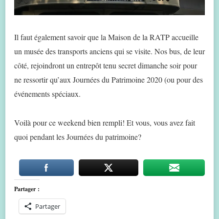
Il faut également savoir que la Maison de la RATP accueille
un musée des transports anciens qui se visite. Nos bus, de leur
côté, rejoindront un entrepôt tenu secret dimanche soir pour
ne ressortir qu’aux Journées du Patrimoine 2020 (ou pour des
événements spéciaux.
Voilà pour ce weekend bien rempli! Et vous, vous avez fait
quoi pendant les Journées du patrimoine?
Partager :
Partager