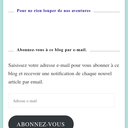
Pour ne rien louper de nos aventures
Abonnez-vous à ce blog par e-mail.
Saisissez votre adresse e-mail pour vous abonner à ce
blog et recevoir une notification de chaque nouvel
article par email.
Adresse
e-
mail
ABONNEZ-VOUS