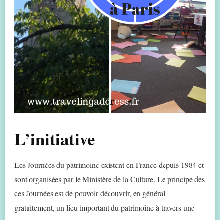
L’initiative
Les Journées du patrimoine existent en France depuis 1984 et
sont organisées par le Ministère de la Culture. Le principe des
ces Journées est de pouvoir découvrir, en général
gratuitement, un lieu important du patrimoine à travers une