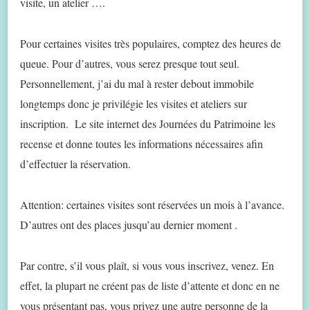
visite, un atelier ….
Pour certaines visites très populaires, comptez des heures de
queue. Pour d’autres, vous serez presque tout seul.
Personnellement, j’ai du mal à rester debout immobile
longtemps donc je privilégie les visites et ateliers sur
inscription. Le site internet des Journées du Patrimoine les
recense et donne toutes les informations nécessaires afin
d’effectuer la réservation.
Attention: certaines visites sont réservées un mois à l’avance.
D’autres ont des places jusqu’au dernier moment .
Par contre, s’il vous plaît, si vous vous inscrivez, venez. En
effet, la plupart ne créent pas de liste d’attente et donc en ne
vous présentant pas, vous privez une autre personne de la