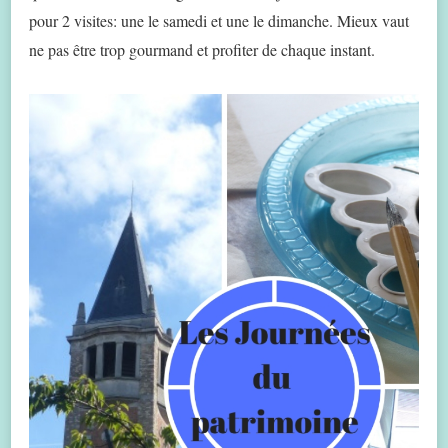
pour 2 visites: une le samedi et une le dimanche. Mieux vaut
ne pas être trop gourmand et profiter de chaque instant.