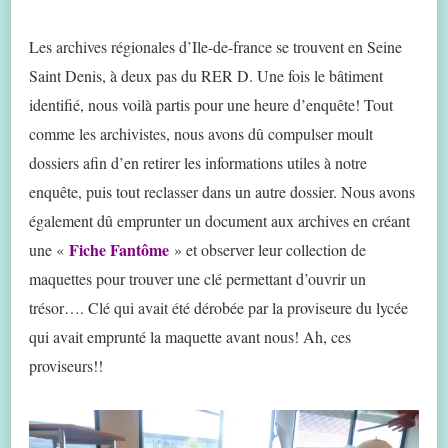
Les archives régionales d’Ile-de-france se trouvent en Seine
Saint Denis, à deux pas du RER D. Une fois le bâtiment
identifié, nous voilà partis pour une heure d’enquête! Tout
comme les archivistes, nous avons dû compulser moult
dossiers afin d’en retirer les informations utiles à notre
enquête, puis tout reclasser dans un autre dossier. Nous avons
également dû emprunter un document aux archives en créant
Fiche Fantôme
une «
» et observer leur collection de
maquettes pour trouver une clé permettant d’ouvrir un
trésor…. Clé qui avait été dérobée par la proviseure du lycée
qui avait emprunté la maquette avant nous! Ah, ces
proviseurs!!