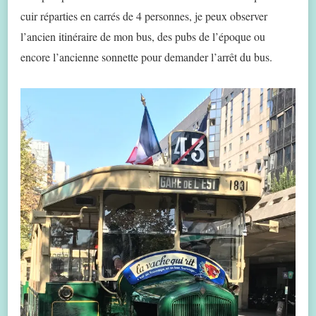
cuir réparties en carrés de 4 personnes, je peux observer
l’ancien itinéraire de mon bus, des pubs de l’époque ou
encore l’ancienne sonnette pour demander l’arrêt du bus.