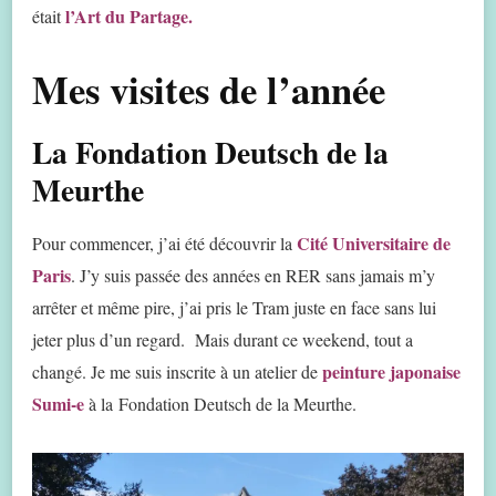
l’Art du Partage.
était
Mes visites de l’année
La Fondation Deutsch de la
Meurthe
Cité Universitaire de
Pour commencer, j’ai été découvrir la
Paris
. J’y suis passée des années en RER sans jamais m’y
arrêter et même pire, j’ai pris le Tram juste en face sans lui
jeter plus d’un regard. Mais durant ce weekend, tout a
peinture japonaise
changé. Je me suis inscrite à un atelier de
Sumi-e
à la Fondation Deutsch de la Meurthe.