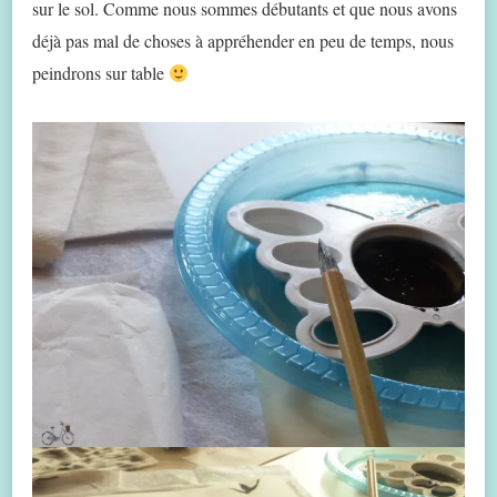
sur le sol. Comme nous sommes débutants et que nous avons
déjà pas mal de choses à appréhender en peu de temps, nous
peindrons sur table