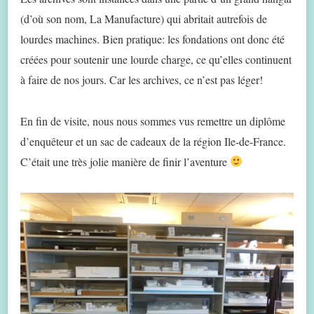
(d’où son nom, La Manufacture) qui abritait autrefois de
lourdes machines. Bien pratique: les fondations ont donc été
créées pour soutenir une lourde charge, ce qu’elles continuent
à faire de nos jours. Car les archives, ce n’est pas léger!
En fin de visite, nous nous sommes vus remettre un diplôme
d’enquêteur et un sac de cadeaux de la région Ile-de-France.
C’était une très jolie manière de finir l’aventure