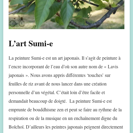
L’art Sumi-e
La peinture Sumi-e est un art japonais. Il s’agit de peinture à
l’encre incorporant de l’eau d’où son autre nom de « Lavis
japonais ». Nous avons appris différentes ‘touches’ sur
feuilles de riz avant de nous lancer dans une création
personnelle d’un végétal. C’était loin d’être facile et
demandait beaucoup de doigté. La peinture Sumi-e est
emprunte de bouddhisme zen et peut se faire au rythme de la
respiration ou de la musique en un enchaînement digne du
Bolchoï. D’ailleurs les peintres japonais peignent directement