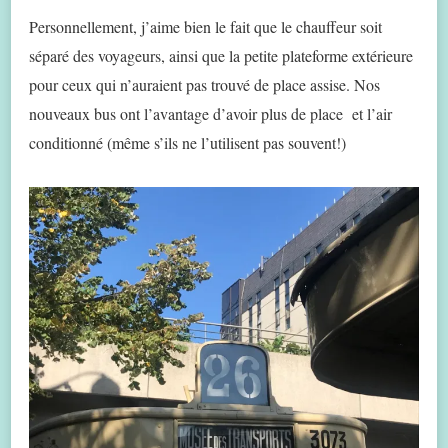
Personnellement, j’aime bien le fait que le chauffeur soit
séparé des voyageurs, ainsi que la petite plateforme extérieure
pour ceux qui n’auraient pas trouvé de place assise. Nos
nouveaux bus ont l’avantage d’avoir plus de place et l’air
conditionné (même s’ils ne l’utilisent pas souvent!)