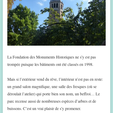
La Fondation des Monuments Historiques ne s’y est pas
trompée puisque les bâtiments ont été classés en 1998.
Mais si l’extérieur vend du rêve, l’intérieur n’est pas en reste:
un grand salon magnifique, une salle des fresques (où se
déroulait l’atelier) qui porte bien son nom, un beffroi… Le
parc recense aussi de nombreuses espèces d’arbres et de
buissons. C’est un vrai plaisir de s’y promener.