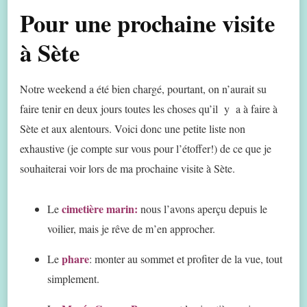
Pour une prochaine visite
à Sète
Notre weekend a été bien chargé, pourtant, on n’aurait su
faire tenir en deux jours toutes les choses qu’il y a à faire à
Sète et aux alentours. Voici donc une petite liste non
exhaustive (je compte sur vous pour l’étoffer!) de ce que je
souhaiterai voir lors de ma prochaine visite à Sète.
cimetière marin:
Le
nous l’avons aperçu depuis le
voilier, mais je rêve de m’en approcher.
phare
Le
: monter au sommet et profiter de la vue, tout
simplement.