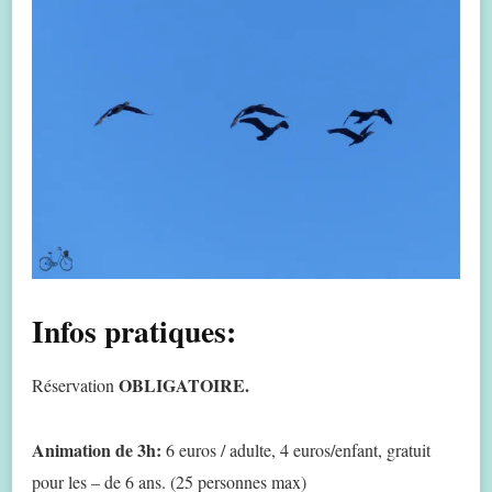
Infos pratiques:
OBLIGATOIRE.
Réservation
Animation de 3h:
6 euros / adulte, 4 euros/enfant, gratuit
pour les – de 6 ans. (25 personnes max)