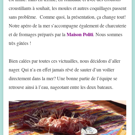
croustillants à souhait, les moules et autres coquillages passent
sans problème. Comme quoi, la présentation, ça change tout!
Notre apéro de la mer s’accompagne également de charcuterie
Maison Politi
et de fromages préparés par la
. Nous sommes
très gâtées !
Bien calées par toutes ces victuailles, nous décidons d’aller
nager. Qui n’a en effet jamais rêvé de sauter d’un voilier
directement dans la mer? Une bonne partie de l’équipe se
retrouve ainsi à l’eau, nageotant entre les deux bateaux.