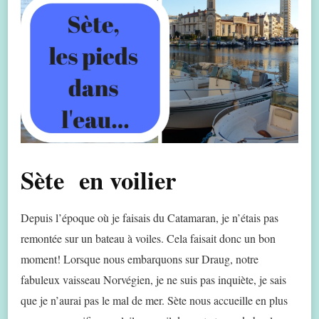
Sète en voilier
Depuis l’époque où je faisais du Catamaran, je n’étais pas
remontée sur un bateau à voiles. Cela faisait donc un bon
moment! Lorsque nous embarquons sur Draug, notre
fabuleux vaisseau Norvégien, je ne suis pas inquiète, je sais
que je n’aurai pas le mal de mer. Sète nous accueille en plus