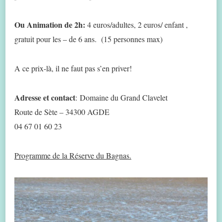
Ou Animation de 2h:
4 euros/adultes, 2 euros/ enfant ,
gratuit pour les – de 6 ans. (15 personnes max)
A ce prix-là, il ne faut pas s’en priver!
Adresse et contact
: Domaine du Grand Clavelet
Route de Sète – 34300 AGDE
04 67 01 60 23
Programme de la Réserve du Bagnas.