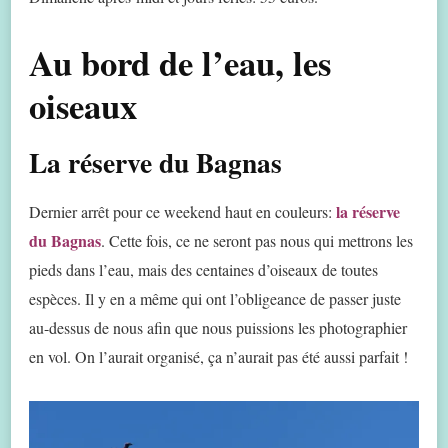
Au bord de l’eau, les
oiseaux
La réserve du Bagnas
la réserve
Dernier arrêt pour ce weekend haut en couleurs:
du Bagnas
. Cette fois, ce ne seront pas nous qui mettrons les
pieds dans l’eau, mais des centaines d’oiseaux de toutes
espèces. Il y en a même qui ont l’obligeance de passer juste
au-dessus de nous afin que nous puissions les photographier
en vol. On l’aurait organisé, ça n’aurait pas été aussi parfait !