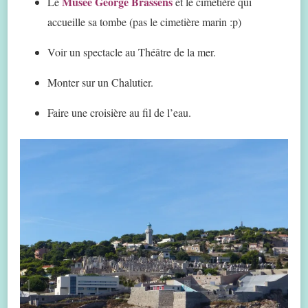
Musée George Brassens
Le
et le cimetière qui
accueille sa tombe (pas le cimetière marin :p)
Voir un spectacle au Théâtre de la mer.
Monter sur un Chalutier.
Faire une croisière au fil de l’eau.