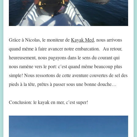
Grâce à Nicolas, le moniteur de
Kayak Med,
nous arrivons
quand même à faire avancer notre embarcation. Au retour,
heureusement, nous pagayons dans le sens du courant qui
nous ramène vers le port: c’est quand même beaucoup plus
simple! Nous ressortons de cette aventure couvertes de sel des
pieds à la tête, prêtes à passer sous une bonne douche…
Conclusion: le kayak en mer, c’est super!