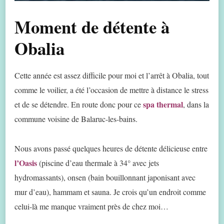
Moment de détente à
Obalia
Cette année est assez difficile pour moi et l’arrêt à Obalia, tout
comme le voilier, a été l’occasion de mettre à distance le stress
spa thermal
et de se détendre. En route donc pour ce
, dans la
commune voisine de Balaruc-les-bains.
Nous avons passé quelques heures de détente délicieuse entre
l’Oasis
(piscine d’eau thermale à 34° avec jets
hydromassants), onsen (bain bouillonnant japonisant avec
mur d’eau), hammam et sauna. Je crois qu’un endroit comme
celui-là me manque vraiment près de chez moi…