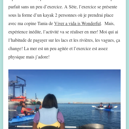
parfait sans un peu d’exercice. A Sète, l’exercice se présente
sous la forme d’un kayak 2 personnes où je prendrai place
avec ma copine Tania de
Viver a vida is Wonderful
. Mais,
expérience inédite, l’activité va se réaliser en mer! Moi qui ai
l’habitude de pagayer sur les lacs et les rivières, les vagues, ça
change! La mer est un peu agitée et l’exercice est assez
physique mais j’adore!