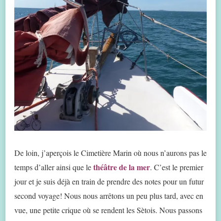
De loin, j’aperçois le Cimetière Marin où nous n’aurons pas le
théâtre de la mer
temps d’aller ainsi que le
. C’est le premier
jour et je suis déjà en train de prendre des notes pour un futur
second voyage! Nous nous arrêtons un peu plus tard, avec en
vue, une petite crique où se rendent les Sètois. Nous passons