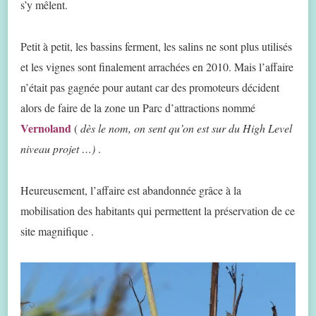
s’y mêlent.
Petit à petit, les bassins ferment, les salins ne sont plus utilisés
et les vignes sont finalement arrachées en 2010. Mais l’affaire
n’était pas gagnée pour autant car des promoteurs décident
alors de faire de la zone un Parc d’attractions nommé
Vernoland
(
dès le nom, on sent qu’on est sur du High Level
niveau projet …)
.
Heureusement, l’affaire est abandonnée grâce à la
mobilisation des habitants qui permettent la préservation de ce
site magnifique .