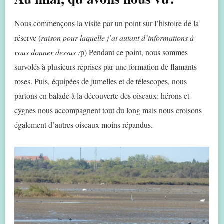
Nous commençons la visite par un point sur l’histoire de la
réserve (
raison pour laquelle j’ai autant d’informations à
vous donner dessus :
p) Pendant ce point, nous sommes
survolés à plusieurs reprises par une formation de flamants
roses. Puis, équipées de jumelles et de télescopes, nous
partons en balade à la découverte des oiseaux: hérons et
cygnes nous accompagnent tout du long mais nous croisons
également d’autres oiseaux moins répandus.