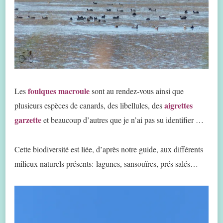
foulques macroule
Les
sont au rendez-vous ainsi que
aigrettes
plusieurs espèces de canards, des libellules, des
garzette
et beaucoup d’autres que je n’ai pas su identifier …
Cette biodiversité est liée, d’après notre guide, aux différents
milieux naturels présents: lagunes, sansouïres, prés salés…