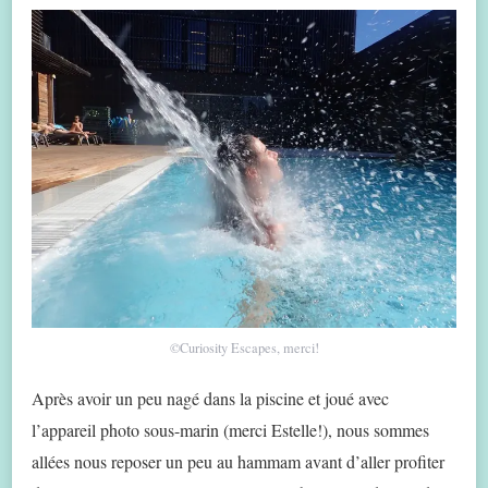
©️Curiosity Escapes, merci!
Après avoir un peu nagé dans la piscine et joué avec
l’appareil photo sous-marin (merci Estelle!), nous sommes
allées nous reposer un peu au hammam avant d’aller profiter