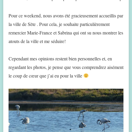
Pour ce weekend, nous avons été gracieusement accueillis par
la ville de Sète . Pour cela, je souhaite particulièrement
remercier Marie-France et Sabrina qui ont su nous montrer les
atouts de la ville et me séduire!
Cependant mes opinions restent bien personnelles et, en
regardant les photos, je pense que vous comprendrez aisément
le coup de cœur que j’ai eu pour la ville