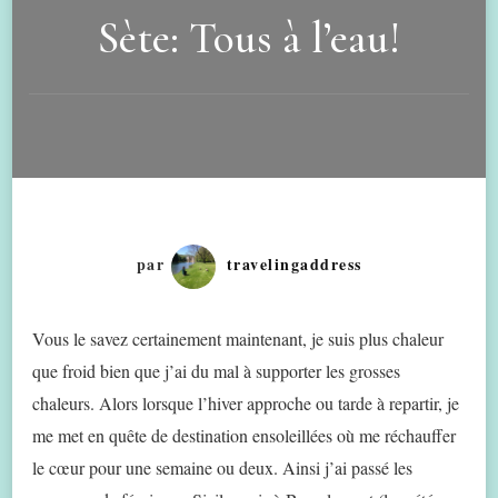
Sète: Tous à l’eau!
par
travelingaddress
Vous le savez certainement maintenant, je suis plus chaleur
que froid bien que j’ai du mal à supporter les grosses
chaleurs. Alors lorsque l’hiver approche ou tarde à repartir, je
me met en quête de destination ensoleillées où me réchauffer
le cœur pour une semaine ou deux. Ainsi j’ai passé les