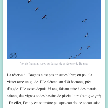
Vol de flamants roses au-dessus de la réserve du Bagnas
La réserve du Bagnas n’est pas en accès libre; on peut la
visiter avec un guide. Elle s’étend sur 530 hectares, près
d’Agde. Elle existe depuis 35 ans, faisant suite à des marais
salants, des vignes et des bassins de pisciculture (
rien que ça!
)
. En effet, l’eau y est saumâtre puisque eau douce et eau salée