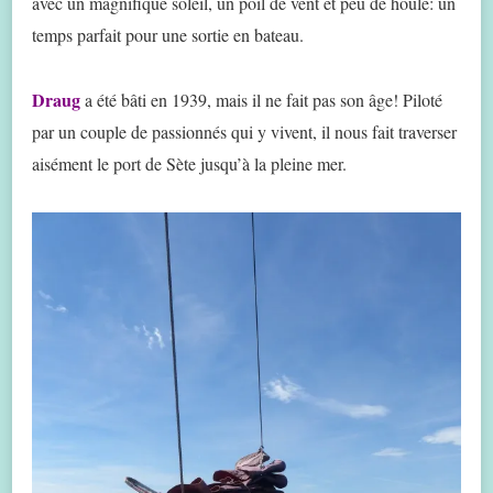
avec un magnifique soleil, un poil de vent et peu de houle: un
temps parfait pour une sortie en bateau.
Draug
a été bâti en 1939, mais il ne fait pas son âge! Piloté
par un couple de passionnés qui y vivent, il nous fait traverser
aisément le port de Sète jusqu’à la pleine mer.