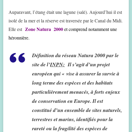
Auparavant, l’étang était une lagune (salé). Aujourd’hui il est
isolé de la mer et la réserve est traversée par le Canal du Midi.
Zone Natura 2000
Elle est
et comprend notamment une
héronnière.
Définition du réseau Natura 2000 par le
site de l’
INPN:
Il s’agit d’un projet
européen qui «
vise à assurer la survie à
long terme des espèces et des habitats
particulièrement menacés, à forts enjeux
de conservation en Europe. Il est
constitué d’un ensemble de sites naturels,
terrestres et marins, identifiés pour la
rareté ou la fragilité des espèces de