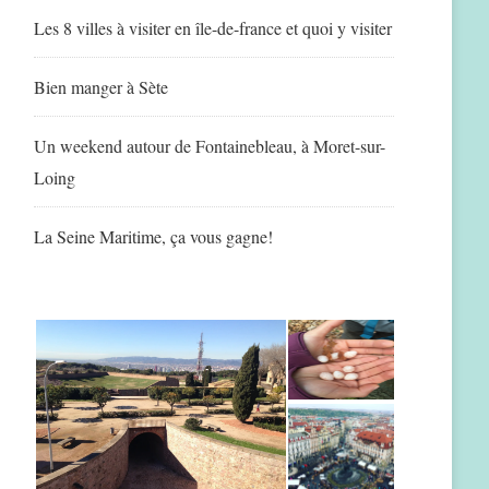
Les 8 villes à visiter en île-de-france et quoi y visiter
Bien manger à Sète
Un weekend autour de Fontainebleau, à Moret-sur-
Loing
La Seine Maritime, ça vous gagne!