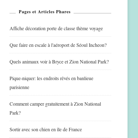
Pages et Articles Phares
Affiche décoration porte de classe thème voyage
Que faire en escale à l'aéroport de Séoul Incheon?
Quels animaux voir à Bryce et Zion National Park?
Pique-niquer: les endroits rêvés en banlieue
parisienne
Comment camper gratuitement à Zion National
Park?
Sortir avec son chien en île de France