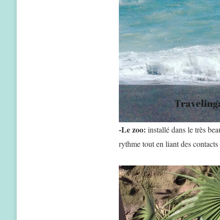
-Le zoo:
installé dans le très bea
rythme tout en liant des contacts