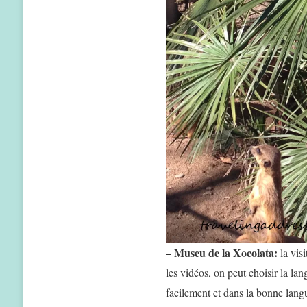
– Museu de la Xocolata:
la visi
les vidéos, on peut choisir la la
facilement et dans la bonne lang