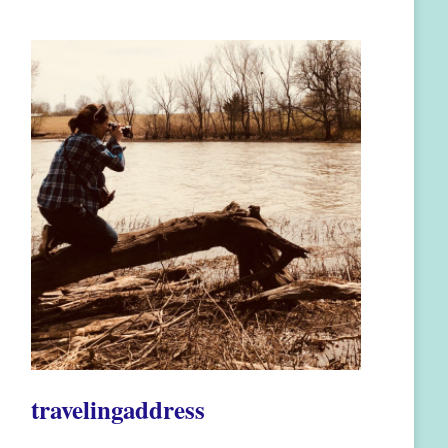
travelingaddress