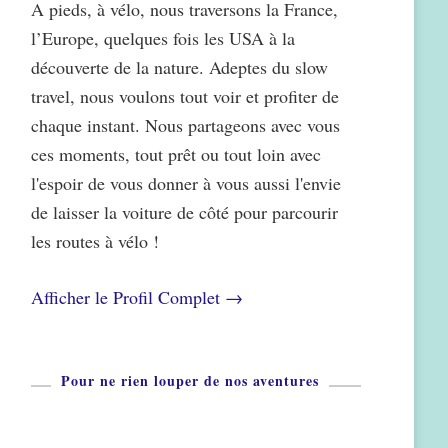
A pieds, à vélo, nous traversons la France,
l’Europe, quelques fois les USA à la
découverte de la nature. Adeptes du slow
travel, nous voulons tout voir et profiter de
chaque instant. Nous partageons avec vous
ces moments, tout prêt ou tout loin avec
l'espoir de vous donner à vous aussi l'envie
de laisser la voiture de côté pour parcourir
les routes à vélo !
Afficher le Profil Complet →
Pour ne rien louper de nos aventures