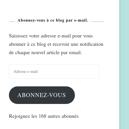
Abonnez-vous à ce blog par e-mail.
Saisissez votre adresse e-mail pour vous
abonner à ce blog et recevoir une notification
de chaque nouvel article par email.
Adresse
e-
mail
ABONNEZ-VOUS
Rejoignez les 168 autres abonnés