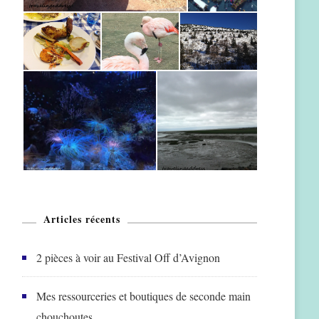
Articles récents
2 pièces à voir au Festival Off d’Avignon
Mes ressourceries et boutiques de seconde main
chouchoutes