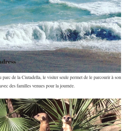
u parc de la Ciutadella, le visiter seule permet de le parcourir à son
 avec des familles venues pour la journée.