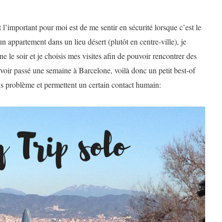
 l’important pour moi est de me sentir en sécurité lorsque c’est le
un appartement dans un lieu désert (plutôt en centre-ville), je
ne le soir et je choisis mes visites afin de pouvoir rencontrer des
voir passé une semaine à Barcelone, voilà donc un petit best-of
ans problème et permettent un certain contact humain: