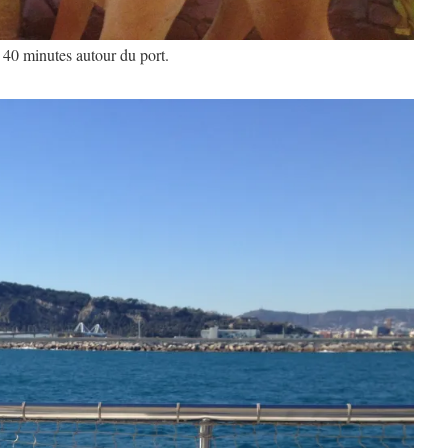
40 minutes autour du port.