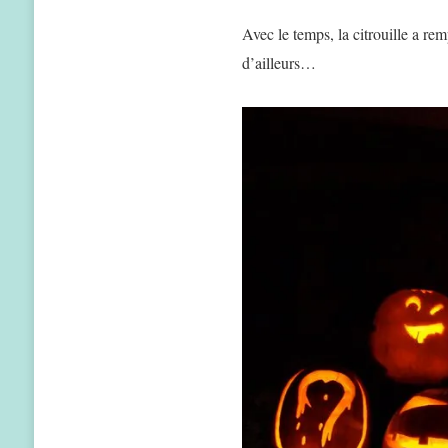
Avec le temps, la citrouille a re
d’ailleurs…