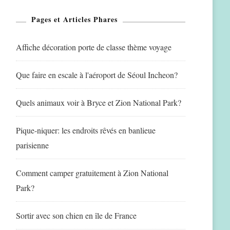
Pages et Articles Phares
Affiche décoration porte de classe thème voyage
Que faire en escale à l'aéroport de Séoul Incheon?
Quels animaux voir à Bryce et Zion National Park?
Pique-niquer: les endroits rêvés en banlieue
parisienne
Comment camper gratuitement à Zion National
Park?
Sortir avec son chien en île de France