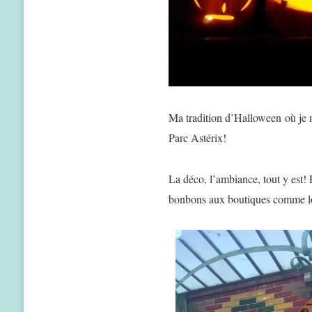
Ma tradition d’Halloween où je 
Parc Astérix!
La déco, l’ambiance, tout y est! 
bonbons aux boutiques comme lors