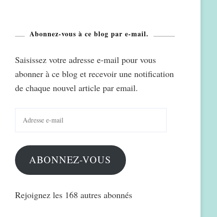
Abonnez-vous à ce blog par e-mail.
Saisissez votre adresse e-mail pour vous
abonner à ce blog et recevoir une notification
de chaque nouvel article par email.
Adresse
e-
mail
ABONNEZ-VOUS
Rejoignez les 168 autres abonnés