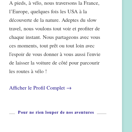
A pieds, à vélo, nous traversons la France,
l’Europe, quelques fois les USA à la
découverte de la nature. Adeptes du slow
travel, nous voulons tout voir et profiter de
chaque instant. Nous partageons avec vous
ces moments, tout prêt ou tout loin avec
l'espoir de vous donner à vous aussi l'envie
de laisser la voiture de côté pour parcourir
les routes à vélo !
Afficher le Profil Complet →
Pour ne rien louper de nos aventures