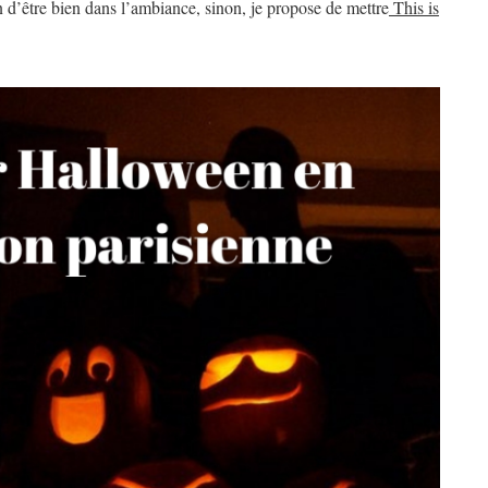
n d’être bien dans l’ambiance, sinon, je propose de mettre
This is