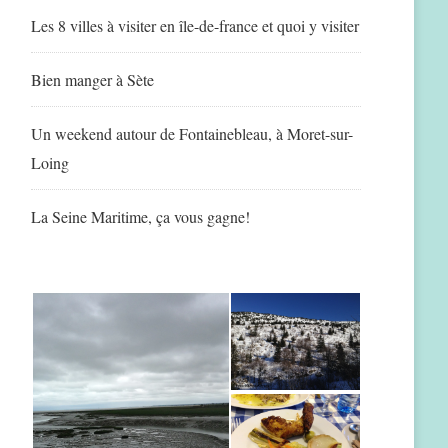
Les 8 villes à visiter en île-de-france et quoi y visiter
Bien manger à Sète
Un weekend autour de Fontainebleau, à Moret-sur-
Loing
La Seine Maritime, ça vous gagne!