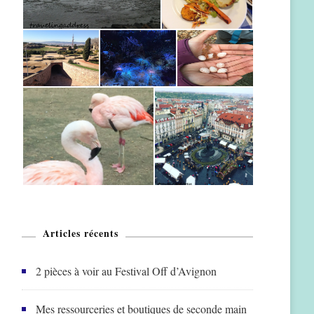
Articles récents
2 pièces à voir au Festival Off d’Avignon
Mes ressourceries et boutiques de seconde main