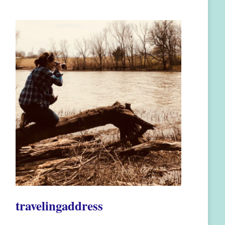
travelingaddress