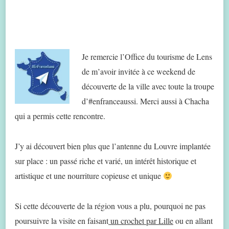
Je remercie l’Office du tourisme de Lens
de m’avoir invitée à ce weekend de
découverte de la ville avec toute la troupe
d’#enfranceaussi. Merci aussi à Chacha
qui a permis cette rencontre.
J’y ai découvert bien plus que l’antenne du Louvre implantée
sur place : un passé riche et varié, un intérêt historique et
artistique et une nourriture copieuse et unique
Si cette découverte de la région vous a plu, pourquoi ne pas
poursuivre la visite en faisant
un crochet par Lille
ou en allant