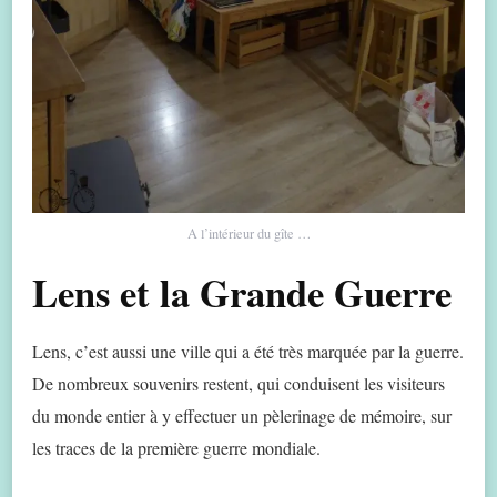
A l’intérieur du gîte …
Lens et la Grande Guerre
Lens, c’est aussi une ville qui a été très marquée par la guerre.
De nombreux souvenirs restent, qui conduisent les visiteurs
du monde entier à y effectuer un pèlerinage de mémoire, sur
les traces de la première guerre mondiale.