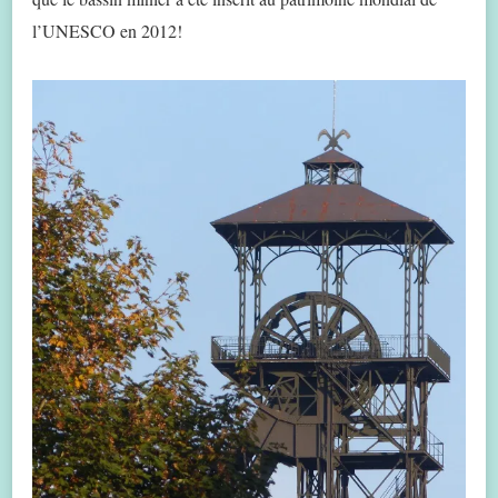
l’UNESCO en 2012!