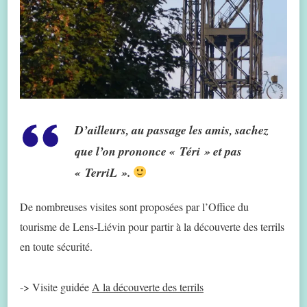
D’ailleurs, au passage les amis, sachez
que l’on prononce « Téri » et pas
« TerriL ».
De nombreuses visites sont proposées par l’Office du
tourisme de Lens-Liévin pour partir à la découverte des terrils
en toute sécurité.
-> Visite guidée
A la découverte des terrils