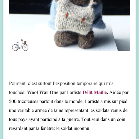
Pourtant, c’est surtout l’exposition temporaire qui m’a
Wool War One
Délit Maille
.
touchée:
par l’artiste
Aidée par
500 tricoteuses partout dans le monde, l’artiste a mis sur pied
une véritable armée de laine représentant les soldats venus de
tous pays ayant participé à la guerre. Tout seul dans un coin,
regardant par la fenêtre: le soldat inconnu.