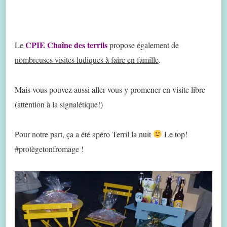
CPIE Chaîne des terrils
Le
propose également de
nombreuses visites ludiques à faire en famille
.
Mais vous pouvez aussi aller vous y promener en visite libre
(attention à la signalétique!)
Pour notre part, ça a été apéro Terril la nuit
Le top!
#protègetonfromage !