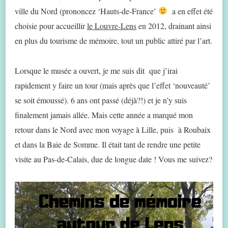
ville du Nord (prononcez ‘Hauts-de-France’
a en effet été
choisie pour accueillir
le Louvre-Lens
en 2012, drainant ainsi
en plus du tourisme de mémoire, tout un public attiré par l’art.
Lorsque le musée a ouvert, je me suis dit que j’irai
rapidement y faire un tour (mais après que l’effet ‘nouveauté’
se soit émoussé). 6 ans ont passé (déjà?!) et je n’y suis
finalement jamais allée. Mais cette année a marqué mon
retour dans le Nord avec mon voyage à Lille, puis à Roubaix
et dans la Baie de Somme. Il était tant de rendre une petite
visite au Pas-de-Calais, due de longue date ! Vous me suivez?