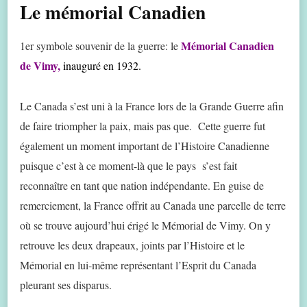
Le mémorial Canadien
Mémorial Canadien
1er symbole souvenir de la guerre: le
de Vimy,
inauguré en 1932.
Le Canada s’est uni à la France lors de la Grande Guerre afin
de faire triompher la paix, mais pas que. Cette guerre fut
également un moment important de l’Histoire Canadienne
puisque c’est à ce moment-là que le pays s’est fait
reconnaître en tant que nation indépendante. En guise de
remerciement, la France offrit au Canada une parcelle de terre
où se trouve aujourd’hui érigé le Mémorial de Vimy. On y
retrouve les deux drapeaux, joints par l’Histoire et le
Mémorial en lui-même représentant l’Esprit du Canada
pleurant ses disparus.