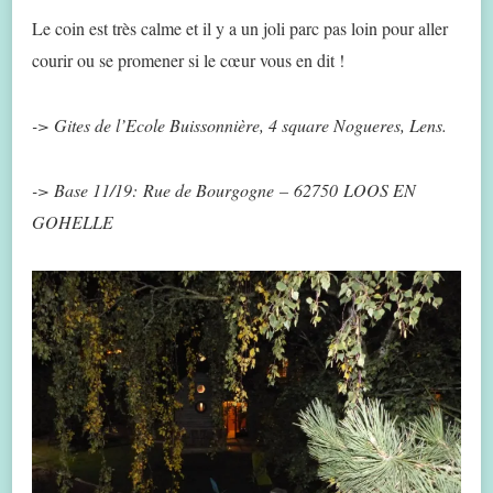
Le coin est très calme et il y a un joli parc pas loin pour aller
courir ou se promener si le cœur vous en dit !
-> Gites de l’Ecole Buissonnière, 4 square Nogueres, Lens.
-> Base 11/19: Rue de Bourgogne – 62750 LOOS EN
GOHELLE