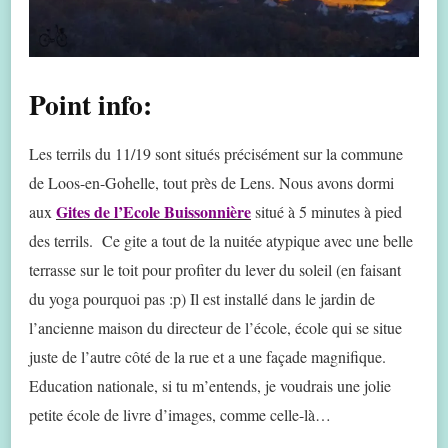
Point info:
Les terrils du 11/19 sont situés précisément sur la commune
de Loos-en-Gohelle, tout près de Lens. Nous avons dormi
Gites de l’Ecole Buissonnière
aux
situé à 5 minutes à pied
des terrils. Ce gite a tout de la nuitée atypique avec une belle
terrasse sur le toit pour profiter du lever du soleil (en faisant
du yoga pourquoi pas :p) Il est installé dans le jardin de
l’ancienne maison du directeur de l’école, école qui se situe
juste de l’autre côté de la rue et a une façade magnifique.
Education nationale, si tu m’entends, je voudrais une jolie
petite école de livre d’images, comme celle-là…