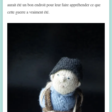
aurait été un bon endroit pour leur faire appréhender ce que
cette guerre a vraiment été.