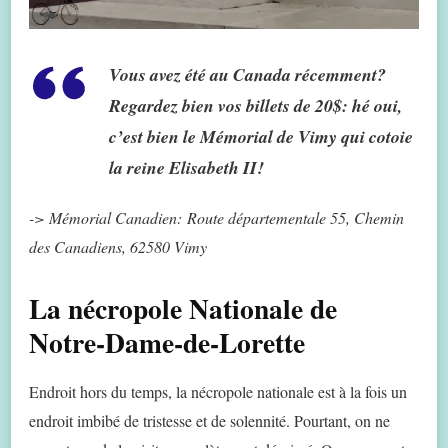
Vous avez été au Canada récemment?
Regardez bien vos billets de 20$: hé oui,
c’est bien le Mémorial de Vimy qui cotoie
la reine Elisabeth II!
-> Mémorial Canadien: Route départementale 55, Chemin
des Canadiens, 62580 Vimy
La nécropole Nationale de
Notre-Dame-de-Lorette
Endroit hors du temps, la nécropole nationale est à la fois un
endroit imbibé de tristesse et de solennité. Pourtant, on ne