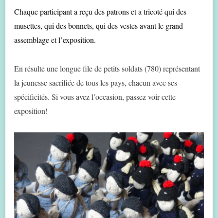
Chaque participant a reçu des patrons et a tricoté qui des
musettes, qui des bonnets, qui des vestes avant le grand
assemblage et l’exposition.
En résulte une longue file de petits soldats (780) représentant
la jeunesse sacrifiée de tous les pays, chacun avec ses
spécificités. Si vous avez l’occasion, passez voir cette
exposition!