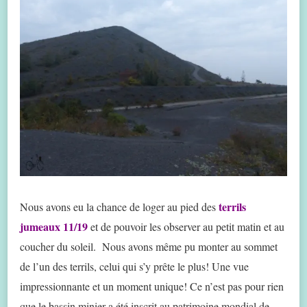
terrils
Nous avons eu la chance de loger au pied des
jumeaux 11/19
et de pouvoir les observer au petit matin et au
coucher du soleil. Nous avons même pu monter au sommet
de l’un des terrils, celui qui s’y prête le plus! Une vue
impressionnante et un moment unique! Ce n’est pas pour rien
que le bassin minier a été inscrit au patrimoine mondial de