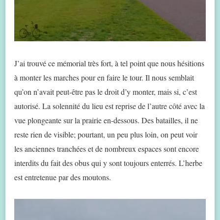
J’ai trouvé ce mémorial très fort, à tel point que nous hésitions
à monter les marches pour en faire le tour. Il nous semblait
qu’on n’avait peut-être pas le droit d’y monter, mais si, c’est
autorisé. La solennité du lieu est reprise de l’autre côté avec la
vue plongeante sur la prairie en-dessous. Des batailles, il ne
reste rien de visible; pourtant, un peu plus loin, on peut voir
les anciennes tranchées et de nombreux espaces sont encore
interdits du fait des obus qui y sont toujours enterrés. L’herbe
est entretenue par des moutons.