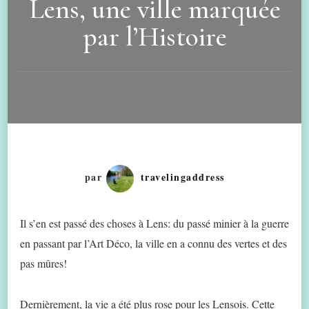
Lens, une ville marquée
par l’Histoire
par
travelingaddress
Il s’en est passé des choses à Lens: du passé minier à la guerre
en passant par l’Art Déco, la ville en a connu des vertes et des
pas mûres!
Dernièrement, la vie a été plus rose pour les Lensois. Cette