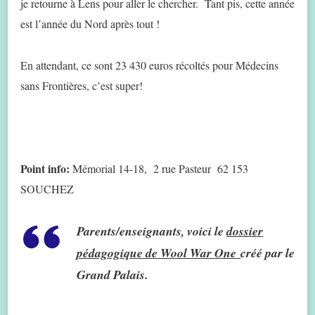
je retourne à Lens pour aller le chercher. Tant pis, cette année
est l’année du Nord après tout !
En attendant, ce sont 23 430 euros récoltés pour Médecins
sans Frontières, c’est super!
Point info:
Mémorial 14-18, 2 rue Pasteur 62 153
SOUCHEZ
Parents/enseignants,
voici le
dossier
pédagogique de Wool War One
créé par le
Grand Palais.