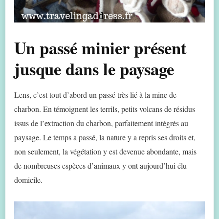
Un passé minier présent
jusque dans le paysage
Lens, c’est tout d’abord un passé très lié à la mine de
charbon. En témoignent les terrils, petits volcans de résidus
issus de l’extraction du charbon, parfaitement intégrés au
paysage. Le temps a passé, la nature y a repris ses droits et,
non seulement, la végétation y est devenue abondante, mais
de nombreuses espèces d’animaux y ont aujourd’hui élu
domicile.