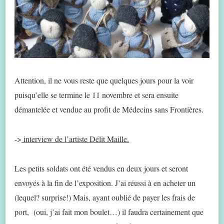
Attention, il ne vous reste que quelques jours pour la voir
puisqu’elle se termine le 11 novembre et sera ensuite
démantelée et vendue au profit de Médecins sans Frontières.
->
interview de l’artiste Délit Maille.
Les petits soldats ont été vendus en deux jours et seront
envoyés à la fin de l’exposition. J’ai réussi à en acheter un
(lequel? surprise!) Mais, ayant oublié de payer les frais de
port, (oui, j’ai fait mon boulet…) il faudra certainement que