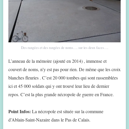
Des rangées et des rangées de noms…. sur les deux faces….
L’anneau de la mémoire (ajouté en 2014) , immense et
couvert de noms, n’y est pas pour rien. De même que les croix
blanches fleuries . C’est 20 000 tombes qui sont rassemblées
ici et 45 000 soldats qui y ont trouvé leur lieu de dernier
repos. C’est la plus grande nécropole de guerre en France.
Point Infos:
La nécropole est située sur la commune
d’Ablain-Saint-Nazaire dans le Pas de Calais.