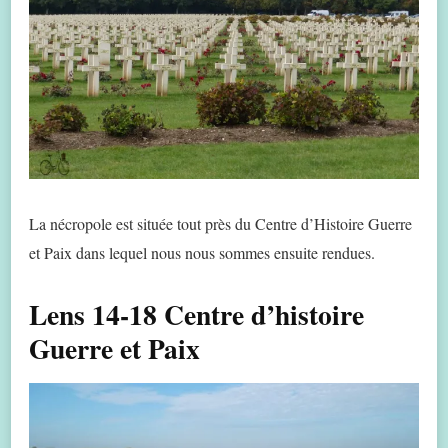
La nécropole est située tout près du Centre d’Histoire Guerre
et Paix dans lequel nous nous sommes ensuite rendues.
Lens 14-18 Centre d’histoire
Guerre et Paix