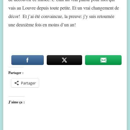
vais au Louvre depuis toute petite. Et un vrai changement de
décor! Et j’ai été convaincue, la preuve: j’y suis retournée
une deuxième fois en moins d’un an!
Partager :
Partager
J’aime ça :