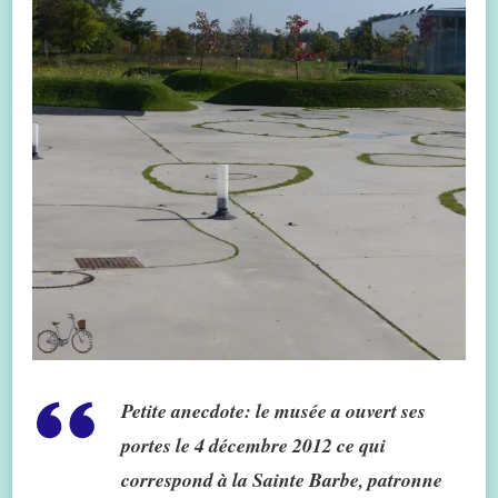
Petite anecdote: le musée a ouvert ses
portes le 4 décembre 2012 ce qui
correspond à la Sainte Barbe, patronne