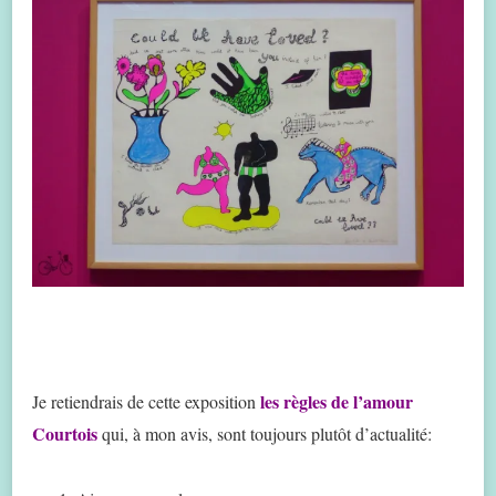
les règles de l’amour
Je retiendrais de cette exposition
Courtois
qui, à mon avis, sont toujours plutôt d’actualité: