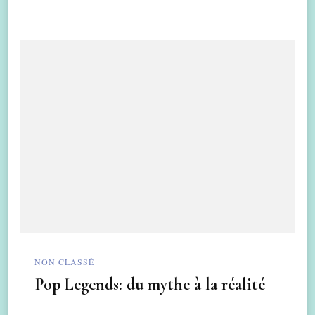
NON CLASSÉ
Pop Legends: du mythe à la réalité