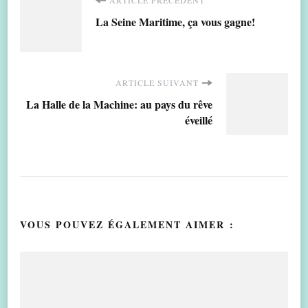
Navigation
La Seine Maritime, ça vous gagne!
d'article
ARTICLE SUIVANT
La Halle de la Machine: au pays du rêve
éveillé
VOUS POUVEZ ÉGALEMENT AIMER :