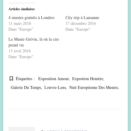
Articles similaires
4 musées gratuits à Londres
City trip à Lausanne
11 mars 2018
17 décembre 2016
Dans "Europe"
Dans "Europe"
Le Musée Grévin, là où la cire
prend vie
13 avril 2018
Dans "Europe"
Étiquettes :
Exposition Amour
Expostion Homère
Galerie Du Temps
Louvre-Lens
Nuit Européenne Des Musées
ARTICLE PRÉCÉDENT