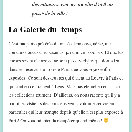
des mineurs. Encore un clin d’oeil au
passé de la ville!
La Galerie du temps
C’est ma partie préférée du musée. Immense, aérée, aux
couleurs douces et reposantes, je ne m’en lasse pas. Et que les
choses soient claires: ce ne sont pas des objets qui dormaient
dans les réserves du Louvre Paris que vous voyez enfin
exposées! Ce sont des œuvres qui étaient au Louvre à Paris et
qui sont en ce moment à Lens. Mais pas éternellement… car
les collections tournent! D’ailleurs, on nous raconte qu’il y a
parmi les visiteurs des parisiens venus voir une oeuvre en
particulier qui leur manque depuis qu’elle n’est plus exposée à
Paris! On voudrait bien la récupérer quand même !