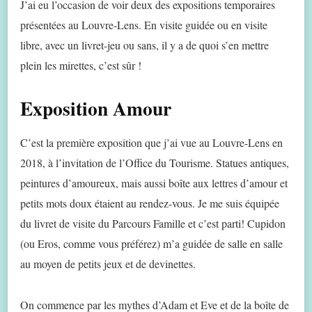
J’ai eu l’occasion de voir deux des expositions temporaires
présentées au Louvre-Lens. En visite guidée ou en visite
libre, avec un livret-jeu ou sans, il y a de quoi s’en mettre
plein les mirettes, c’est sûr !
Exposition Amour
C’est la première exposition que j’ai vue au Louvre-Lens en
2018, à l’invitation de l’Office du Tourisme. Statues antiques,
peintures d’amoureux, mais aussi boîte aux lettres d’amour et
petits mots doux étaient au rendez-vous. Je me suis équipée
du livret de visite du Parcours Famille et c’est parti! Cupidon
(ou Eros, comme vous préférez) m’a guidée de salle en salle
au moyen de petits jeux et de devinettes.
On commence par les mythes d’Adam et Eve et de la boîte de