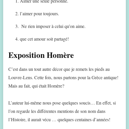
Aimer une seule personne.
l’aimer pour toujours.
Ne rien imposer à celui qu’on aime.
que cet amour soit partagé!
Exposition Homère
C’est dans un tout autre décor que je remets les pieds au
Louvre-Lens. Cette fois, nous partons pour la Grèce antique!
Mais au fait, qui était Homère?
L’auteur lui-même nous pose quelques soucis… En effet, si
l’on regarde les différentes mentions de son nom dans
l’Histoire, il aurait vécu … quelques centaines d’années!