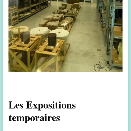
Les Expositions
temporaires