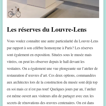
Les réserves du Louvre-Lens
Vous voulez connaître une autre particularité du Louvre-Lens
par rapport à son célèbre homonyme à Paris? Les réserves
sont également en exposition. Situées sous le musée mais
vitrées, on peut les observer depuis le hall devant les
vestiaires. On a également une vue plongeante sur l’atelier de
restauration d’œuvres d’art. Ces deux options, commandées
aux architectes lors de la construction du musée sont déjà top
en soi mais ce n’est pas tout! Quelques jours par an, l’atelier
est même ouvert aux visiteurs afin de partager avec eux les
secrets de rénovations des œuvres centenaires. On est dans