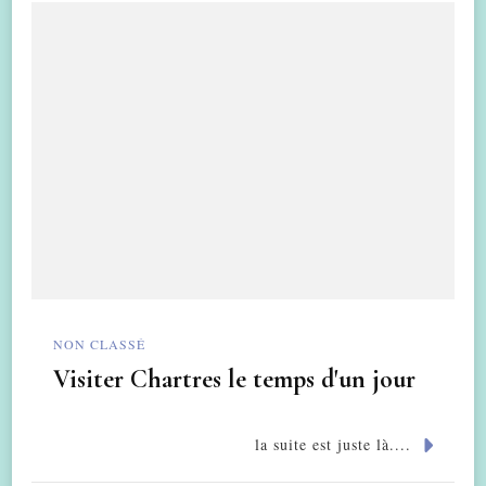
NON CLASSÉ
Visiter Chartres le temps d'un jour
la suite est juste là....