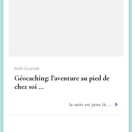
NON CLASSÉ
Géocaching: l’aventure au pied de
chez soi …
la suite est juste là....