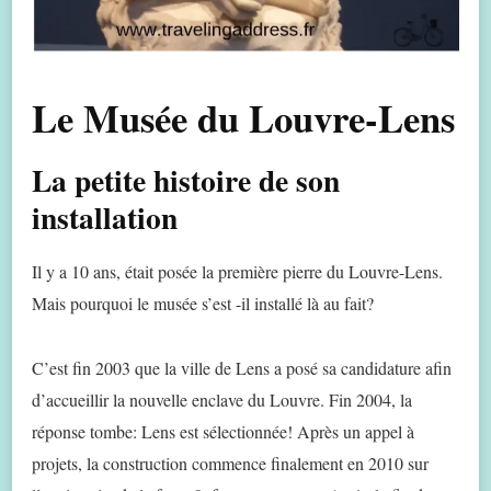
Le Musée du Louvre-Lens
La petite histoire de son
installation
Il y a 10 ans, était posée la première pierre du Louvre-Lens.
Mais pourquoi le musée s’est -il installé là au fait?
C’est fin 2003 que la ville de Lens a posé sa candidature afin
d’accueillir la nouvelle enclave du Louvre. Fin 2004, la
réponse tombe: Lens est sélectionnée! Après un appel à
projets, la construction commence finalement en 2010 sur