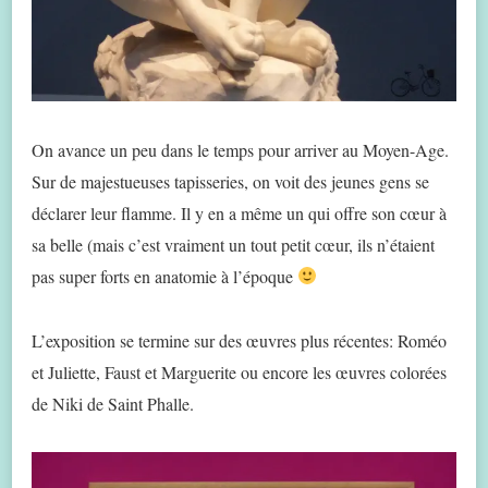
On avance un peu dans le temps pour arriver au Moyen-Age.
Sur de majestueuses tapisseries, on voit des jeunes gens se
déclarer leur flamme. Il y en a même un qui offre son cœur à
sa belle (mais c’est vraiment un tout petit cœur, ils n’étaient
pas super forts en anatomie à l’époque
L’exposition se termine sur des œuvres plus récentes: Roméo
et Juliette, Faust et Marguerite ou encore les œuvres colorées
de Niki de Saint Phalle.