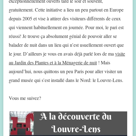
exceptionnellement ouverts tard le soir et souvent,
gratuitement. Cette initiative a lieu un peu partout en Europe
depuis 2005 et vise à attirer des visiteurs différents de ceux
qui viennent habituellement en journée. Pour moi, le pari est
réussi! Je trouve ça absolument génial de pouvoir aller se
balader de nuit dans un lieu qui n’est usuellement ouvert que
le jour. D’ailleurs je vous en avais déjà parlé lors de ma
visite
au Jardin des Plantes et à la Ménagerie de nuit
! Mais
aujourd’hui, nous quittons un peu Paris pour aller visiter un
grand musée qui s’est installé dans le Nord: le Louvre-Lens.
Vous me suivez?