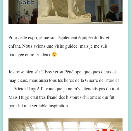
Pour cette expo, je me suis également équipée du livret
enfant. Nous avions une visite guidée, mais je me suis
partagée entre les deux
Je croise bien sûr Ulysse et sa Pénélope, quelques dieux et
magiciens, mais aussi tous les héros de la Guerre de Troie et
… Victor Hugo! J’avoue que je ne m’y attendais pas du tout !
Mais Hugo était très friand des histoires d’Homère qui fut
pour lui une véritable inspiration.