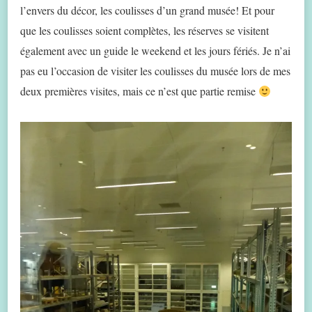
l’envers du décor, les coulisses d’un grand musée! Et pour
que les coulisses soient complètes, les réserves se visitent
également avec un guide le weekend et les jours fériés. Je n’ai
pas eu l’occasion de visiter les coulisses du musée lors de mes
deux premières visites, mais ce n’est que partie remise