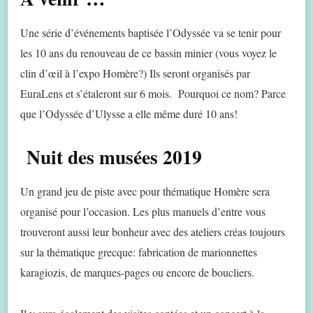
Une série d’événements baptisée l’Odyssée va se tenir pour
les 10 ans du renouveau de ce bassin minier (vous voyez le
clin d’œil à l’expo Homère?) Ils seront organisés par
EuraLens et s’étaleront sur 6 mois. Pourquoi ce nom? Parce
que l’Odyssée d’Ulysse a elle même duré 10 ans!
Nuit des musées 2019
Un grand jeu de piste avec pour thématique Homère sera
organisé pour l’occasion. Les plus manuels d’entre vous
trouveront aussi leur bonheur avec des ateliers créas toujours
sur la thématique grecque: fabrication de marionnettes
karagiozis, de marques-pages ou encore de boucliers.