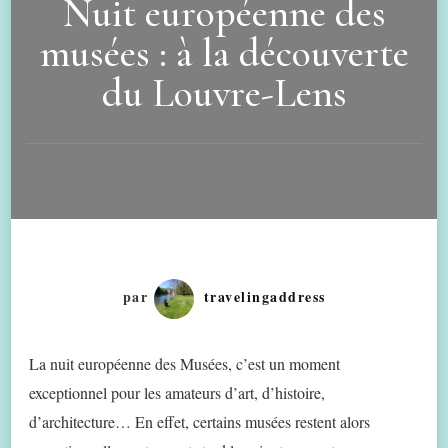
Nuit européenne des
musées : à la découverte
du Louvre-Lens
par
travelingaddress
La nuit européenne des Musées, c’est un moment
exceptionnel pour les amateurs d’art, d’histoire,
d’architecture… En effet, certains musées restent alors