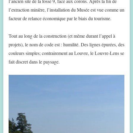
l’ancien site de la fosse 9, face aux corons. Après la fin de
l’extraction minière, l’installation du Musée est vue comme un
facteur de relance économique par le biais du tourisme.
Tout au long de la construction (et même durant l’appel à
projets), le nom de code est : humilité. Des lignes épurées, des
couleurs simples; contrairement au Louvre, le Louvre-Lens se
fait discret dans le paysage.