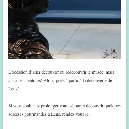
L’occasion d’aller découvrir ou redécouvrir le musée, mais
aussi les alentours! Alors, prêts à partir à la découverte de
Lens?
Si vous souhaitez prolonger votre séjour et découvrir
quelques
adresses gourmandes à Lens
, rendez-vous ici.