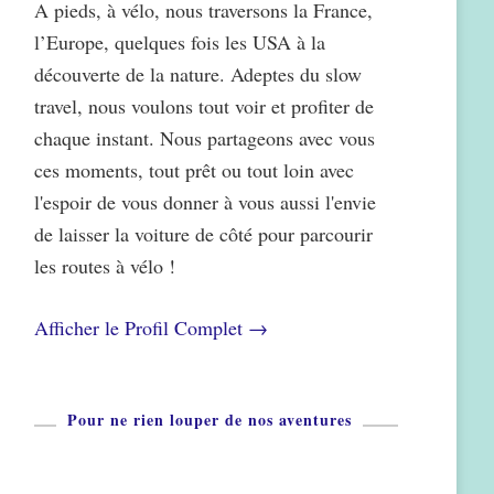
A pieds, à vélo, nous traversons la France,
l’Europe, quelques fois les USA à la
découverte de la nature. Adeptes du slow
travel, nous voulons tout voir et profiter de
chaque instant. Nous partageons avec vous
ces moments, tout prêt ou tout loin avec
l'espoir de vous donner à vous aussi l'envie
de laisser la voiture de côté pour parcourir
les routes à vélo !
Afficher le Profil Complet →
Pour ne rien louper de nos aventures