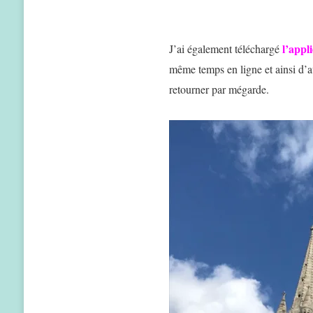
l’appl
J’ai également téléchargé
même temps en ligne et ainsi d’a
retourner par mégarde.