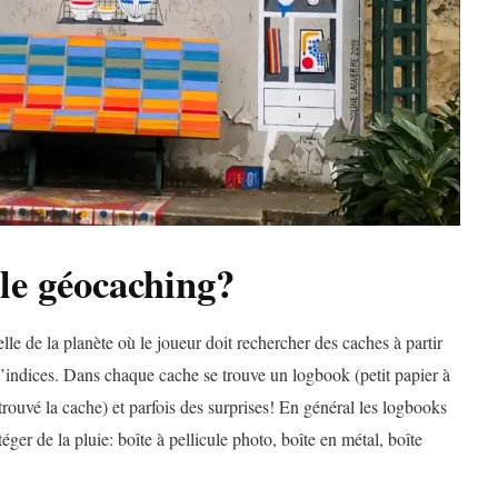
 le géocaching?
lle de la planète où le joueur doit rechercher des caches à partir
indices. Dans chaque cache se trouve un logbook (petit papier à
trouvé la cache) et parfois des surprises! En général les logbooks
éger de la pluie: boîte à pellicule photo, boîte en métal, boîte