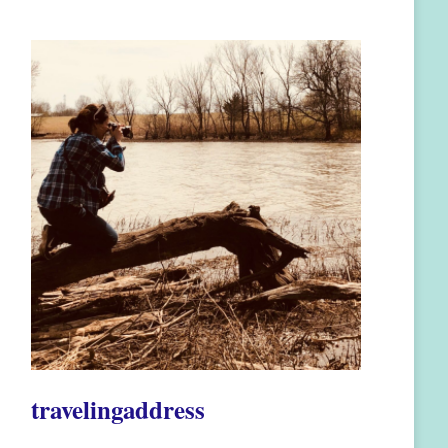
travelingaddress