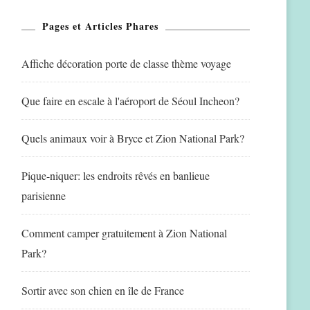
Pages et Articles Phares
Affiche décoration porte de classe thème voyage
Que faire en escale à l'aéroport de Séoul Incheon?
Quels animaux voir à Bryce et Zion National Park?
Pique-niquer: les endroits rêvés en banlieue
parisienne
Comment camper gratuitement à Zion National
Park?
Sortir avec son chien en île de France