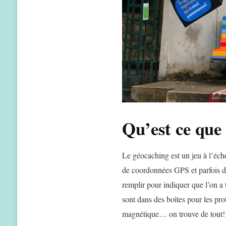
Qu’est ce que
Le géocaching est un jeu à l’éche
de coordonnées GPS et parfois d’
remplir pour indiquer que l’on a 
sont dans des boîtes pour les prot
magnétique… on trouve de tout!