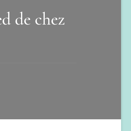
ed de chez