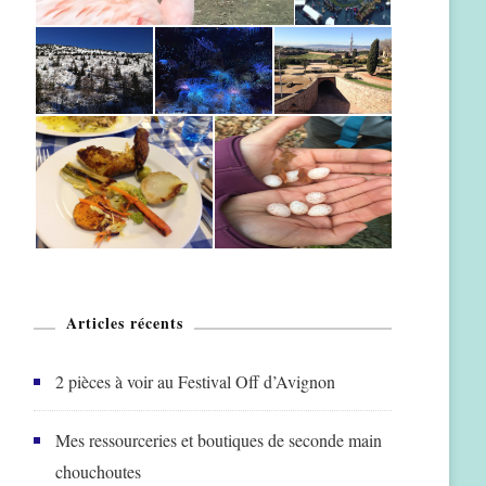
Articles récents
2 pièces à voir au Festival Off d’Avignon
Mes ressourceries et boutiques de seconde main
chouchoutes