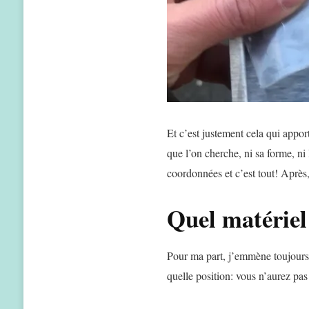
Et c’est justement cela qui apport
que l’on cherche, ni sa forme, ni 
coordonnées et c’est tout! Après,
Quel matériel
Pour ma part, j’emmène toujour
quelle position: vous n’aurez pas