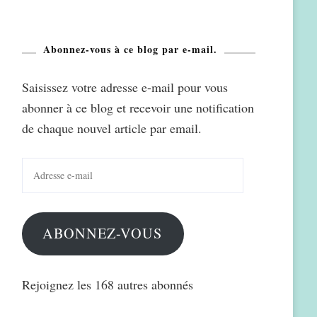
Abonnez-vous à ce blog par e-mail.
Saisissez votre adresse e-mail pour vous
abonner à ce blog et recevoir une notification
de chaque nouvel article par email.
Adresse
e-
mail
ABONNEZ-VOUS
Rejoignez les 168 autres abonnés