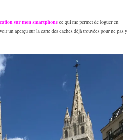
ication sur mon smartphone
ce qui me permet de loguer en
voir un aperçu sur la carte des caches déjà trouvées pour ne pas y