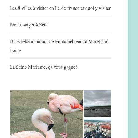
Les 8 villes à visiter en île-de-france et quoi y visiter
Bien manger à Sète
Un weekend autour de Fontainebleau, à Moret-sur-
Loing
La Seine Maritime, ça vous gagne!