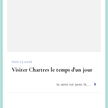
NON CLASSÉ
Visiter Chartres le temps d'un jour
la suite est juste là....