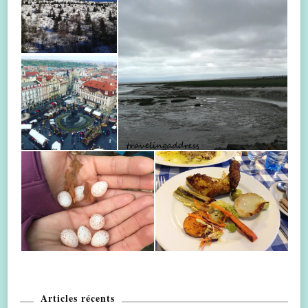
Articles récents