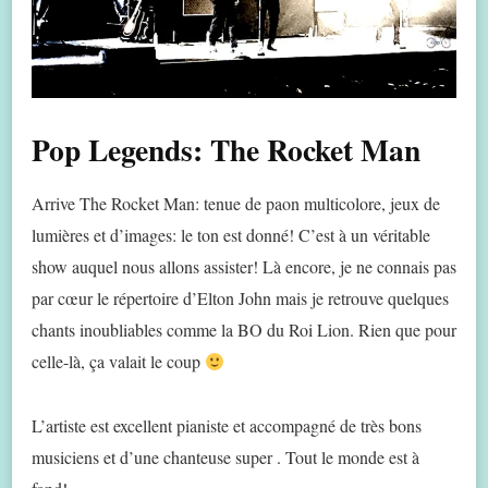
Pop Legends: The Rocket Man
Arrive The Rocket Man: tenue de paon multicolore, jeux de
lumières et d’images: le ton est donné! C’est à un véritable
show auquel nous allons assister! Là encore, je ne connais pas
par cœur le répertoire d’Elton John mais je retrouve quelques
chants inoubliables comme la BO du Roi Lion. Rien que pour
celle-là, ça valait le coup
L’artiste est excellent pianiste et accompagné de très bons
musiciens et d’une chanteuse super . Tout le monde est à