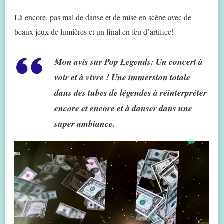
Là encore, pas mal de danse et de mise en scène avec de
beaux jeux de lumières et un final en feu d’artifice!
Mon avis sur Pop Legends:
Un concert à
voir et à vivre ! Une immersion totale
dans des tubes de légendes à réinterpréter
encore et encore et à danser dans une
super ambiance.