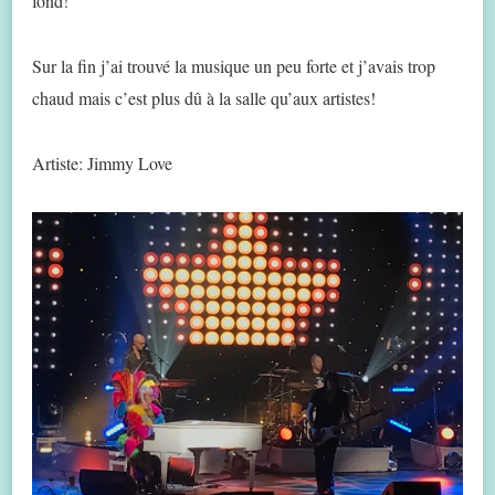
fond!
Sur la fin j’ai trouvé la musique un peu forte et j’avais trop
chaud mais c’est plus dû à la salle qu’aux artistes!
Artiste: Jimmy Love