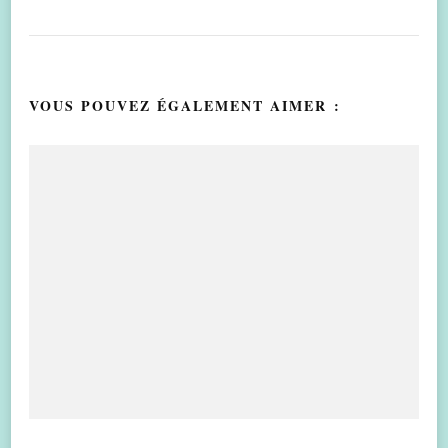
VOUS POUVEZ ÉGALEMENT AIMER :