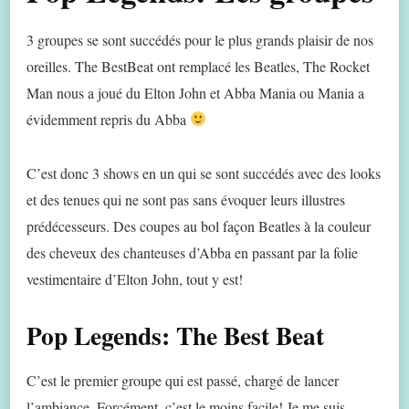
3 groupes se sont succédés pour le plus grands plaisir de nos
oreilles. The BestBeat ont remplacé les Beatles, The Rocket
Man nous a joué du Elton John et Abba Mania ou Mania a
évidemment repris du Abba
C’est donc 3 shows en un qui se sont succédés avec des looks
et des tenues qui ne sont pas sans évoquer leurs illustres
prédécesseurs. Des coupes au bol façon Beatles à la couleur
des cheveux des chanteuses d’Abba en passant par la folie
vestimentaire d’Elton John, tout y est!
Pop Legends: The Best Beat
C’est le premier groupe qui est passé, chargé de lancer
l’ambiance. Forcément, c’est le moins facile! Je me suis