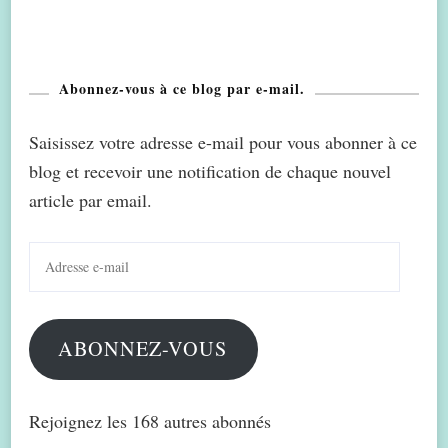
Abonnez-vous à ce blog par e-mail.
Saisissez votre adresse e-mail pour vous abonner à ce
blog et recevoir une notification de chaque nouvel
article par email.
Adresse
e-
mail
ABONNEZ-VOUS
Rejoignez les 168 autres abonnés