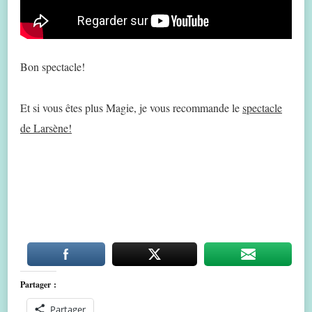
Bon spectacle!
Et si vous êtes plus Magie, je vous recommande le
spectacle
de Larsène!
Partager :
Partager