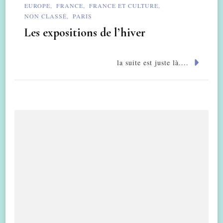
EUROPE
FRANCE
FRANCE ET CULTURE
NON CLASSÉ
PARIS
Les expositions de l’hiver
la suite est juste là....