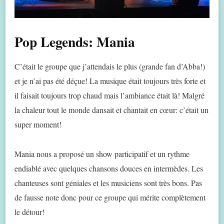
Pop Legends: Mania
C’était le groupe que j’attendais le plus (grande fan d’Abba!)
et je n’ai pas été déçue! La musique était toujours très forte et
il faisait toujours trop chaud mais l’ambiance était là! Malgré
la chaleur tout le monde dansait et chantait en cœur: c’était un
super moment!
Mania nous a proposé un show participatif et un rythme
endiablé avec quelques chansons douces en intermèdes. Les
chanteuses sont géniales et les musiciens sont très bons. Pas
de fausse note donc pour ce groupe qui mérite complètement
le détour!