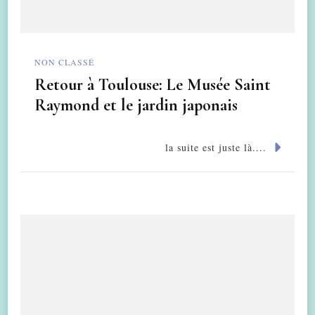
NON CLASSÉ
Retour à Toulouse: Le Musée Saint
Raymond et le jardin japonais
la suite est juste là....