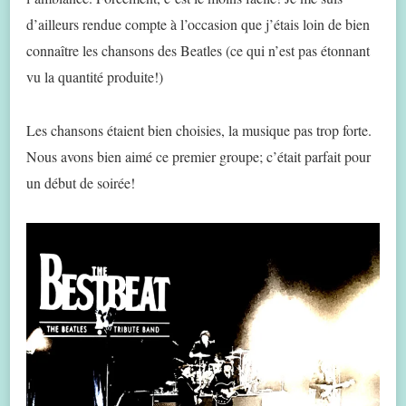
d’ailleurs rendue compte à l’occasion que j’étais loin de bien
connaître les chansons des Beatles (ce qui n’est pas étonnant
vu la quantité produite!)
Les chansons étaient bien choisies, la musique pas trop forte.
Nous avons bien aimé ce premier groupe; c’était parfait pour
un début de soirée!