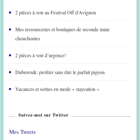
2 pièces à voir au Festival Off d’Avignon
Mes ressourceries et boutiques de seconde main
chouchoutes
2 pièces à voir d’urgence!
Dubrovnik: profiter sans être le parfait pigeon
Vacances et sorties en mode « staycation »
Suivez-moi sur Twitter
Mes Tweets