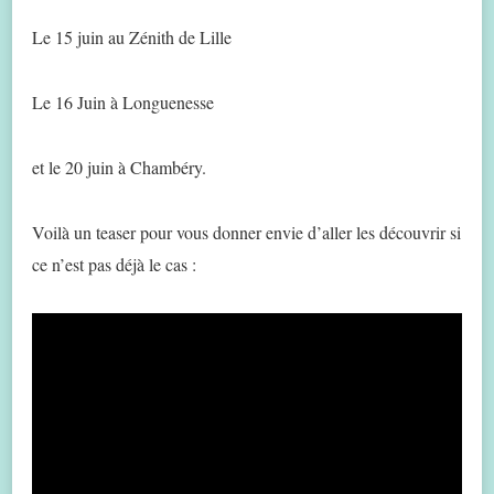
Le 15 juin au Zénith de Lille
Le 16 Juin à Longuenesse
et le 20 juin à Chambéry.
Voilà un teaser pour vous donner envie d’aller les découvrir si
ce n’est pas déjà le cas :