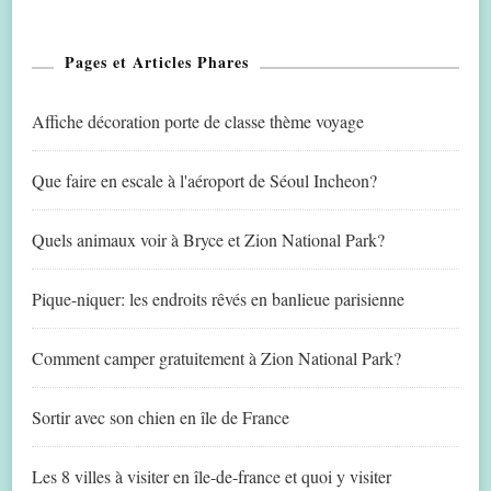
Pages et Articles Phares
Affiche décoration porte de classe thème voyage
Que faire en escale à l'aéroport de Séoul Incheon?
Quels animaux voir à Bryce et Zion National Park?
Pique-niquer: les endroits rêvés en banlieue parisienne
Comment camper gratuitement à Zion National Park?
Sortir avec son chien en île de France
Les 8 villes à visiter en île-de-france et quoi y visiter