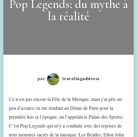
Pop Legends: du mythe à
la réalité
par
travelingaddress
Ce n’est pas encore la Fête de la Musique, mais j’ai pris un
peu d’avance en me rendant au Dôme de Paris pour la
première fois (à l’époque, on l’appelait le Palais des Sports).
C’est Pop Legends qui m’y a conduite avec des reprises de
trois monstres sacrés de la musique: Les Beatles, Elton John