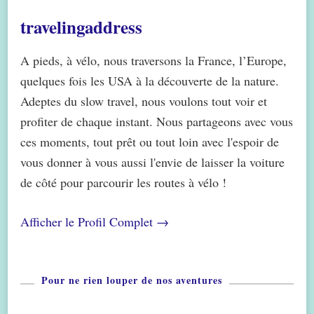
travelingaddress
A pieds, à vélo, nous traversons la France, l’Europe,
quelques fois les USA à la découverte de la nature.
Adeptes du slow travel, nous voulons tout voir et
profiter de chaque instant. Nous partageons avec vous
ces moments, tout prêt ou tout loin avec l'espoir de
vous donner à vous aussi l'envie de laisser la voiture
de côté pour parcourir les routes à vélo !
Afficher le Profil Complet →
Pour ne rien louper de nos aventures