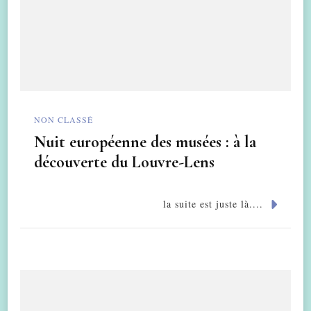
NON CLASSÉ
Nuit européenne des musées : à la
découverte du Louvre-Lens
la suite est juste là....