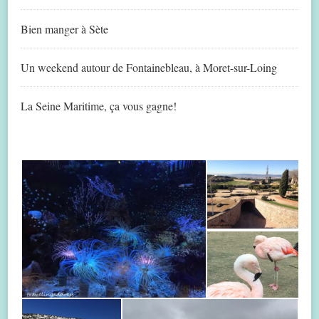
Bien manger à Sète
Un weekend autour de Fontainebleau, à Moret-sur-Loing
La Seine Maritime, ça vous gagne!