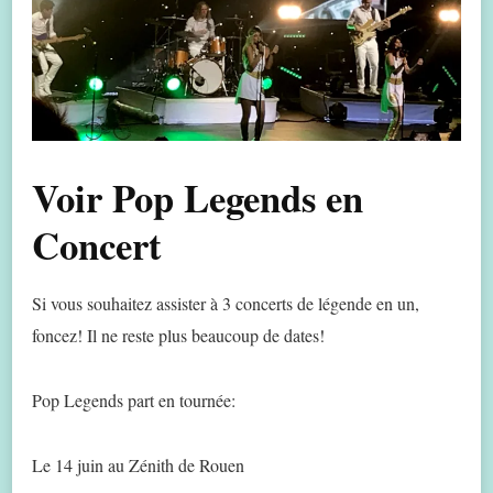
Voir Pop Legends en
Concert
Si vous souhaitez assister à 3 concerts de légende en un,
foncez! Il ne reste plus beaucoup de dates!
Pop Legends part en tournée:
Le 14 juin au Zénith de Rouen