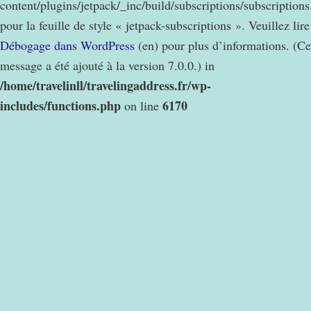
content/plugins/jetpack/_inc/build/subscriptions/subscription
pour la feuille de style « jetpack-subscriptions ». Veuillez lire
Débogage dans WordPress
(en) pour plus d’informations. (Ce
message a été ajouté à la version 7.0.0.) in
/home/travelinll/travelingaddress.fr/wp-
includes/functions.php
6170
on line