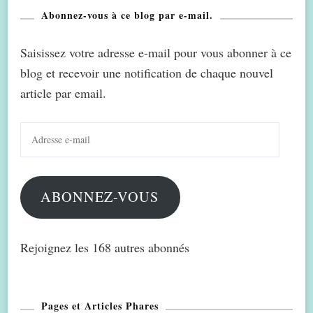
Abonnez-vous à ce blog par e-mail.
Saisissez votre adresse e-mail pour vous abonner à ce
blog et recevoir une notification de chaque nouvel
article par email.
Adresse
e-
mail
ABONNEZ-VOUS
Rejoignez les 168 autres abonnés
Pages et Articles Phares