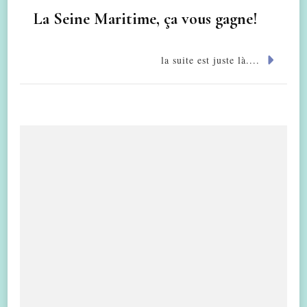
La Seine Maritime, ça vous gagne!
la suite est juste là....