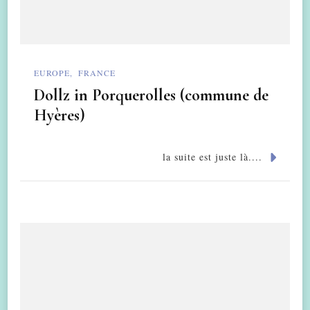
EUROPE
FRANCE
Dollz in Porquerolles (commune de
Hyères)
la suite est juste là....