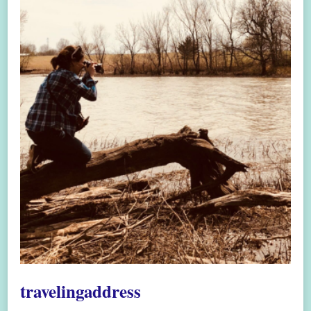
travelingaddress