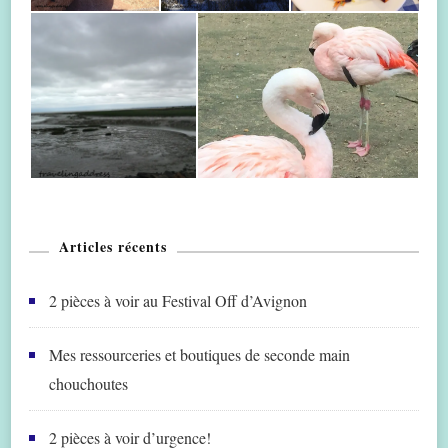
Articles récents
2 pièces à voir au Festival Off d’Avignon
Mes ressourceries et boutiques de seconde main
chouchoutes
2 pièces à voir d’urgence!