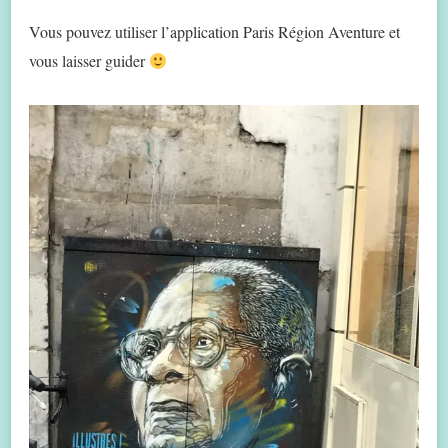
Vous pouvez utiliser l’application Paris Région Aventure et
vous laisser guider