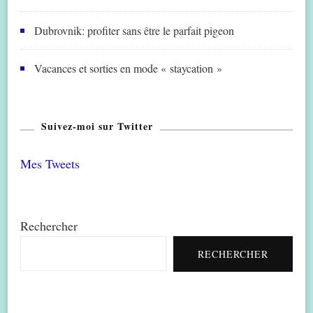
Dubrovnik: profiter sans être le parfait pigeon
Vacances et sorties en mode « staycation »
Suivez-moi sur Twitter
Mes Tweets
Rechercher
RECHERCHER