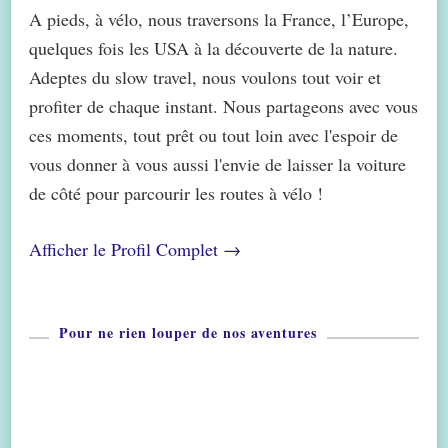
A pieds, à vélo, nous traversons la France, l’Europe,
quelques fois les USA à la découverte de la nature.
Adeptes du slow travel, nous voulons tout voir et
profiter de chaque instant. Nous partageons avec vous
ces moments, tout prêt ou tout loin avec l'espoir de
vous donner à vous aussi l'envie de laisser la voiture
de côté pour parcourir les routes à vélo !
Afficher le Profil Complet →
Pour ne rien louper de nos aventures