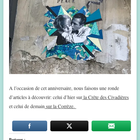
A l’occasion de cet anniversaire, nous faisons une ronde
d’articles à découvrir: celui d’hier sur
la Crête des Civadières
et celui de demain
sur la Corrèze.
Partager :