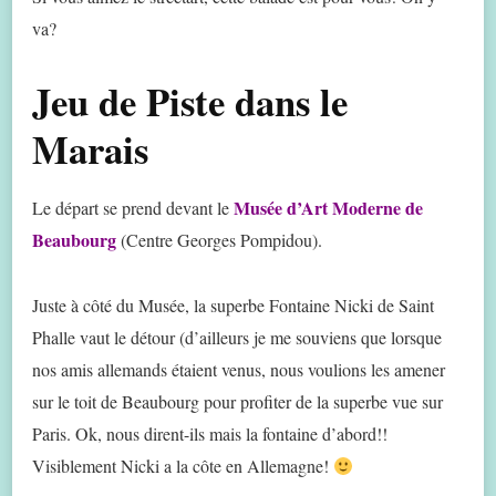
va?
Jeu de Piste dans le
Marais
Musée d’Art Moderne de
Le départ se prend devant le
Beaubourg
(Centre Georges Pompidou).
Juste à côté du Musée, la superbe Fontaine Nicki de Saint
Phalle vaut le détour (d’ailleurs je me souviens que lorsque
nos amis allemands étaient venus, nous voulions les amener
sur le toit de Beaubourg pour profiter de la superbe vue sur
Paris. Ok, nous dirent-ils mais la fontaine d’abord!!
Visiblement Nicki a la côte en Allemagne!