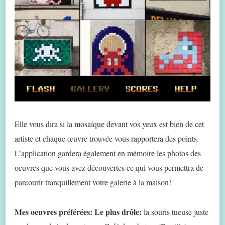
Elle vous dira si la mosaïque devant vos yeux est bien de cet
artiste et chaque œuvre trouvée vous rapportera des points.
L’application gardera également en mémoire les photos des
oeuvres que vous avez découvertes ce qui vous permettra de
parcourir tranquillement votre galerie à la maison!
Mes oeuvres préférées: Le plus drôle:
la souris tueuse juste