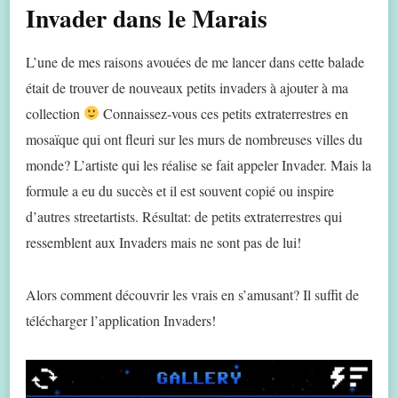
Invader dans le Marais
L’une de mes raisons avouées de me lancer dans cette balade
était de trouver de nouveaux petits invaders à ajouter à ma
collection
Connaissez-vous ces petits extraterrestres en
mosaïque qui ont fleuri sur les murs de nombreuses villes du
monde? L’artiste qui les réalise se fait appeler Invader. Mais la
formule a eu du succès et il est souvent copié ou inspire
d’autres streetartists. Résultat: de petits extraterrestres qui
ressemblent aux Invaders mais ne sont pas de lui!
Alors comment découvrir les vrais en s’amusant? Il suffit de
télécharger l’application Invaders!