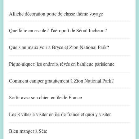
Affiche décoration porte de classe thème voyage
Que faire en escale à l'aéroport de Séoul Incheon?
Quels animaux voir à Bryce et Zion National Park?
Pique-niquer: les endroits rêvés en banlieue parisienne
Comment camper gratuitement à Zion National Park?
Sortir avec son chien en île de France
Les 8 villes à visiter en île-de-france et quoi y visiter
Bien manger à Sète