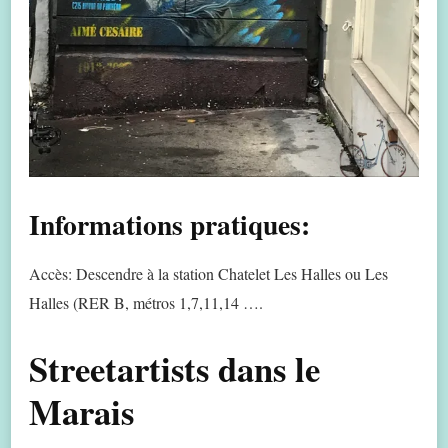
Informations pratiques:
Accès: Descendre à la station Chatelet Les Halles ou Les
Halles (RER B, métros 1,7,11,14 ….
Streetartists dans le
Marais