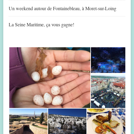
Un weekend autour de Fontainebleau, à Moret-sur-Loing
La Seine Maritime, ça vous gagne!