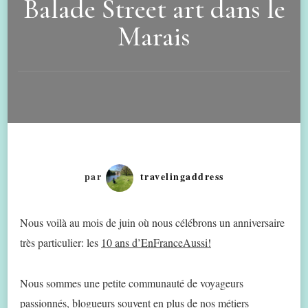
Balade Street art dans le
Marais
par
travelingaddress
Nous voilà au mois de juin où nous célébrons un anniversaire
très particulier: les
10 ans d’EnFranceAussi!
Nous sommes une petite communauté de voyageurs
passionnés, blogueurs souvent en plus de nos métiers