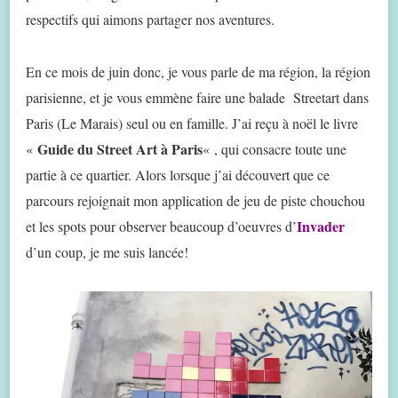
respectifs qui aimons partager nos aventures.
En ce mois de juin donc, je vous parle de ma région, la région
parisienne, et je vous emmène faire une balade Streetart dans
Paris (Le Marais) seul ou en famille. J’ai reçu à noël le livre
Guide du Street Art à Paris
«
« , qui consacre toute une
partie à ce quartier. Alors lorsque j’ai découvert que ce
parcours rejoignait mon application de jeu de piste chouchou
Invader
et les spots pour observer beaucoup d’oeuvres d’
d’un coup, je me suis lancée!