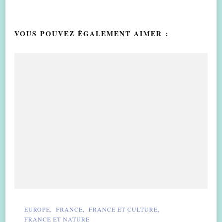
VOUS POUVEZ ÉGALEMENT AIMER :
EUROPE
FRANCE
FRANCE ET CULTURE
FRANCE ET NATURE