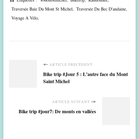
Traversée Baie Du Mont St Michel
Traversée Du Bec D'andaine
Voyage À Vélo
Navigation
ARTICLE PRÉCÉDENT
Bike trip #Jour 5 : L’autre face du Mont
d'article
Saint Michel
ARTICLE SUIVANT
Bike trip #jour7: De monts en vallées