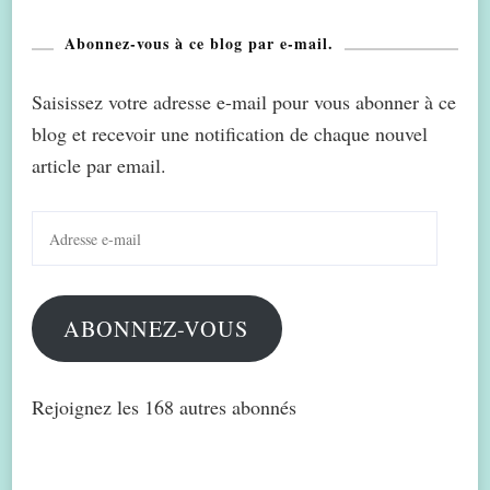
Abonnez-vous à ce blog par e-mail.
Saisissez votre adresse e-mail pour vous abonner à ce
blog et recevoir une notification de chaque nouvel
article par email.
Adresse
e-
mail
ABONNEZ-VOUS
Rejoignez les 168 autres abonnés