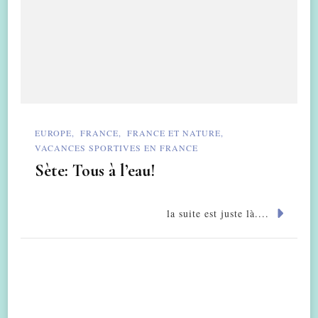
EUROPE
FRANCE
FRANCE ET NATURE
VACANCES SPORTIVES EN FRANCE
Sète: Tous à l’eau!
la suite est juste là....