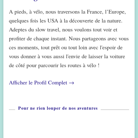
A pieds, à vélo, nous traversons la France, l’Europe,
quelques fois les USA à la découverte de la nature.
Adeptes du slow travel, nous voulons tout voir et
profiter de chaque instant. Nous partageons avec vous
ces moments, tout prêt ou tout loin avec l'espoir de
vous donner à vous aussi l'envie de laisser la voiture
de côté pour parcourir les routes à vélo !
Afficher le Profil Complet →
Pour ne rien louper de nos aventures