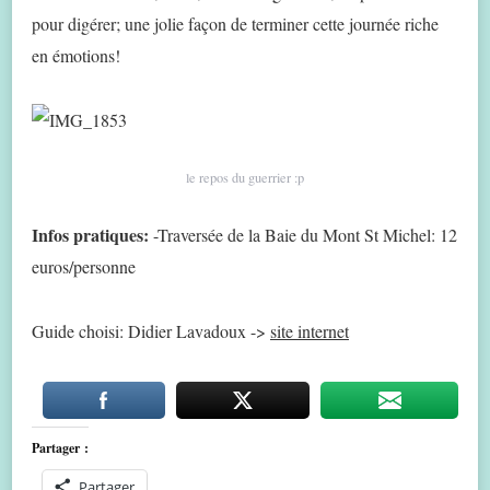
pour digérer; une jolie façon de terminer cette journée riche
en émotions!
le repos du guerrier :p
Infos pratiques:
-Traversée de la Baie du Mont St Michel: 12
euros/personne
Guide choisi: Didier Lavadoux ->
site internet
Partager :
Partager