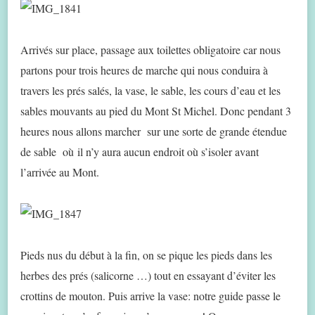
Arrivés sur place, passage aux toilettes obligatoire car nous
partons pour trois heures de marche qui nous conduira à
travers les prés salés, la vase, le sable, les cours d’eau et les
sables mouvants au pied du Mont St Michel. Donc pendant 3
heures nous allons marcher sur une sorte de grande étendue
de sable où il n’y aura aucun endroit où s’isoler avant
l’arrivée au Mont.
Pieds nus du début à la fin, on se pique les pieds dans les
herbes des prés (salicorne …) tout en essayant d’éviter les
crottins de mouton. Puis arrive la vase: notre guide passe le