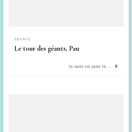
FRANCE
Le tour des géants, Pau
la suite est juste là....