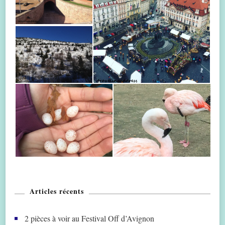
Articles récents
2 pièces à voir au Festival Off d’Avignon