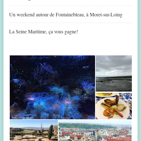
Un weekend autour de Fontainebleau, à Moret-sur-Loing
La Seine Maritime, ça vous gagne!