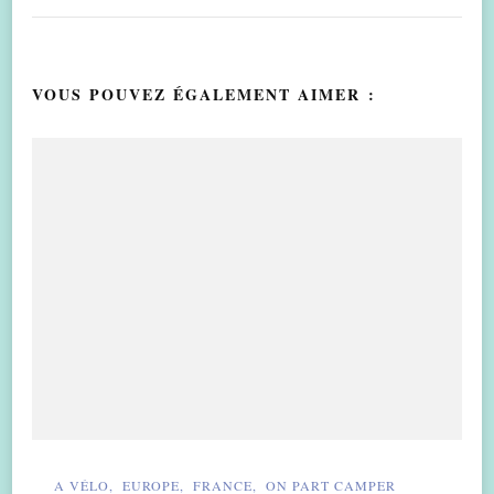
VOUS POUVEZ ÉGALEMENT AIMER :
A VÉLO
EUROPE
FRANCE
ON PART CAMPER