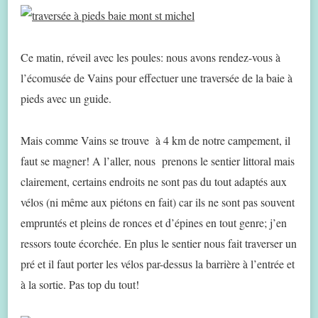
Ce matin, réveil avec les poules: nous avons rendez-vous à
l’écomusée de Vains pour effectuer une traversée de la baie à
pieds avec un guide.
Mais comme Vains se trouve à 4 km de notre campement, il
faut se magner! A l’aller, nous prenons le sentier littoral mais
clairement, certains endroits ne sont pas du tout adaptés aux
vélos (ni même aux piétons en fait) car ils ne sont pas souvent
empruntés et pleins de ronces et d’épines en tout genre; j’en
ressors toute écorchée. En plus le sentier nous fait traverser un
pré et il faut porter les vélos par-dessus la barrière à l’entrée et
à la sortie. Pas top du tout!