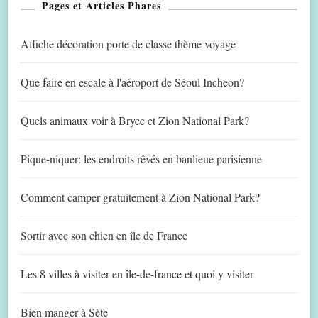
Pages et Articles Phares
Affiche décoration porte de classe thème voyage
Que faire en escale à l'aéroport de Séoul Incheon?
Quels animaux voir à Bryce et Zion National Park?
Pique-niquer: les endroits rêvés en banlieue parisienne
Comment camper gratuitement à Zion National Park?
Sortir avec son chien en île de France
Les 8 villes à visiter en île-de-france et quoi y visiter
Bien manger à Sète