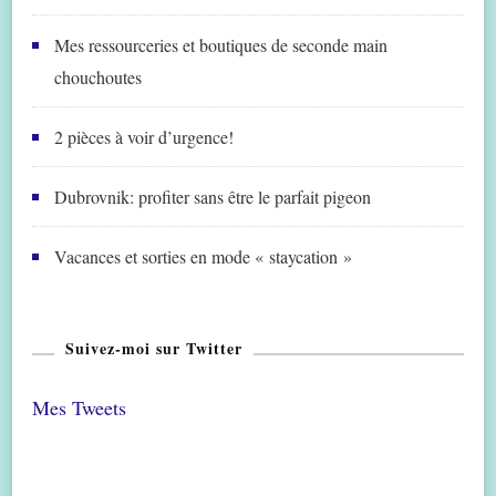
Mes ressourceries et boutiques de seconde main
chouchoutes
2 pièces à voir d’urgence!
Dubrovnik: profiter sans être le parfait pigeon
Vacances et sorties en mode « staycation »
Suivez-moi sur Twitter
Mes Tweets