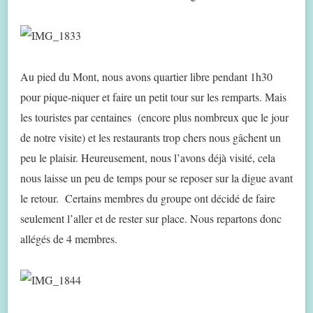
Au pied du Mont, nous avons quartier libre pendant 1h30
pour pique-niquer et faire un petit tour sur les remparts. Mais
les touristes par centaines (encore plus nombreux que le jour
de notre visite) et les restaurants trop chers nous gâchent un
peu le plaisir. Heureusement, nous l’avons déjà visité, cela
nous laisse un peu de temps pour se reposer sur la digue avant
le retour. Certains membres du groupe ont décidé de faire
seulement l’aller et de rester sur place. Nous repartons donc
allégés de 4 membres.