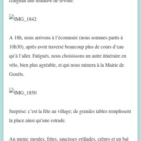
craignait une tentative de révolte.
A 18h, nous arrivons à l’écomusée (nous sommes partis à
10h30), après avoir traversé beaucoup plus de cours d’eau
qu’à l’aller. Fatigués, nous choisissons un autre itinéraire en
vélo, bien plus agréable, et qui nous mènera à la Mairie de
Genêts.
Surprise: c’est la fête au village; de grandes tables remplissent
la place ainsi qu’une estrade.
Au menu: moules, frites, saucisses grillades, crêpes et un bal