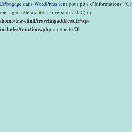
Débogage dans WordPress
(en) pour plus d’informations. (Ce
message a été ajouté à la version 7.0.0.) in
/home/travelinll/travelingaddress.fr/wp-
includes/functions.php
6170
on line