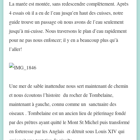
La marée est montée, sans redescendre complètement. Après
4 essais où il a eu de l’eau jusqu’en haut des cuisses, notre
guide trouve un passage où nous avons de l’eau seulement
jusqu’à mi-cuisse. Nous traversons le plan d’eau rapidement
pour ne pas nous enfoncer; il y en a beaucoup plus qu’à
l’aller!
Une mer de sable inattendue nous sert maintenant de chemin
et nous écoutons l’histoire du rocher de Tombelaine,
maintenant à gauche, connu comme un sanctuaire des
oiseaux . Tombelaine est un ancien lieu de pèlerinage fondé
par des prêtres ayant quitté le Mont St Michel puis transformé
en forteresse par les Anglais et détruit sous Louis XIV qui