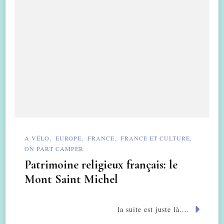
A VÉLO
EUROPE
FRANCE
FRANCE ET CULTURE
ON PART CAMPER
Patrimoine religieux français: le
Mont Saint Michel
la suite est juste là....