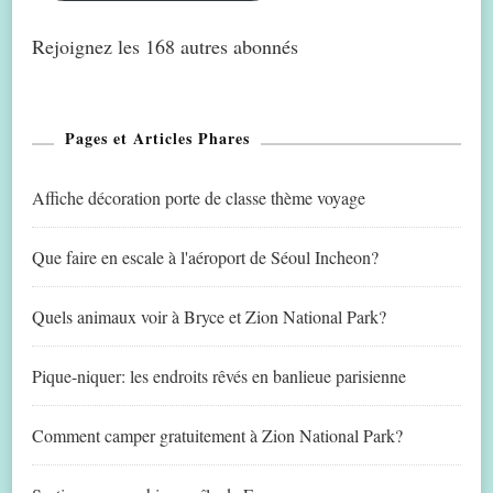
Rejoignez les 168 autres abonnés
Pages et Articles Phares
Affiche décoration porte de classe thème voyage
Que faire en escale à l'aéroport de Séoul Incheon?
Quels animaux voir à Bryce et Zion National Park?
Pique-niquer: les endroits rêvés en banlieue parisienne
Comment camper gratuitement à Zion National Park?