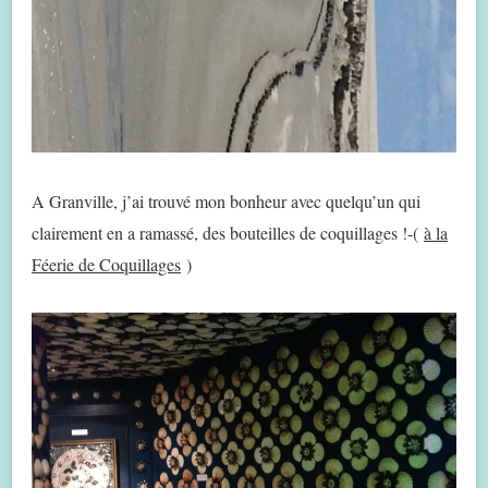
A Granville, j’ai trouvé mon bonheur avec quelqu’un qui
clairement en a ramassé, des bouteilles de coquillages !-(
à la
Féerie de Coquillages
)