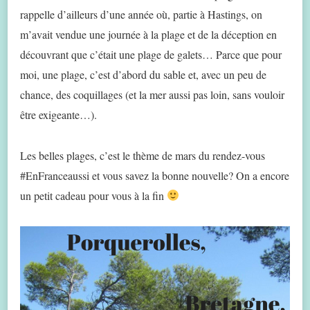
rappelle d’ailleurs d’une année où, partie à Hastings, on
m’avait vendue une journée à la plage et de la déception en
découvrant que c’était une plage de galets… Parce que pour
moi, une plage, c’est d’abord du sable et, avec un peu de
chance, des coquillages (et la mer aussi pas loin, sans vouloir
être exigeante…).
Les belles plages, c’est le thème de mars du rendez-vous
#EnFranceaussi et vous savez la bonne nouvelle? On a encore
un petit cadeau pour vous à la fin