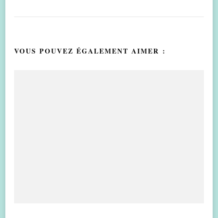
VOUS POUVEZ ÉGALEMENT AIMER :