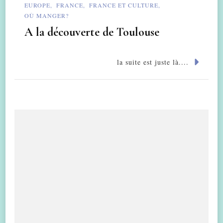
EUROPE
FRANCE
FRANCE ET CULTURE
OÙ MANGER?
A la découverte de Toulouse
la suite est juste là....