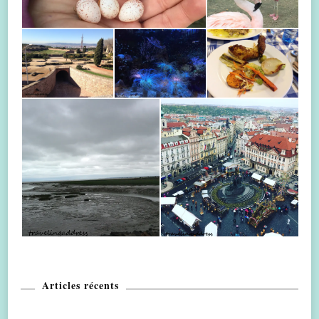
Articles récents