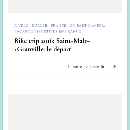
A VÉLO
EUROPE
FRANCE
ON PART CAMPER
VACANCES SPORTIVES EN FRANCE
Bike trip 2016: Saint-Malo-
>Granville: le départ
la suite est juste là....