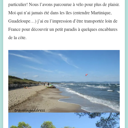
particulier! Nous l’avons parcourue à vélo pour plus de plaisir.
Moi qui n’ai jamais été dans les îles (entendre Martinique,
Guadeloupe…) j’ai eu l’impression d’être transportée loin de
France pour découvrir un petit paradis à quelques encablures
de la côte.