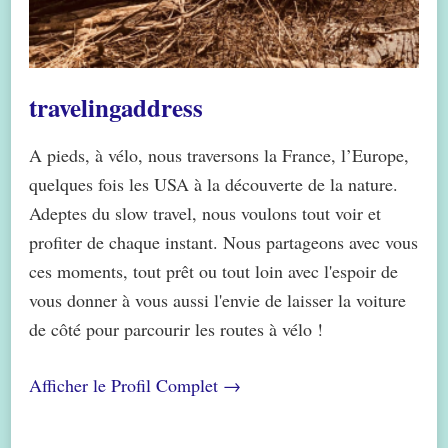
travelingaddress
A pieds, à vélo, nous traversons la France, l’Europe,
quelques fois les USA à la découverte de la nature.
Adeptes du slow travel, nous voulons tout voir et
profiter de chaque instant. Nous partageons avec vous
ces moments, tout prêt ou tout loin avec l'espoir de
vous donner à vous aussi l'envie de laisser la voiture
de côté pour parcourir les routes à vélo !
Afficher le Profil Complet →