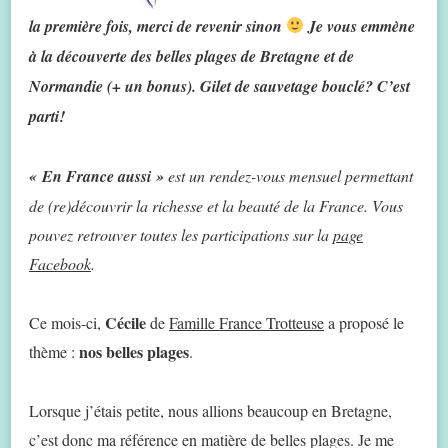
la première fois, merci de revenir sinon
Je vous emmène
à la découverte des belles plages de Bretagne et de
Normandie (+ un bonus). Gilet de sauvetage bouclé? C’est
parti!
« En France aussi »
est un rendez-vous mensuel permettant
de (re)découvrir la richesse et la beauté de la France. Vous
pouvez retrouver toutes les participations sur la
page
Facebook
.
Cécile
Ce mois-ci,
de
Famille France Trotteuse
a proposé le
nos belles plages
thème :
.
Lorsque j’étais petite, nous allions beaucoup en Bretagne,
c’est donc ma référence en matière de belles plages. Je me