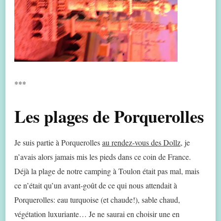
***
Les plages de Porquerolles
Je suis partie à Porquerolles
au rendez-vous des Dollz
, je
n’avais alors jamais mis les pieds dans ce coin de France.
Déjà la plage de notre camping à Toulon était pas mal, mais
ce n’était qu’un avant-goût de ce qui nous attendait à
Porquerolles: eau turquoise (et chaude!), sable chaud,
végétation luxuriante… Je ne saurai en choisir une en