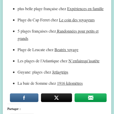
plus belle plage française chez
Expériences en famille
Plage du Cap Ferret chez
Le coin des voyageurs
5 plages françaises chez
Randonnées pour petits et
grands
Plage de Leucate chez
Beatrix voyage
Les plages de l’Atlantique chez
N’enfairequ’àsatête
Guyane: plages chez
Jetlagtrips
La baie de Somme chez
1916 kilomètres
Partager :