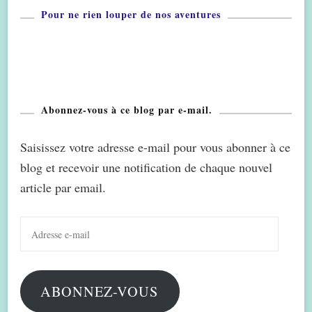
Pour ne rien louper de nos aventures
Abonnez-vous à ce blog par e-mail.
Saisissez votre adresse e-mail pour vous abonner à ce
blog et recevoir une notification de chaque nouvel
article par email.
Adresse
e-
mail
ABONNEZ-VOUS