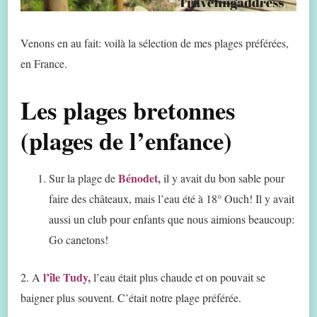
Venons en au fait: voilà la sélection de mes plages préférées,
en France.
Les plages bretonnes
(plages de l’enfance)
Bénodet,
Sur la plage de
il y avait du bon sable pour
faire des châteaux, mais l’eau été à 18° Ouch! Il y avait
aussi un club pour enfants que nous aimions beaucoup:
Go canetons!
l’île Tudy,
2. A
l’eau était plus chaude et on pouvait se
baigner plus souvent. C’était notre plage préférée.