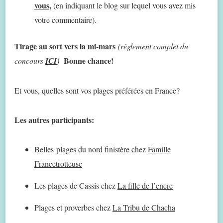
vous,
(en indiquant le blog sur lequel vous avez mis
votre commentaire).
Tirage au sort vers la mi-mars
(règlement complet du
Bonne chance!
concours
ICI
)
Et vous, quelles sont vos plages préférées en France?
Les autres participants:
Belles plages du nord finistère chez
Famille
Francetrotteuse
Les plages de Cassis chez
La fille de l’encre
Plages et proverbes chez
La Tribu de Chacha