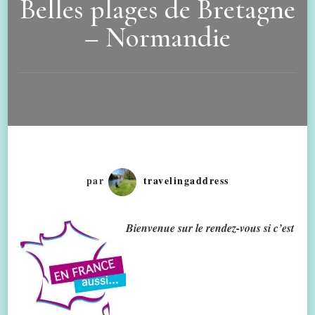
Belles plages de Bretagne
– Normandie
par
travelingaddress
Bienvenue sur le rendez-vous si c’est