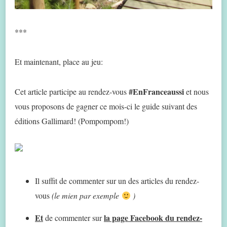
***
Et maintenant, place au jeu:
#EnFranceaussi
Cet article participe au rendez-vous
et nous
vous proposons de gagner ce mois-ci le guide suivant des
éditions Gallimard! (Pompompom!)
Il suffit de commenter sur un des articles du rendez-
vous
(le mien par exemple
)
Et
la page Facebook du rendez-
de commenter sur