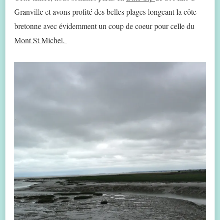
Granville et avons profité des belles plages longeant la côte
bretonne avec évidemment un coup de coeur pour celle du
Mont St Michel.