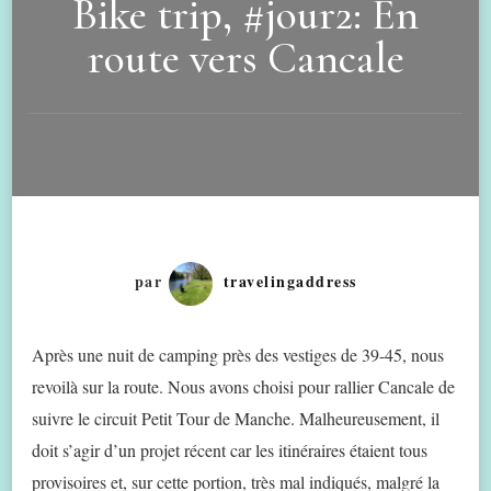
Bike trip, #jour2: En
route vers Cancale
par
travelingaddress
Après une nuit de camping près des vestiges de 39-45, nous
revoilà sur la route. Nous avons choisi pour rallier Cancale de
suivre le circuit Petit Tour de Manche. Malheureusement, il
doit s’agir d’un projet récent car les itinéraires étaient tous
provisoires et, sur cette portion, très mal indiqués, malgré la