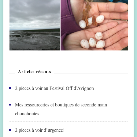
Articles récents
2 pièces à voir au Festival Off d’Avignon
Mes ressourceries et boutiques de seconde main
chouchoutes
2 pièces à voir d’urgence!