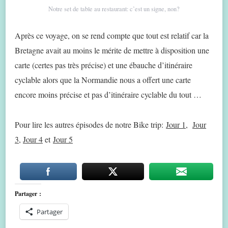
Notre set de table au restaurant: c’est un signe, non?
Après ce voyage, on se rend compte que tout est relatif car la
Bretagne avait au moins le mérite de mettre à disposition une
carte (certes pas très précise) et une ébauche d’itinéraire
cyclable alors que la Normandie nous a offert une carte
encore moins précise et pas d’itinéraire cyclable du tout …
Pour lire les autres épisodes de notre Bike trip:
Jour 1,
Jour
3
,
Jour 4
et
Jour 5
Partager :
Partager