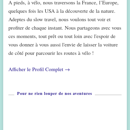
A pieds, à vélo, nous traversons la France, l’Europe,
quelques fois les USA à la découverte de la nature.
Adeptes du slow travel, nous voulons tout voir et
profiter de chaque instant. Nous partageons avec vous
ces moments, tout prêt ou tout loin avec l'espoir de
vous donner à vous aussi l'envie de laisser la voiture
de côté pour parcourir les routes à vélo !
Afficher le Profil Complet →
Pour ne rien louper de nos aventures