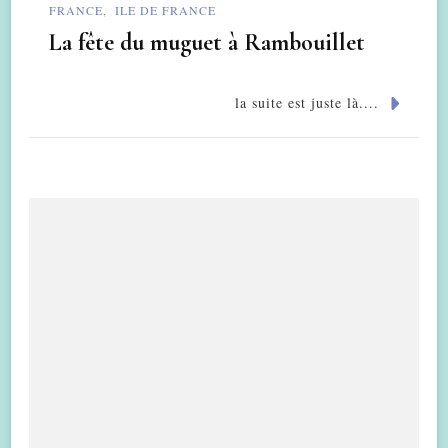
FRANCE
ILE DE FRANCE
La fête du muguet à Rambouillet
la suite est juste là....