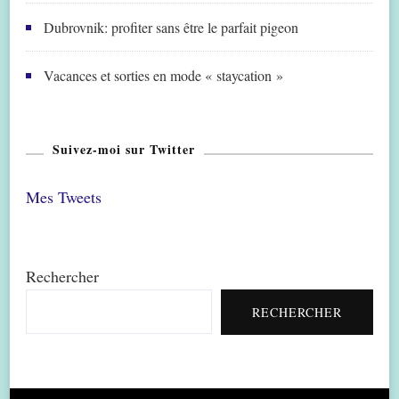
Dubrovnik: profiter sans être le parfait pigeon
Vacances et sorties en mode « staycation »
Suivez-moi sur Twitter
Mes Tweets
Rechercher
RECHERCHER