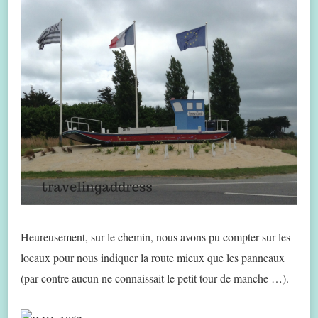
Heureusement, sur le chemin, nous avons pu compter sur les
locaux pour nous indiquer la route mieux que les panneaux
(par contre
aucun ne connaissait le petit tour de manche …).