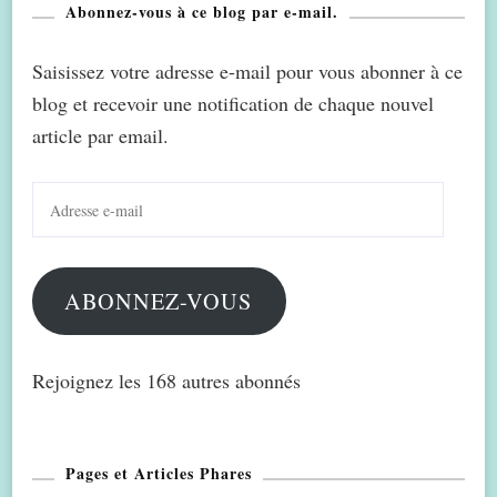
Abonnez-vous à ce blog par e-mail.
Saisissez votre adresse e-mail pour vous abonner à ce
blog et recevoir une notification de chaque nouvel
article par email.
Adresse
e-
mail
ABONNEZ-VOUS
Rejoignez les 168 autres abonnés
Pages et Articles Phares