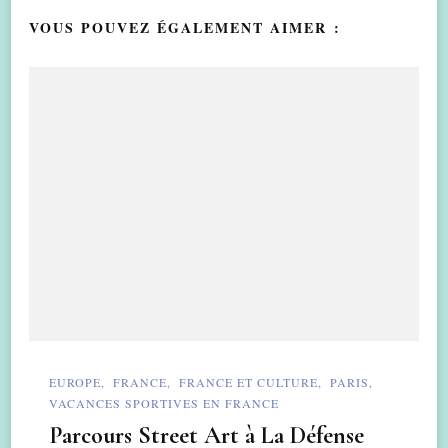
VOUS POUVEZ ÉGALEMENT AIMER :
EUROPE
FRANCE
FRANCE ET CULTURE
PARIS
VACANCES SPORTIVES EN FRANCE
Parcours Street Art à La Défense