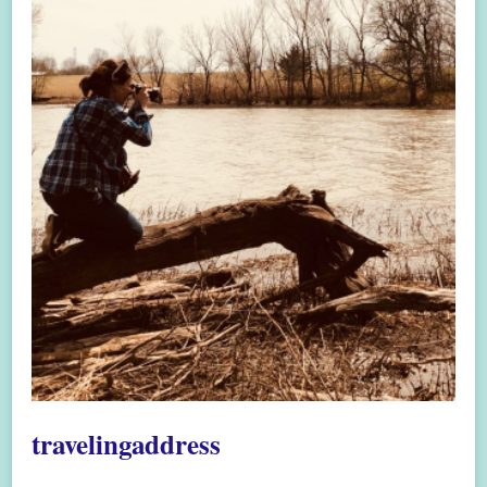
travelingaddress