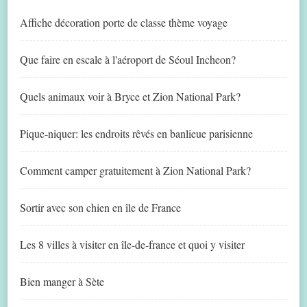
Affiche décoration porte de classe thème voyage
Que faire en escale à l'aéroport de Séoul Incheon?
Quels animaux voir à Bryce et Zion National Park?
Pique-niquer: les endroits rêvés en banlieue parisienne
Comment camper gratuitement à Zion National Park?
Sortir avec son chien en île de France
Les 8 villes à visiter en île-de-france et quoi y visiter
Bien manger à Sète