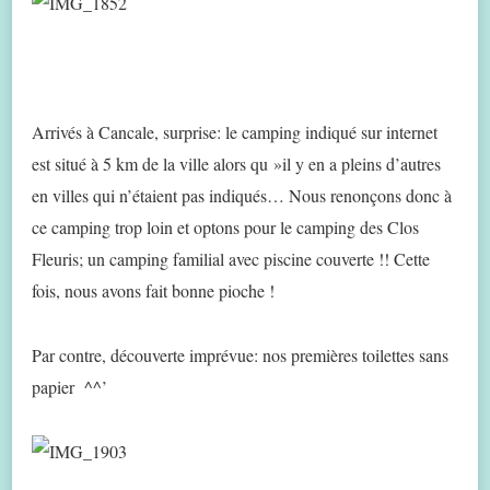
Arrivés à Cancale, surprise: le camping indiqué sur internet
est situé à 5 km de la ville alors qu »il y en a pleins d’autres
en villes qui n’étaient pas indiqués… Nous renonçons donc à
ce camping trop loin et optons pour le camping des Clos
Fleuris; un camping familial avec piscine couverte !! Cette
fois, nous avons fait bonne pioche !
Par contre, découverte imprévue: nos premières toilettes sans
papier ^^’