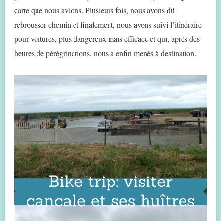
carte que nous avions. Plusieurs fois, nous avons dû
rebrousser chemin et finalement, nous avons suivi l’itinéraire
pour voitures, plus dangereux mais efficace et qui, après des
heures de pérégrinations, nous a enfin menés à destination.