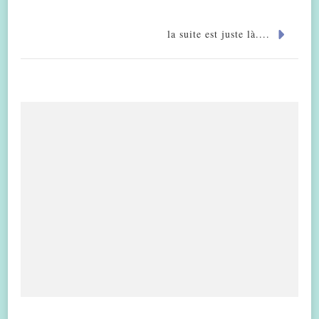
la suite est juste là....