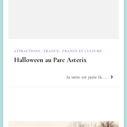
ATTRACTIONS
FRANCE
FRANCE ET CULTURE
Halloween au Parc Asterix
la suite est juste là....