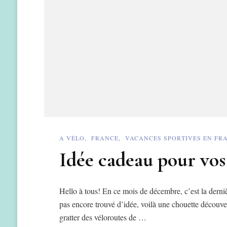
A VÉLO
FRANCE
VACANCES SPORTIVES EN FR
Idée cadeau pour vos
Hello à tous! En ce mois de décembre, c’est la derniè
pas encore trouvé d’idée, voilà une chouette découvert
gratter des véloroutes de …