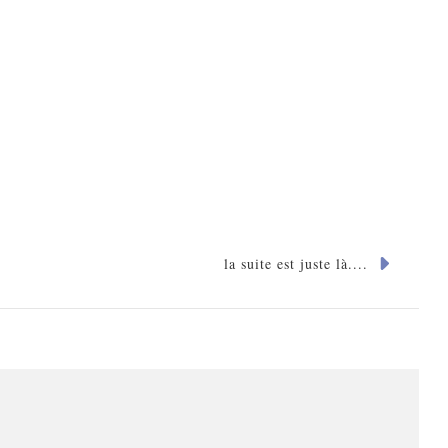
la suite est juste là....