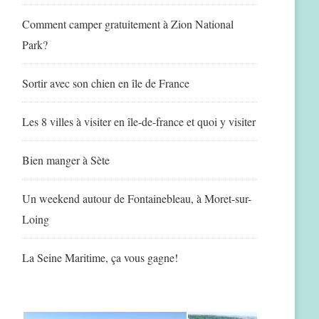
Comment camper gratuitement à Zion National
Park?
Sortir avec son chien en île de France
Les 8 villes à visiter en île-de-france et quoi y visiter
Bien manger à Sète
Un weekend autour de Fontainebleau, à Moret-sur-
Loing
La Seine Maritime, ça vous gagne!