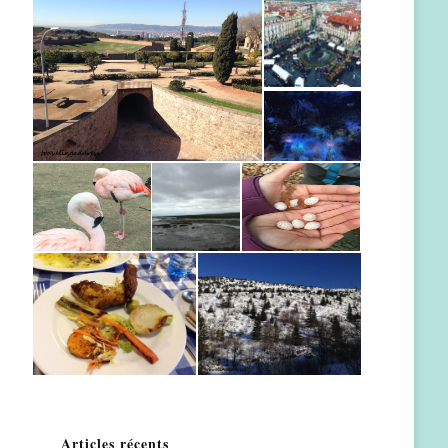
Articles récents