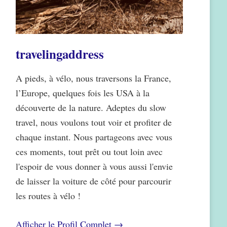
travelingaddress
A pieds, à vélo, nous traversons la France,
l’Europe, quelques fois les USA à la
découverte de la nature. Adeptes du slow
travel, nous voulons tout voir et profiter de
chaque instant. Nous partageons avec vous
ces moments, tout prêt ou tout loin avec
l'espoir de vous donner à vous aussi l'envie
de laisser la voiture de côté pour parcourir
les routes à vélo !
Afficher le Profil Complet →