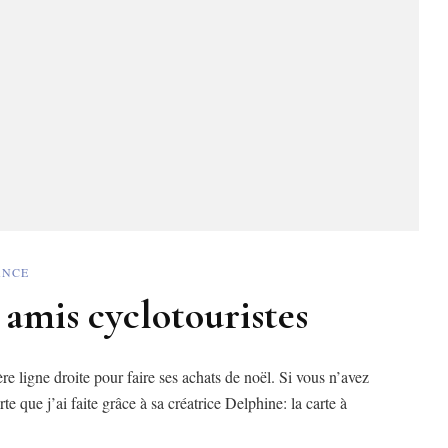
ANCE
 amis cyclotouristes
re ligne droite pour faire ses achats de noël. Si vous n’avez
e que j’ai faite grâce à sa créatrice Delphine: la carte à