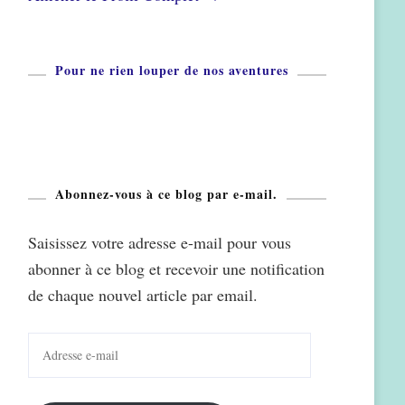
Pour ne rien louper de nos aventures
Abonnez-vous à ce blog par e-mail.
Saisissez votre adresse e-mail pour vous
abonner à ce blog et recevoir une notification
de chaque nouvel article par email.
Adresse
e-
mail