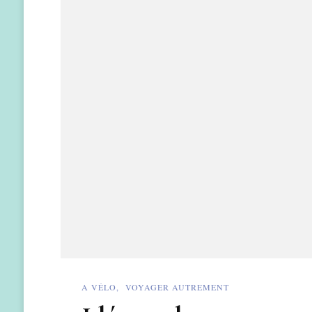
A VÉLO
VOYAGER AUTREMENT