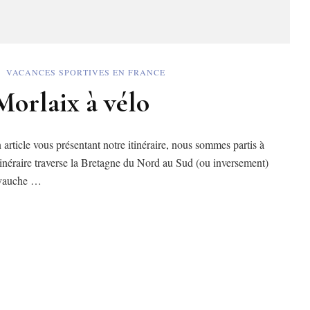
VACANCES SPORTIVES EN FRANCE
 Morlaix à vélo
ticle vous présentant notre itinéraire, nous sommes partis à
itinéraire traverse la Bretagne du Nord au Sud (ou inversement)
hevauche …