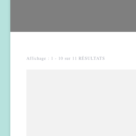
Affichage : 1 - 10 sur 11 RÉSULTATS