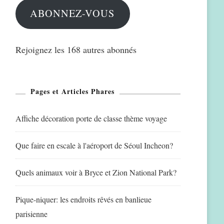
ABONNEZ-VOUS
Rejoignez les 168 autres abonnés
Pages et Articles Phares
Affiche décoration porte de classe thème voyage
Que faire en escale à l'aéroport de Séoul Incheon?
Quels animaux voir à Bryce et Zion National Park?
Pique-niquer: les endroits rêvés en banlieue
parisienne