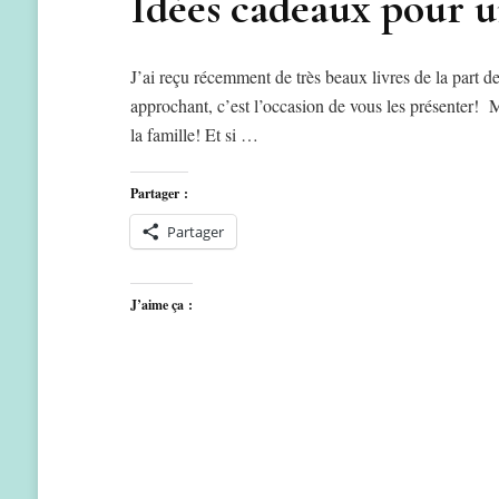
Idées cadeaux pour u
J’ai reçu récemment de très beaux livres de la part de 
approchant, c’est l’occasion de vous les présenter! M
la famille! Et si …
Partager :
Partager
J’aime ça :