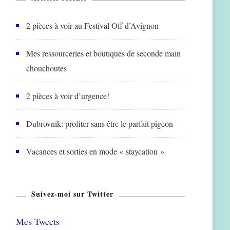
2 pièces à voir au Festival Off d’Avignon
Mes ressourceries et boutiques de seconde main
chouchoutes
2 pièces à voir d’urgence!
Dubrovnik: profiter sans être le parfait pigeon
Vacances et sorties en mode « staycation »
Suivez-moi sur Twitter
Mes Tweets