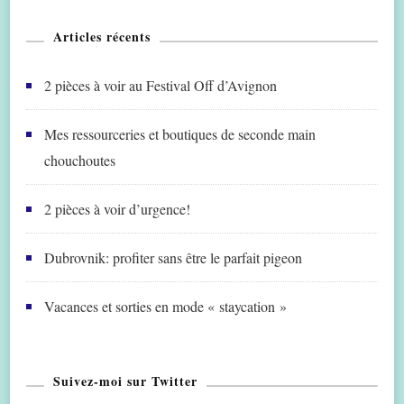
Articles récents
2 pièces à voir au Festival Off d’Avignon
Mes ressourceries et boutiques de seconde main
chouchoutes
2 pièces à voir d’urgence!
Dubrovnik: profiter sans être le parfait pigeon
Vacances et sorties en mode « staycation »
Suivez-moi sur Twitter