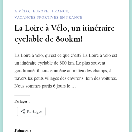
A VÉLO
EUROPE
FRANCE
VACANCES SPORTIVES EN FRANCE
La Loire à Vélo, un itinéraire
cyclable de 800km!
La Loire à vélo, qu’est-ce que c’est? La Loire à vélo est
un itinéraire cyclable de 800 km. Le plus souvent
goudronné, il nous emmène au milieu des champs, à
travers les petits villages des environs, loin des voitures.
Nous sommes partis 6 jours le …
Partager :
Partager
J’aime ça :