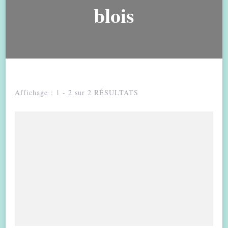
blois
Affichage : 1 - 2 sur 2 RÉSULTATS