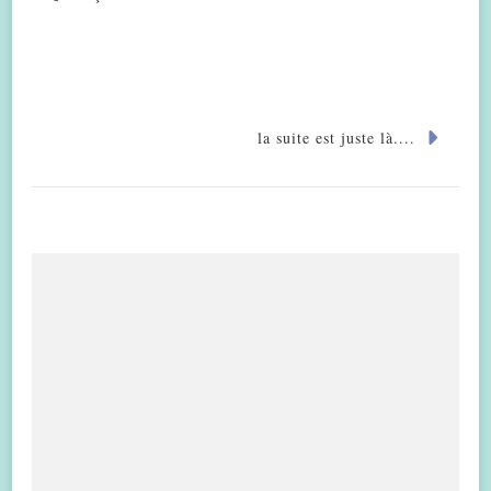
la suite est juste là....