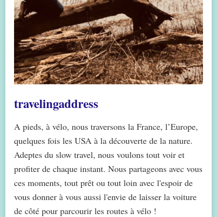
travelingaddress
A pieds, à vélo, nous traversons la France, l’Europe,
quelques fois les USA à la découverte de la nature.
Adeptes du slow travel, nous voulons tout voir et
profiter de chaque instant. Nous partageons avec vous
ces moments, tout prêt ou tout loin avec l'espoir de
vous donner à vous aussi l'envie de laisser la voiture
de côté pour parcourir les routes à vélo !