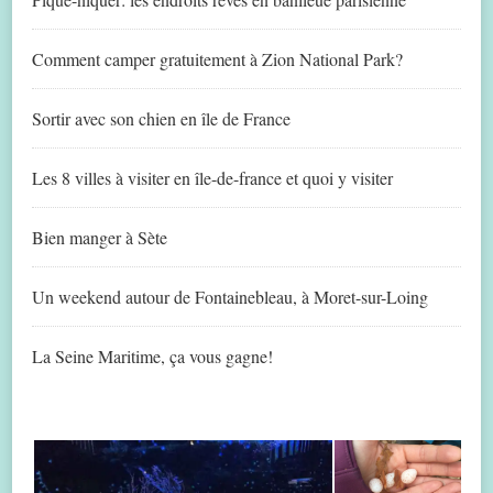
Comment camper gratuitement à Zion National Park?
Sortir avec son chien en île de France
Les 8 villes à visiter en île-de-france et quoi y visiter
Bien manger à Sète
Un weekend autour de Fontainebleau, à Moret-sur-Loing
La Seine Maritime, ça vous gagne!