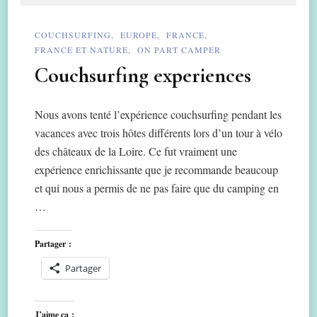
COUCHSURFING
EUROPE
FRANCE
FRANCE ET NATURE
ON PART CAMPER
Couchsurfing experiences
Nous avons tenté l’expérience couchsurfing pendant les
vacances avec trois hôtes différents lors d’un tour à vélo
des châteaux de la Loire. Ce fut vraiment une
expérience enrichissante que je recommande beaucoup
et qui nous a permis de ne pas faire que du camping en
…
Partager :
Partager
J’aime ça :