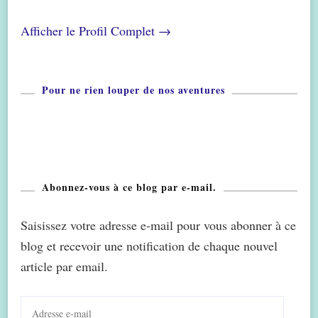
Afficher le Profil Complet →
Pour ne rien louper de nos aventures
Abonnez-vous à ce blog par e-mail.
Saisissez votre adresse e-mail pour vous abonner à ce
blog et recevoir une notification de chaque nouvel
article par email.
Adresse