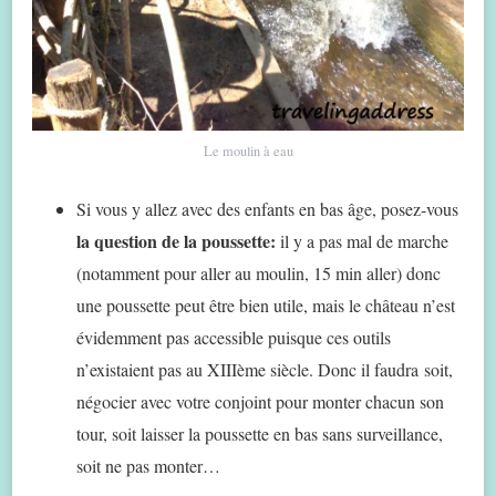
Le moulin à eau
Si vous y allez avec des enfants en bas âge, posez-vous
la question de la poussette:
il y a pas mal de marche
(notamment pour aller au moulin, 15 min aller) donc
une poussette peut être bien utile, mais le château n’est
évidemment pas accessible puisque ces outils
n’existaient pas au XIIIème siècle. Donc il faudra soit,
négocier avec votre conjoint pour monter chacun son
tour, soit laisser la poussette en bas sans surveillance,
soit ne pas monter…