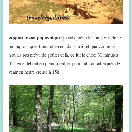
-apporter son pique-nique
: j’avais prévu le coup et ai donc
pu pique-niquer tranquillement dans la forêt, par contre je
n’avais pas prévu de goûter et là, ce fut le choc: 30 minutes
d’attente debout en plein soleil, et pourtant j’ai fait exprès de
venir en heure creuse à 15h!