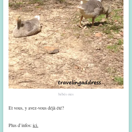
bébés oies
Et vous, y avez-vous déjà été?
Plus d’infos:
ici.