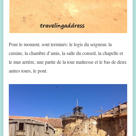
Pour le moment, sont terminés: le logis du seigneur, la
cuisine, la chambre d’amis, la salle du conseil, la chapelle et
le mur arrière, une partie de la tour maîtresse et le bas de deux
autres tours, le pont.