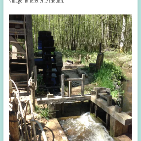
village, la forêt et le moulin.