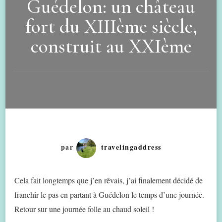
Guédelon: un château
fort du XIIIème siècle,
construit au XXIème
par
travelingaddress
Cela fait longtemps que j’en rêvais, j’ai finalement décidé de
franchir le pas en partant à Guédelon le temps d’une journée.
Retour sur une journée folle au chaud soleil !