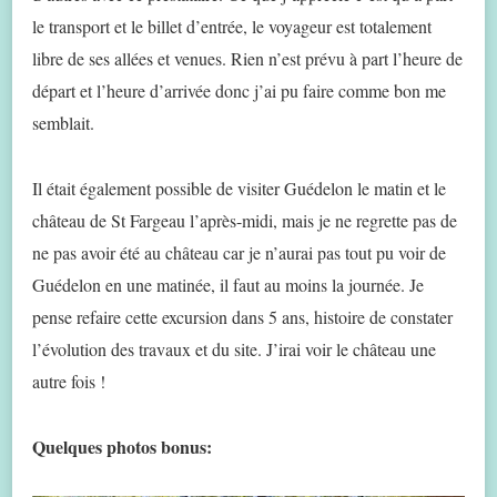
le transport et le billet d’entrée, le voyageur est totalement
libre de ses allées et venues. Rien n’est prévu à part l’heure de
départ et l’heure d’arrivée donc j’ai pu faire comme bon me
semblait.
Il était également possible de visiter Guédelon le matin et le
château de St Fargeau l’après-midi, mais je ne regrette pas de
ne pas avoir été au château car je n’aurai pas tout pu voir de
Guédelon en une matinée, il faut au moins la journée. Je
pense refaire cette excursion dans 5 ans, histoire de constater
l’évolution des travaux et du site. J’irai voir le château une
autre fois !
Quelques photos bonus: