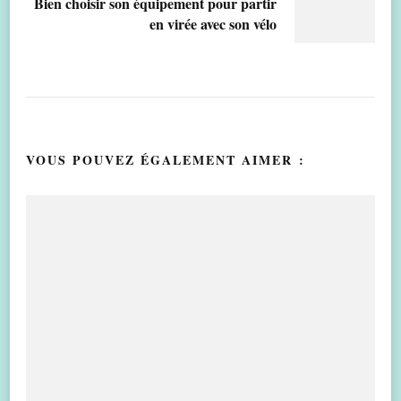
Bien choisir son équipement pour partir
en virée avec son vélo
VOUS POUVEZ ÉGALEMENT AIMER :