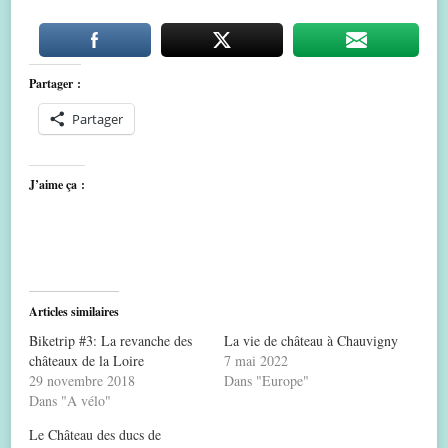
Partager :
Partager
J’aime ça :
Articles similaires
Biketrip #3: La revanche des
La vie de château à Chauvigny
châteaux de la Loire
7 mai 2022
29 novembre 2018
Dans "Europe"
Dans "A vélo"
Le Château des ducs de