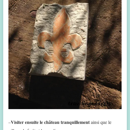
Visiter ensuite le château tranquillement
–
ainsi que le