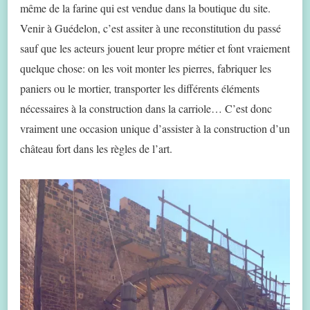
même de la farine qui est vendue dans la boutique du site.
Venir à Guédelon, c’est assiter à une reconstitution du passé
sauf que les acteurs jouent leur propre métier et font vraiement
quelque chose: on les voit monter les pierres, fabriquer les
paniers ou le mortier, transporter les différents éléments
nécessaires à la construction dans la carriole… C’est donc
vraiment une occasion unique d’assister à la construction d’un
château fort dans les règles de l’art.