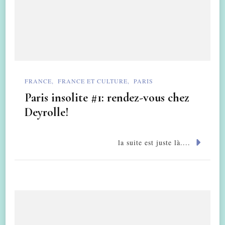
FRANCE
FRANCE ET CULTURE
PARIS
Paris insolite #1: rendez-vous chez
Deyrolle!
la suite est juste là....