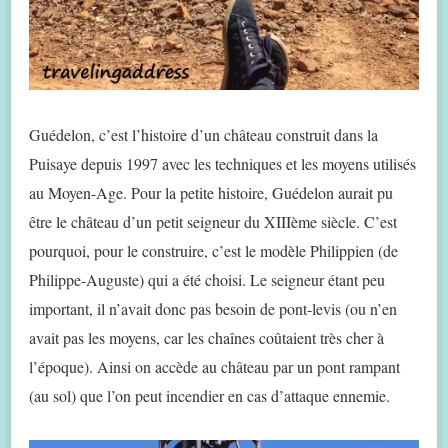
Guédelon, c’est l’histoire d’un château construit dans la
Puisaye depuis 1997 avec les techniques et les moyens utilisés
au Moyen-Age. Pour la petite histoire, Guédelon aurait pu
être le château d’un petit seigneur du XIIIème siècle. C’est
pourquoi, pour le construire, c’est le modèle Philippien (de
Philippe-Auguste) qui a été choisi. Le seigneur étant peu
important, il n’avait donc pas besoin de pont-levis (ou n’en
avait pas les moyens, car les chaînes coûtaient très cher à
l’époque). Ainsi on accède au château par un pont rampant
(au sol) que l’on peut incendier en cas d’attaque ennemie.