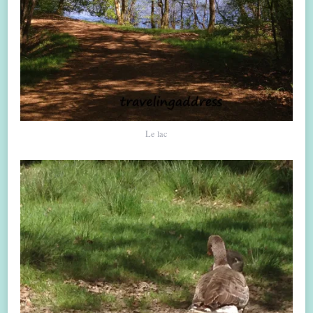
Le lac