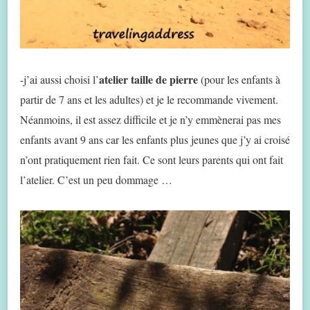
atelier taille de pierre
-j’ai aussi choisi l’
(pour les enfants à
partir de 7 ans et les adultes) et je le recommande vivement.
Néanmoins, il est assez difficile et je n’y emmènerai pas mes
enfants avant 9 ans car les enfants plus jeunes que j’y ai croisé
n’ont pratiquement rien fait. Ce sont leurs parents qui ont fait
l’atelier. C’est un peu dommage …