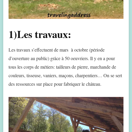
1)Les travaux:
Les travaux s’effectuent de mars à octobre (période
d’ouverture au public) grâce à 50 oeuvriers. Il y en a pour
tous les corps de métiers: tailleurs de pierre, marchande de
couleurs, tisseuse, vaniers, maçons, charpentiers… On se sert
des ressources sur place pour fabriquer le château.