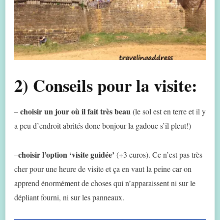
2) Conseils pour la visite:
choisir un jour où il fait très beau
–
(le sol est en terre et il y
a peu d’endroit abrités donc bonjour la gadoue s’il pleut!)
choisir l’option ‘visite guidée’
–
(+3 euros). Ce n’est pas très
cher pour une heure de visite et ça en vaut la peine car on
apprend énormément de choses qui n’apparaissent ni sur le
dépliant fourni, ni sur les panneaux.