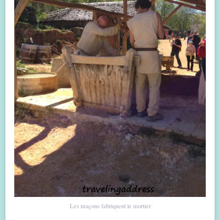
Les maçons fabriquent le mortier