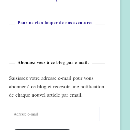
Pour ne rien louper de nos aventures
Abonnez-vous à ce blog par e-mail.
Saisissez votre adresse e-mail pour vous
abonner à ce blog et recevoir une notification
de chaque nouvel article par email.
Adresse
e-
mail