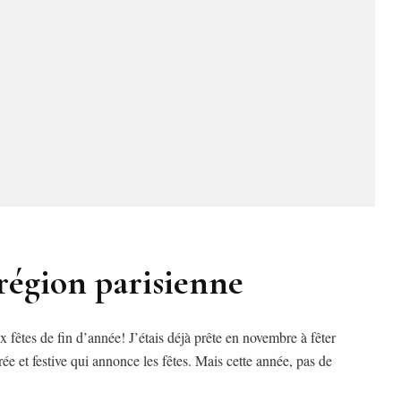
région parisienne
ux fêtes de fin d’année! J’étais déjà prête en novembre à fêter
ée et festive qui annonce les fêtes. Mais cette année, pas de