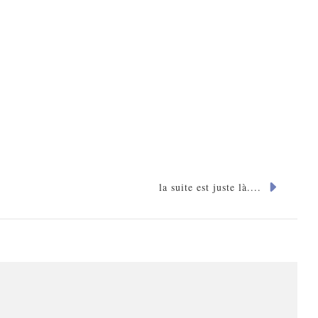
la suite est juste là....