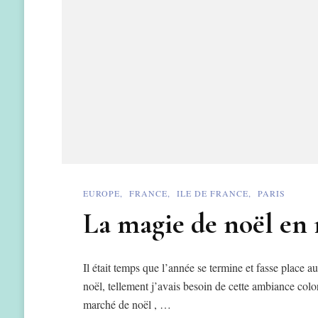
EUROPE
FRANCE
ILE DE FRANCE
PARIS
La magie de noël en 
Il était temps que l’année se termine et fasse place a
noël, tellement j’avais besoin de cette ambiance color
marché de noël , …