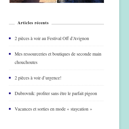
Articles récents
2 pièces à voir au Festival Off d’Avignon
Mes ressourceries et boutiques de seconde main
chouchoutes
2 pièces à voir d’urgence!
Dubrovnik: profiter sans être le parfait pigeon
Vacances et sorties en mode « staycation »