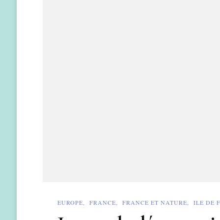
EUROPE
FRANCE
FRANCE ET NATURE
ILE DE