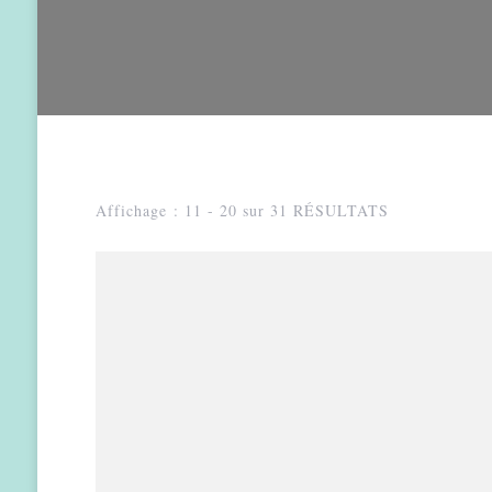
Affichage : 11 - 20 sur 31 RÉSULTATS