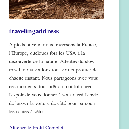
travelingaddress
A pieds, à vélo, nous traversons la France,
l’Europe, quelques fois les USA à la
découverte de la nature. Adeptes du slow
travel, nous voulons tout voir et profiter de
chaque instant. Nous partageons avec vous
ces moments, tout prêt ou tout loin avec
l'espoir de vous donner à vous aussi l'envie
de laisser la voiture de côté pour parcourir
les routes à vélo !
Afficher le Profil Complet →