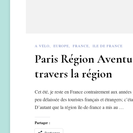
A VÉLO
EUROPE
FRANCE
ILE DE FRANCE
Paris Région Aventur
travers la région
Cet été, je reste en France contrairement aux années 
peu délaissée des touristes français et étrangers; c’é
D’autant que la région île-de-france a mis au …
Partager :