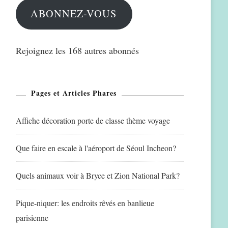
ABONNEZ-VOUS
Rejoignez les 168 autres abonnés
Pages et Articles Phares
Affiche décoration porte de classe thème voyage
Que faire en escale à l'aéroport de Séoul Incheon?
Quels animaux voir à Bryce et Zion National Park?
Pique-niquer: les endroits rêvés en banlieue
parisienne