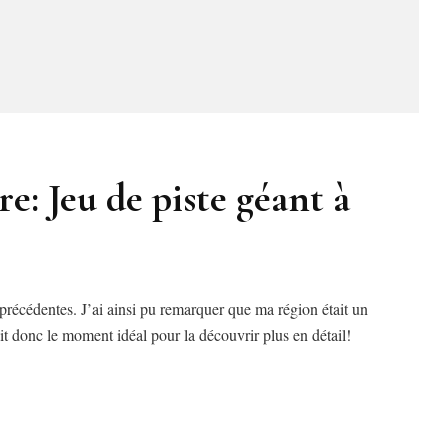
e: Jeu de piste géant à
précédentes. J’ai ainsi pu remarquer que ma région était un
tait donc le moment idéal pour la découvrir plus en détail!