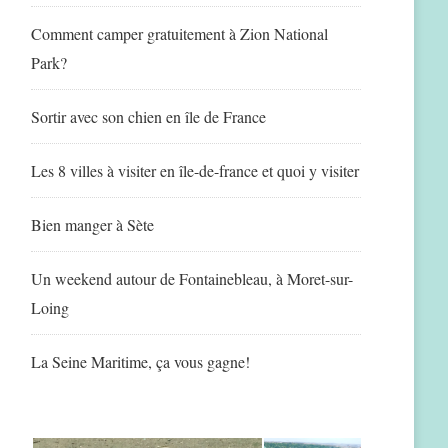
Comment camper gratuitement à Zion National
Park?
Sortir avec son chien en île de France
Les 8 villes à visiter en île-de-france et quoi y visiter
Bien manger à Sète
Un weekend autour de Fontainebleau, à Moret-sur-
Loing
La Seine Maritime, ça vous gagne!