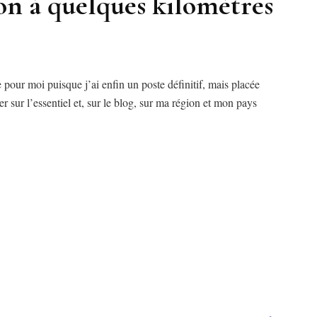
on à quelques kilomètres
re pour moi puisque j’ai enfin un poste définitif, mais placée
sur l’essentiel et, sur le blog, sur ma région et mon pays