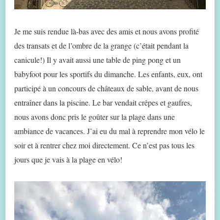
Je me suis rendue là-bas avec des amis et nous avons profité
des transats et de l’ombre de la grange (c’était pendant la
canicule!) Il y avait aussi une table de ping pong et un
babyfoot pour les sportifs du dimanche. Les enfants, eux, ont
participé à un concours de châteaux de sable, avant de nous
entraîner dans la piscine. Le bar vendait crêpes et gaufres,
nous avons donc pris le goûter sur la plage dans une
ambiance de vacances. J’ai eu du mal à reprendre mon vélo le
soir et à rentrer chez moi directement. Ce n’est pas tous les
jours que je vais à la plage en vélo!