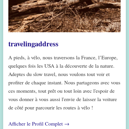
travelingaddress
A pieds, à vélo, nous traversons la France, l’Europe,
quelques fois les USA à la découverte de la nature.
Adeptes du slow travel, nous voulons tout voir et
profiter de chaque instant. Nous partageons avec vous
ces moments, tout prêt ou tout loin avec l'espoir de
vous donner à vous aussi l'envie de laisser la voiture
de côté pour parcourir les routes à vélo !
Afficher le Profil Complet →