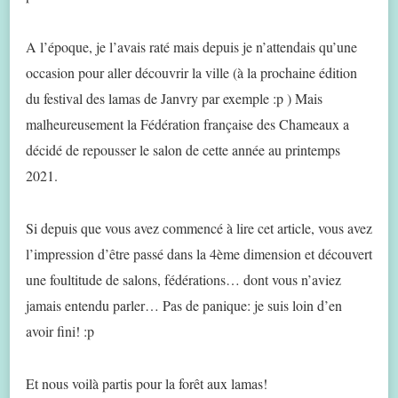
A l’époque, je l’avais raté mais depuis je n’attendais qu’une
occasion pour aller découvrir la ville (à la prochaine édition
du festival des lamas de Janvry par exemple :p ) Mais
malheureusement la Fédération française des Chameaux a
décidé de repousser le salon de cette année au printemps
2021.
Si depuis que vous avez commencé à lire cet article, vous avez
l’impression d’être passé dans la 4ème dimension et découvert
une foultitude de salons, fédérations… dont vous n’aviez
jamais entendu parler… Pas de panique: je suis loin d’en
avoir fini! :p
Et nous voilà partis pour la forêt aux lamas!