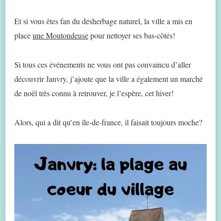
Et si vous êtes fan du désherbage naturel, la ville a mis en
place
une Moutondeuse
pour nettoyer ses bas-côtés!
Si tous ces événements ne vous ont pas convaincu d’aller
découvrir Janvry, j’ajoute que la ville a également un marché
de noël très connu à retrouver, je l’espère, cet hiver!
Alors, qui a dit qu’en île-de-france, il faisait toujours moche?