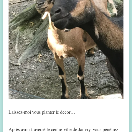
Laissez-moi vous planter le décor…
Après avoir traversé le centre-ville de Janvry, vous pénétrez