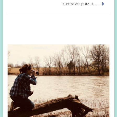
la suite est juste là....