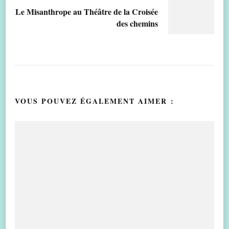
Le Misanthrope au Théâtre de la Croisée
des chemins
VOUS POUVEZ ÉGALEMENT AIMER :