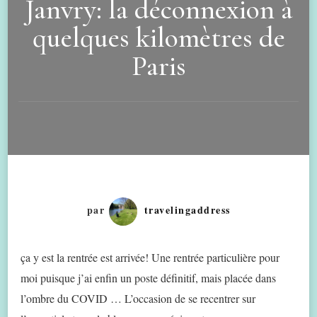
Janvry: la déconnexion à
quelques kilomètres de
Paris
par
travelingaddress
ça y est la rentrée est arrivée! Une rentrée particulière pour
moi puisque j’ai enfin un poste définitif, mais placée dans
l’ombre du COVID … L’occasion de se recentrer sur