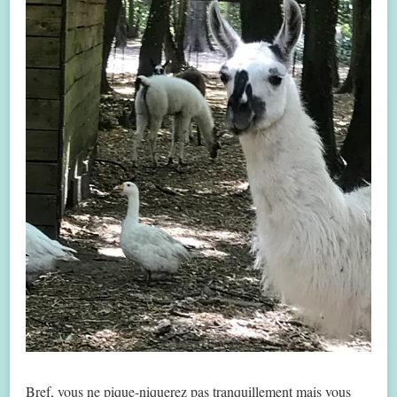
Bref, vous ne pique-niquerez pas tranquillement mais vous