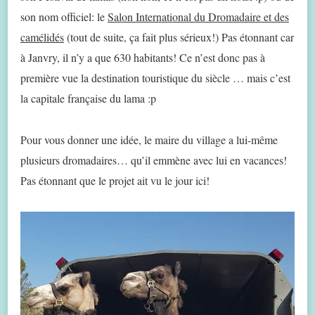
son nom officiel: le
Salon International du Dromadaire et des
camélidés
(tout de suite, ça fait plus sérieux!) Pas étonnant car
à Janvry, il n’y a que 630 habitants! Ce n’est donc pas à
première vue la destination touristique du siècle … mais c’est
la capitale française du lama :p
Pour vous donner une idée, le maire du village a lui-même
plusieurs dromadaires… qu’il emmène avec lui en vacances!
Pas étonnant que le projet ait vu le jour ici!