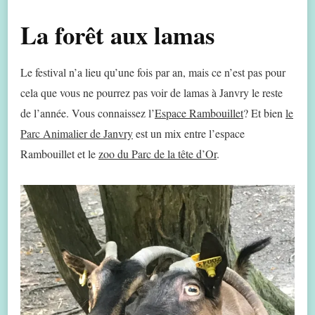
La forêt aux lamas
Le festival n’a lieu qu’une fois par an, mais ce n’est pas pour
cela que vous ne pourrez pas voir de lamas à Janvry le reste
de l’année. Vous connaissez l’
Espace Rambouillet
? Et bien
le
Parc Animalier de Janvry
est un mix entre l’espace
Rambouillet et le
zoo du Parc de la tête d’Or
.