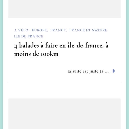
A VÉLO
EUROPE
FRANCE
FRANCE ET NATURE
ILE DE FRANCE
4 balades à faire en île-de-france, à
moins de 100km
la suite est juste là....