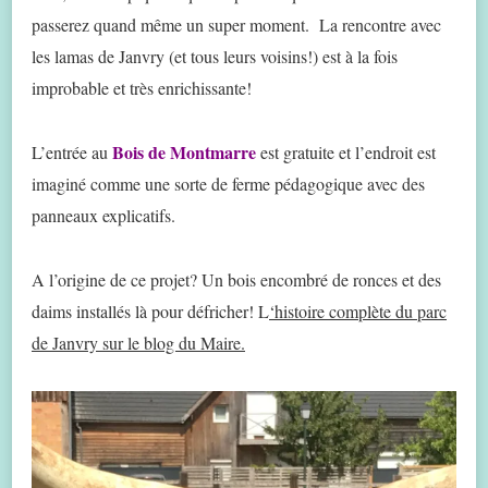
passerez quand même un super moment. La rencontre avec
les lamas de Janvry (et tous leurs voisins!) est à la fois
improbable et très enrichissante!
Bois de Montmarre
L’entrée au
est gratuite et l’endroit est
imaginé comme une sorte de ferme pédagogique avec des
panneaux explicatifs.
A l’origine de ce projet? Un bois encombré de ronces et des
daims installés là pour défricher! L
‘histoire complète du parc
de Janvry sur le blog du Maire.