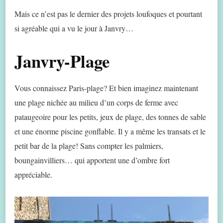
Mais ce n’est pas le dernier des projets loufoques et pourtant
si agréable qui a vu le jour à Janvry…
Janvry-Plage
Vous connaissez Paris-plage? Et bien imaginez maintenant
une plage nichée au milieu d’un corps de ferme avec
pataugeoire pour les petits, jeux de plage, des tonnes de sable
et une énorme piscine gonflable. Il y a même les transats et le
petit bar de la plage! Sans compter les palmiers,
boungainvilliers… qui apportent une d’ombre fort
appréciable.