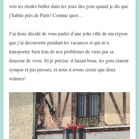
vois les étoiles briller dans les yeux des gens quand je dis que
j’habite près de Paris! Comme quoi…
J’ai donc décidé de vous parler d’une jolie ville de ma région
que j’ai découverte pendant les vacances et qui m’a
transportée bien loin de nos problèmes de virus par sa
douceur de vivre. Et je précise: il faisait beau, les gens étaient
sympas et pas pressés, et nous n’avons croisé que deux
voitures!