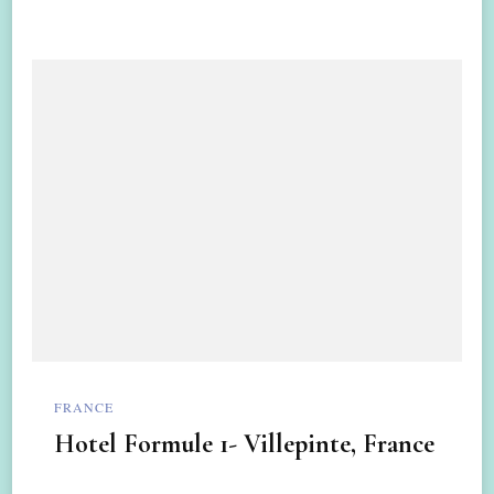
FRANCE
Hotel Formule 1- Villepinte, France