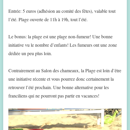
Entrée: 5 euros (adhésion au comité des fêtes), valable tout
l’été. Plage ouverte de 11h à 19h, tout l’été.
Le bonus: la plage est une plage non-fumeur! Une bonne
initiative vu le nombre d’enfants! Les fumeurs ont une zone
dédiée un peu plus loin.
Contrairement au Salon des chameaux, la Plage est loin d’être
une initiative récente et vous pourrez donc certainement la
retrouver l’été prochain. Une bonne alternative pour les
franciliens qui ne pourront pas partir en vacances!