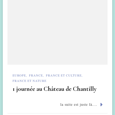
EUROPE
FRANCE
FRANCE ET CULTURE
FRANCE ET NATURE
1 journée au Château de Chantilly
la suite est juste là....