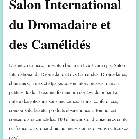
Salon International
du Dromadaire et
des Camélidés
L’ année dernière, mi septembre, a eu lieu à Janvry le Salon
International du Dromadaire et des Camélidés. Dromadaires,
chameaux, lamas et alpagas se sont alors pressés dans la
petite ville de l’Essonne formant un cortège détonnant au
milieu des jolies maisons anciennes. Films, conférences,
concours de beauté, produits cosmétiques… tout ici est
consacré aux camélidés. 100 chameaux et dromadaires en île-
de-france, c’est quand même une vision rare, vous ne trouvez
pas?